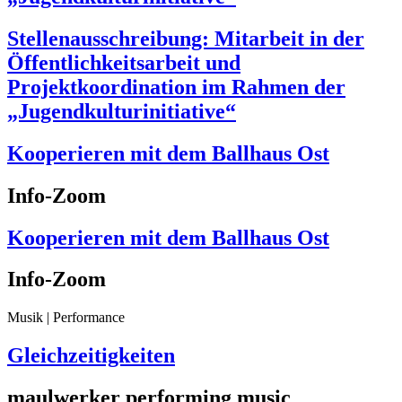
Stellenausschreibung: Mitarbeit in der
Öffentlichkeitsarbeit und
Projektkoordination im Rahmen der
„Jugendkulturinitiative“
Kooperieren mit dem Ballhaus Ost
Info-Zoom
Kooperieren mit dem Ballhaus Ost
Info-Zoom
Musik | Performance
Gleichzeitigkeiten
maulwerker performing music