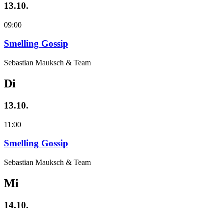
13.10.
09:00
Smelling Gossip
Sebastian Mauksch & Team
Di
13.10.
11:00
Smelling Gossip
Sebastian Mauksch & Team
Mi
14.10.