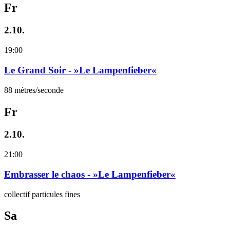
Fr
2.10.
19:00
Le Grand Soir - »Le Lampenfieber«
88 mètres/seconde
Fr
2.10.
21:00
Embrasser le chaos - »Le Lampenfieber«
collectif particules fines
Sa