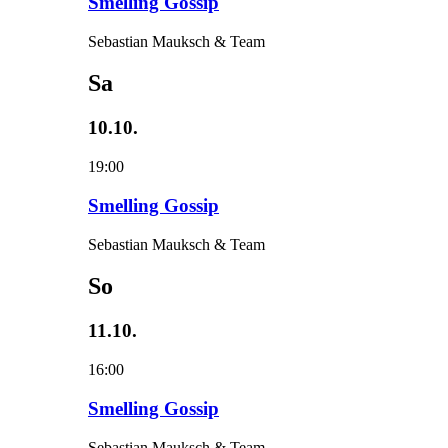
Smelling Gossip
Sebastian Mauksch & Team
Sa
10.10.
19:00
Smelling Gossip
Sebastian Mauksch & Team
So
11.10.
16:00
Smelling Gossip
Sebastian Mauksch & Team