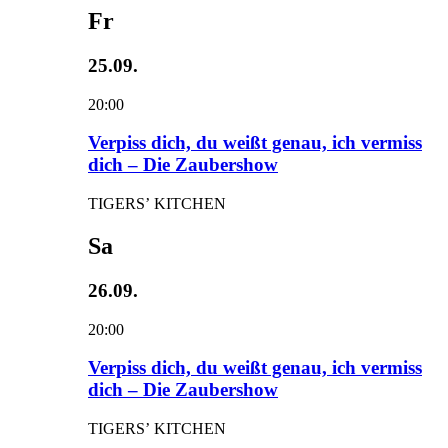
Fr
25.09.
20:00
Verpiss dich, du weißt genau, ich vermiss
dich – Die Zaubershow
TIGERS’ KITCHEN
Sa
26.09.
20:00
Verpiss dich, du weißt genau, ich vermiss
dich – Die Zaubershow
TIGERS’ KITCHEN