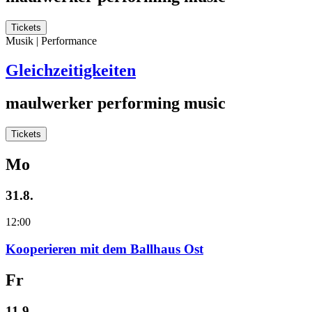
Tickets
Musik | Performance
Gleichzeitigkeiten
maulwerker performing music
Tickets
Mo
31.8.
12:00
Kooperieren mit dem Ballhaus Ost
Fr
11.9.