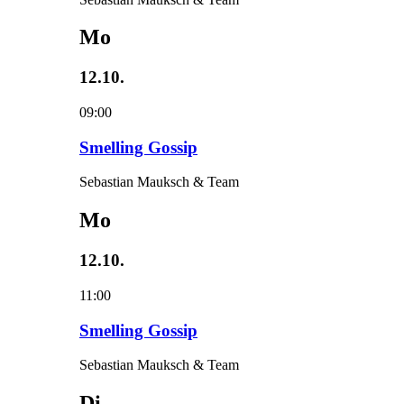
Mo
12.10.
09:00
Smelling Gossip
Sebastian Mauksch & Team
Mo
12.10.
11:00
Smelling Gossip
Sebastian Mauksch & Team
Di