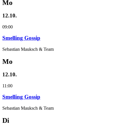
Mo
12.10.
09:00
Smelling Gossip
Sebastian Mauksch & Team
Mo
12.10.
11:00
Smelling Gossip
Sebastian Mauksch & Team
Di