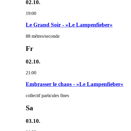
02.10.
19:00
Le Grand Soir - »Le Lampenfieber«
88 mètres/seconde
Fr
02.10.
21:00
Embrasser le chaos - »Le Lampenfieber«
collectif particules fines
Sa
03.10.