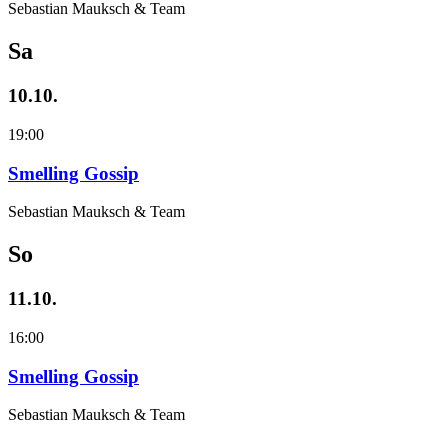
Sebastian Mauksch & Team
Sa
10.10.
19:00
Smelling Gossip
Sebastian Mauksch & Team
So
11.10.
16:00
Smelling Gossip
Sebastian Mauksch & Team