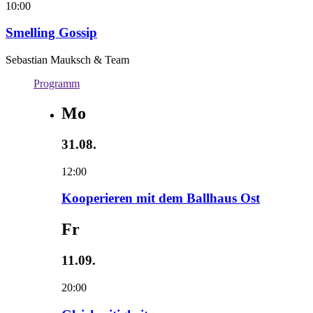
10:00
Smelling Gossip
Sebastian Mauksch & Team
Programm
Mo
31.08.
12:00
Kooperieren mit dem Ballhaus Ost
Fr
11.09.
20:00