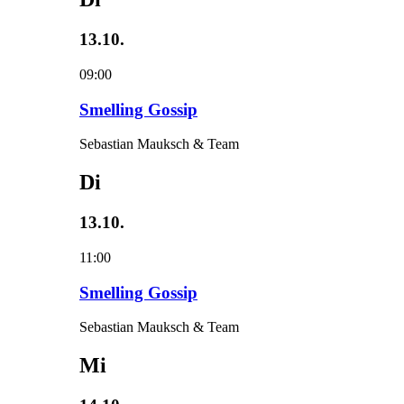
13.10.
09:00
Smelling Gossip
Sebastian Mauksch & Team
Di
13.10.
11:00
Smelling Gossip
Sebastian Mauksch & Team
Mi