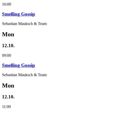
16:00
Smelling Gossip
Sebastian Mauksch & Team
Mon
12.10.
09:00
Smelling Gossip
Sebastian Mauksch & Team
Mon
12.10.
11:00