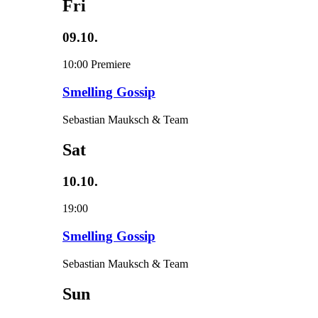
Fri
09.10.
10:00
Premiere
Smelling Gossip
Sebastian Mauksch & Team
Sat
10.10.
19:00
Smelling Gossip
Sebastian Mauksch & Team
Sun