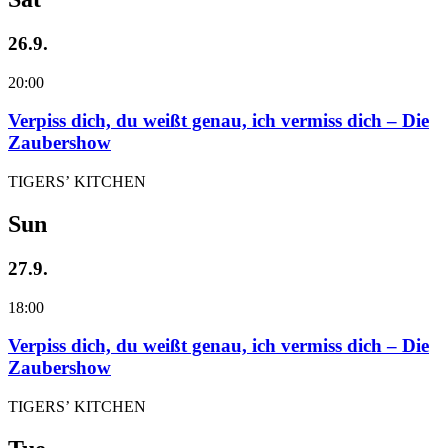
26.9.
20:00
Verpiss dich, du weißt genau, ich vermiss dich – Die
Zaubershow
TIGERS’ KITCHEN
Sun
27.9.
18:00
Verpiss dich, du weißt genau, ich vermiss dich – Die
Zaubershow
TIGERS’ KITCHEN