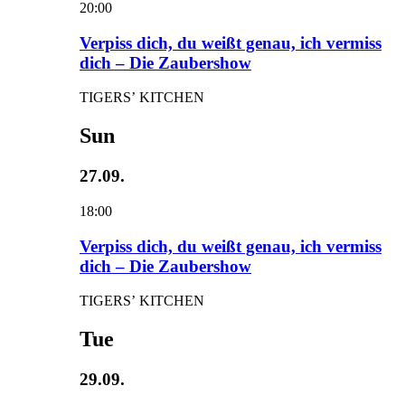
20:00
Verpiss dich, du weißt genau, ich vermiss
dich – Die Zaubershow
TIGERS’ KITCHEN
Sun
27.09.
18:00
Verpiss dich, du weißt genau, ich vermiss
dich – Die Zaubershow
TIGERS’ KITCHEN
Tue
29.09.