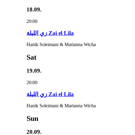
18.09.
20:00
زي‌ اللیلة Zai el Lila
Hanik Soleimani & Marianna Wicha
Sat
19.09.
20:00
زي‌ اللیلة Zai el Lila
Hanik Soleimani & Marianna Wicha
Sun
20.09.