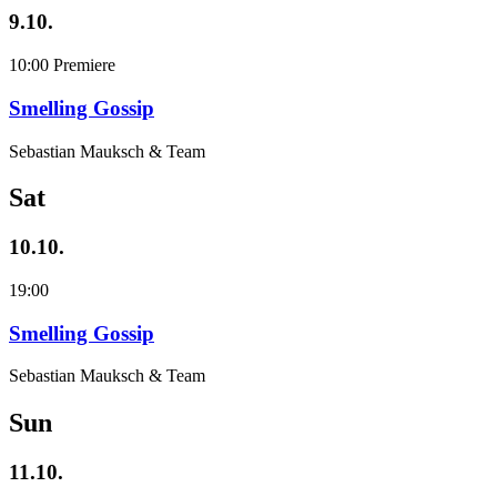
9.10.
10:00
Premiere
Smelling Gossip
Sebastian Mauksch & Team
Sat
10.10.
19:00
Smelling Gossip
Sebastian Mauksch & Team
Sun
11.10.