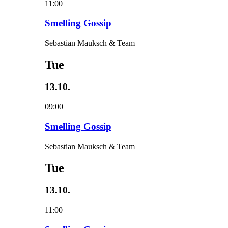
11:00
Smelling Gossip
Sebastian Mauksch & Team
Tue
13.10.
09:00
Smelling Gossip
Sebastian Mauksch & Team
Tue
13.10.
11:00