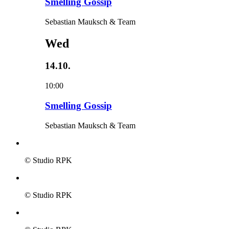
Smelling Gossip
Sebastian Mauksch & Team
Wed
14.10.
10:00
Smelling Gossip
Sebastian Mauksch & Team
© Studio RPK
© Studio RPK