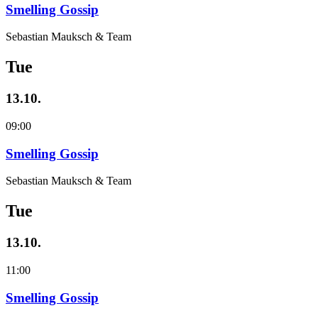
Smelling Gossip
Sebastian Mauksch & Team
Tue
13.10.
09:00
Smelling Gossip
Sebastian Mauksch & Team
Tue
13.10.
11:00
Smelling Gossip