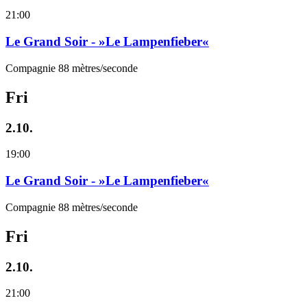
21:00
Le Grand Soir - »Le Lampenfieber«
Compagnie 88 mètres/seconde
Fri
2.10.
19:00
Le Grand Soir - »Le Lampenfieber«
Compagnie 88 mètres/seconde
Fri
2.10.
21:00