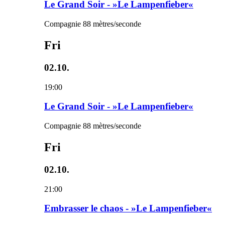
Le Grand Soir - »Le Lampenfieber«
Compagnie 88 mètres/seconde
Fri
02.10.
19:00
Le Grand Soir - »Le Lampenfieber«
Compagnie 88 mètres/seconde
Fri
02.10.
21:00
Embrasser le chaos - »Le Lampenfieber«