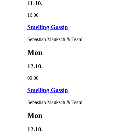
11.10.
16:00
Smelling Gossip
Sebastian Mauksch & Team
Mon
12.10.
09:00
Smelling Gossip
Sebastian Mauksch & Team
Mon
12.10.