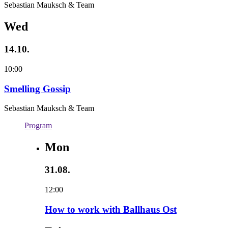
Sebastian Mauksch & Team
Wed
14.10.
10:00
Smelling Gossip
Sebastian Mauksch & Team
Program
Mon
31.08.
12:00
How to work with Ballhaus Ost