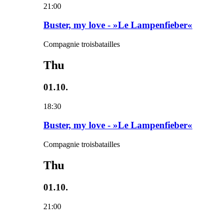
21:00
Buster, my love - »Le Lampenfieber«
Compagnie troisbatailles
Thu
01.10.
18:30
Buster, my love - »Le Lampenfieber«
Compagnie troisbatailles
Thu
01.10.
21:00