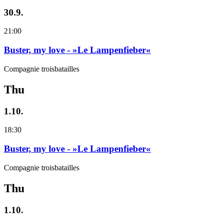
30.9.
21:00
Buster, my love - »Le Lampenfieber«
Compagnie troisbatailles
Thu
1.10.
18:30
Buster, my love - »Le Lampenfieber«
Compagnie troisbatailles
Thu
1.10.