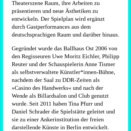
Theaterszene Raum, ihre Arbeiten zu
präsentieren und neue Ästhetiken zu
entwickeln. Der Spielplan wird ergänzt
durch Gastperformances aus dem
deutschsprachigen Raum und darüber hinaus.
Gegründet wurde das Ballhaus Ost 2006 von
den Regisseuren Uwe Moritz Eichler, Philipp
Reuter und der Schauspielerin Anne Tismer
als selbstverwaltete Künstler*innen-Bühne,
nachdem der Saal zu DDR-Zeiten als
»Casino des Handwerks« und nach der
Wende als Billardsalon und Club genutzt
wurde. Seit 2011 haben Tina Pfurr und
Daniel Schrader die Spielstätte geleitet und
sie zu einer Ankerinstitution der freien
darstellende Künste in Berlin entwickelt.