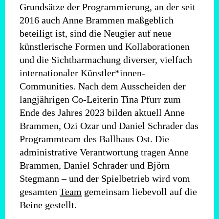
Grundsätze der Programmierung, an der seit
2016 auch Anne Brammen maßgeblich
beteiligt ist, sind die Neugier auf neue
künstlerische Formen und Kollaborationen
und die Sichtbarmachung diverser, vielfach
internationaler Künstler*innen-
Communities. Nach dem Ausscheiden der
langjährigen Co-Leiterin Tina Pfurr zum
Ende des Jahres 2023 bilden aktuell Anne
Brammen, Ozi Ozar und Daniel Schrader das
Programmteam des Ballhaus Ost. Die
administrative Verantwortung tragen Anne
Brammen, Daniel Schrader und Björn
Stegmann – und der Spielbetrieb wird vom
gesamten
Team
gemeinsam liebevoll auf die
Beine gestellt.