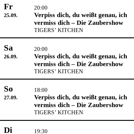
Fr
20:00
Verpiss dich, du weißt genau, ich
25.09.
vermiss dich – Die Zaubershow
TIGERS’ KITCHEN
Sa
20:00
Verpiss dich, du weißt genau, ich
26.09.
vermiss dich – Die Zaubershow
TIGERS’ KITCHEN
So
18:00
Verpiss dich, du weißt genau, ich
27.09.
vermiss dich – Die Zaubershow
TIGERS’ KITCHEN
Di
19:30