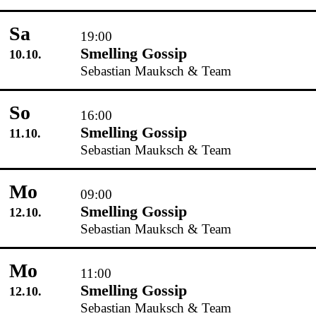
Sa
19:00
Smelling Gossip
10.10.
Sebastian Mauksch & Team
So
16:00
Smelling Gossip
11.10.
Sebastian Mauksch & Team
Mo
09:00
Smelling Gossip
12.10.
Sebastian Mauksch & Team
Mo
11:00
Smelling Gossip
12.10.
Sebastian Mauksch & Team