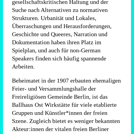
gesellschaftskritischen Haltung und der
Suche nach Alternativen zu normativen
Strukturen. Urbanität und Lokales,
Überraschungen und Herausforderungen,
Geschichte und Queeres, Narration und
Dokumentation haben ihren Platz im
Spielplan, und auch für non-German
Speakers finden sich häufig spannende
Arbeiten.
Beheimatet in der 1907 erbauten ehemaligen
Feier- und Versammlungshalle der
Freireligiösen Gemeinde Berlin, ist das
Ballhaus Ost Wirkstätte für viele etablierte
Gruppen und Künstler*innen der freien
Szene. Zugleich bietet es weniger bekannten
Akteur:innen der vitalen freien Berliner