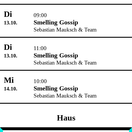
Di
09:00
Smelling Gossip
13.10.
Sebastian Mauksch & Team
Di
11:00
Smelling Gossip
13.10.
Sebastian Mauksch & Team
Mi
10:00
Smelling Gossip
14.10.
Sebastian Mauksch & Team
Haus