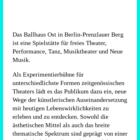
Das Ballhaus Ost in Berlin-Prenzlauer Berg
ist eine Spielstätte für freies Theater,
Performance, Tanz, Musiktheater und Neue
Musik.
Als Experimentierbühne für
unterschiedlichste Formen zeitgenössischen
Theaters lädt es das Publikum dazu ein, neue
Wege der künstlerischen Auseinandersetzung
mit heutigen Lebenswirklichkeiten zu
erleben und zu entdecken. Sowohl die
ästhetischen Mittel als auch das breite
thematische Spektrum sind geprägt von einer