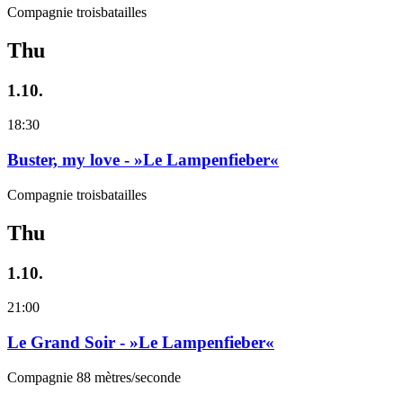
Compagnie troisbatailles
Thu
1.10.
18:30
Buster, my love - »Le Lampenfieber«
Compagnie troisbatailles
Thu
1.10.
21:00
Le Grand Soir - »Le Lampenfieber«
Compagnie 88 mètres/seconde