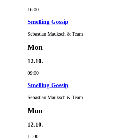
16:00
Smelling Gossip
Sebastian Mauksch & Team
Mon
12.10.
09:00
Smelling Gossip
Sebastian Mauksch & Team
Mon
12.10.
11:00