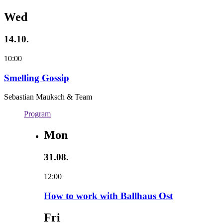
Wed
14.10.
10:00
Smelling Gossip
Sebastian Mauksch & Team
Program
Mon
31.08.
12:00
How to work with Ballhaus Ost
Fri