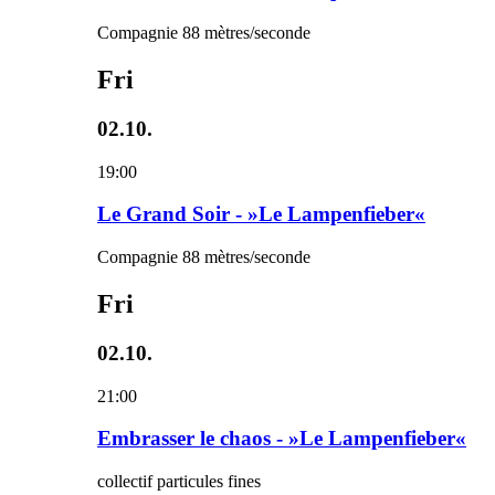
Compagnie 88 mètres/seconde
Fri
02.10.
19:00
Le Grand Soir - »Le Lampenfieber«
Compagnie 88 mètres/seconde
Fri
02.10.
21:00
Embrasser le chaos - »Le Lampenfieber«
collectif particules fines