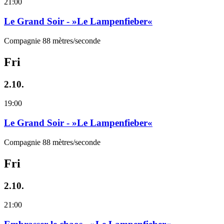
21:00
Le Grand Soir - »Le Lampenfieber«
Compagnie 88 mètres/seconde
Fri
2.10.
19:00
Le Grand Soir - »Le Lampenfieber«
Compagnie 88 mètres/seconde
Fri
2.10.
21:00