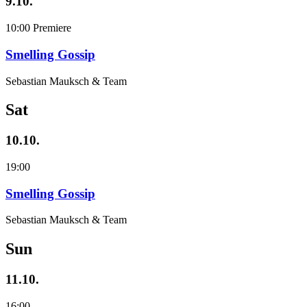
9.10.
10:00
Premiere
Smelling Gossip
Sebastian Mauksch & Team
Sat
10.10.
19:00
Smelling Gossip
Sebastian Mauksch & Team
Sun
11.10.
16:00