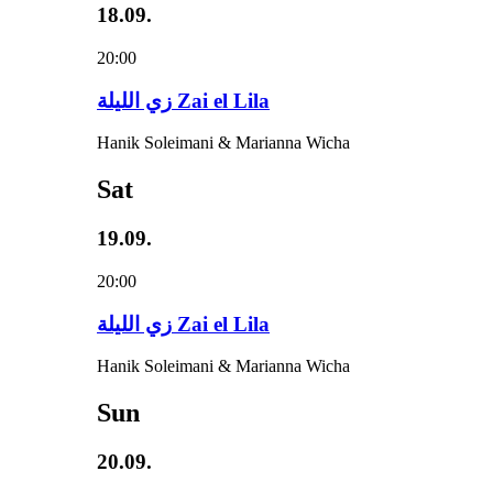
18.09.
20:00
زي‌ اللیلة Zai el Lila
Hanik Soleimani & Marianna Wicha
Sat
19.09.
20:00
زي‌ اللیلة Zai el Lila
Hanik Soleimani & Marianna Wicha
Sun
20.09.