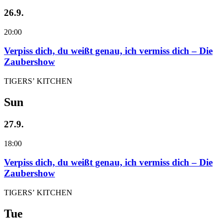
26.9.
20:00
Verpiss dich, du weißt genau, ich vermiss dich – Die
Zaubershow
TIGERS’ KITCHEN
Sun
27.9.
18:00
Verpiss dich, du weißt genau, ich vermiss dich – Die
Zaubershow
TIGERS’ KITCHEN
Tue