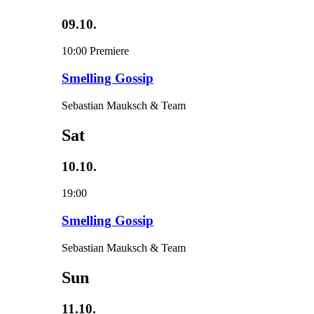
09.10.
10:00
Premiere
Smelling Gossip
Sebastian Mauksch & Team
Sat
10.10.
19:00
Smelling Gossip
Sebastian Mauksch & Team
Sun
11.10.