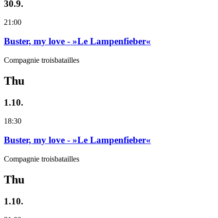
30.9.
21:00
Buster, my love - »Le Lampenfieber«
Compagnie troisbatailles
Thu
1.10.
18:30
Buster, my love - »Le Lampenfieber«
Compagnie troisbatailles
Thu
1.10.