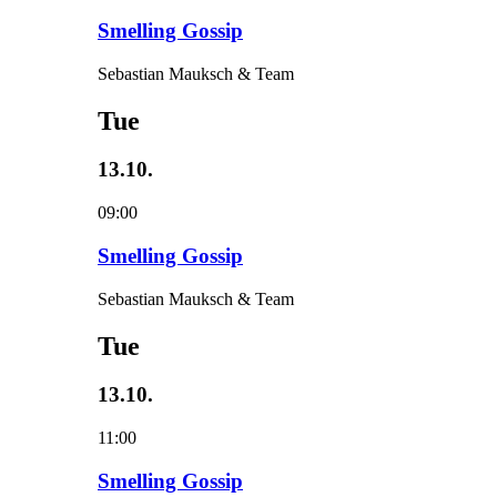
Smelling Gossip
Sebastian Mauksch & Team
Tue
13.10.
09:00
Smelling Gossip
Sebastian Mauksch & Team
Tue
13.10.
11:00
Smelling Gossip