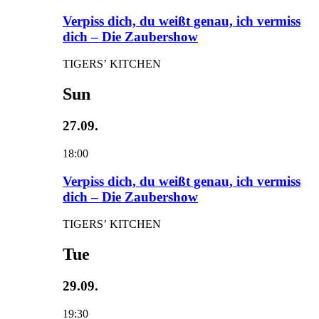
Verpiss dich, du weißt genau, ich vermiss
dich – Die Zaubershow
TIGERS’ KITCHEN
Sun
27.09.
18:00
Verpiss dich, du weißt genau, ich vermiss
dich – Die Zaubershow
TIGERS’ KITCHEN
Tue
29.09.
19:30