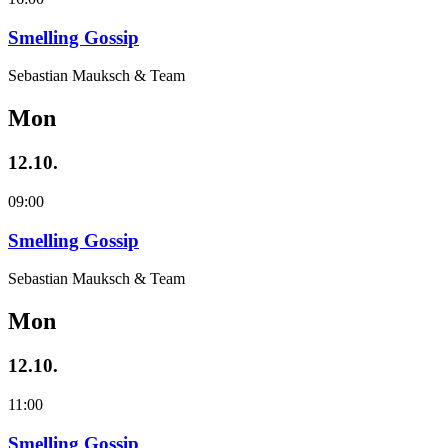
Smelling Gossip
Sebastian Mauksch & Team
Mon
12.10.
09:00
Smelling Gossip
Sebastian Mauksch & Team
Mon
12.10.
11:00
Smelling Gossip