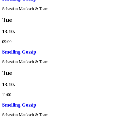
Sebastian Mauksch & Team
Tue
13.10.
09:00
Smelling Gossip
Sebastian Mauksch & Team
Tue
13.10.
11:00
Smelling Gossip
Sebastian Mauksch & Team