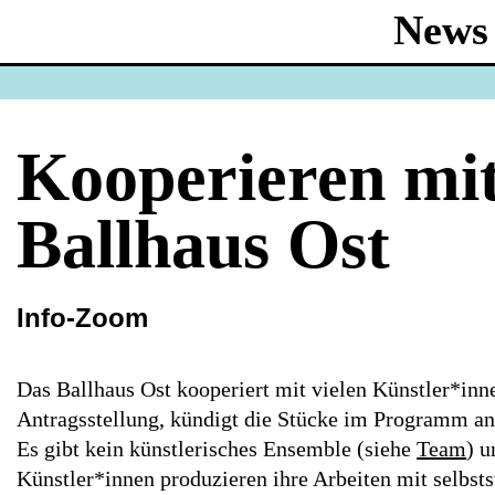
News
Kooperieren mi
Ballhaus Ost
Info-Zoom
Das Ballhaus Ost kooperiert mit vielen Künstler*innen
Antragsstellung, kündigt die Stücke im Programm an 
Es gibt kein künstlerisches Ensemble (siehe
Team
) 
Künstler*innen produzieren ihre Arbeiten mit selbst