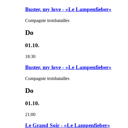
Buster, my love - »Le Lampenfieber«
Compagnie troisbatailles
Do
01.10.
18:30
Buster, my love - »Le Lampenfieber«
Compagnie troisbatailles
Do
01.10.
21:00
Le Grand Soir - »Le Lampenfieber«