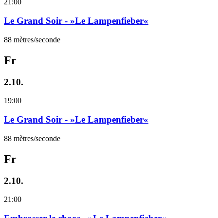
21:00
Le Grand Soir - »Le Lampenfieber«
88 mètres/seconde
Fr
2.10.
19:00
Le Grand Soir - »Le Lampenfieber«
88 mètres/seconde
Fr
2.10.
21:00