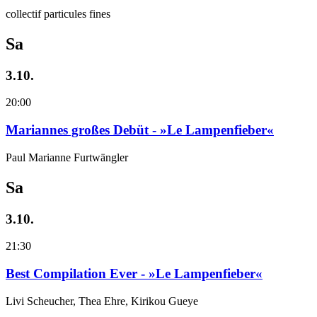
collectif particules fines
Sa
3.10.
20:00
Mariannes großes Debüt - »Le Lampenfieber«
Paul Marianne Furtwängler
Sa
3.10.
21:30
Best Compilation Ever - »Le Lampenfieber«
Livi Scheucher, Thea Ehre, Kirikou Gueye