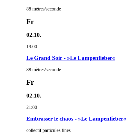
88 mètres/seconde
Fr
02.10.
19:00
Le Grand Soir - »Le Lampenfieber«
88 mètres/seconde
Fr
02.10.
21:00
Embrasser le chaos - »Le Lampenfieber«
collectif particules fines