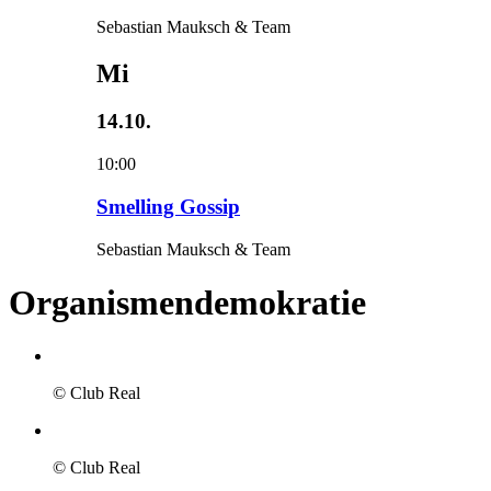
Sebastian Mauksch & Team
Mi
14.10.
10:00
Smelling Gossip
Sebastian Mauksch & Team
Organismendemokratie
© Club Real
© Club Real