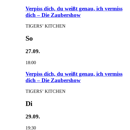
Verpiss dich, du weißt genau, ich vermiss
dich – Die Zaubershow
TIGERS’ KITCHEN
So
27.09.
18:00
Verpiss dich, du weißt genau, ich vermiss
dich – Die Zaubershow
TIGERS’ KITCHEN
Di
29.09.
19:30