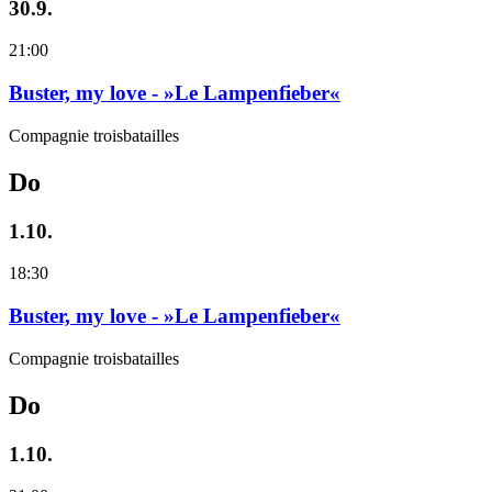
30.9.
21:00
Buster, my love - »Le Lampenfieber«
Compagnie troisbatailles
Do
1.10.
18:30
Buster, my love - »Le Lampenfieber«
Compagnie troisbatailles
Do
1.10.