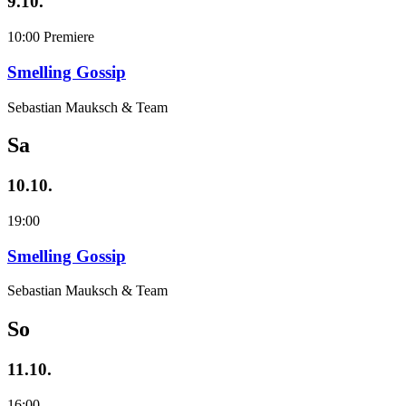
9.10.
10:00
Premiere
Smelling Gossip
Sebastian Mauksch & Team
Sa
10.10.
19:00
Smelling Gossip
Sebastian Mauksch & Team
So
11.10.
16:00