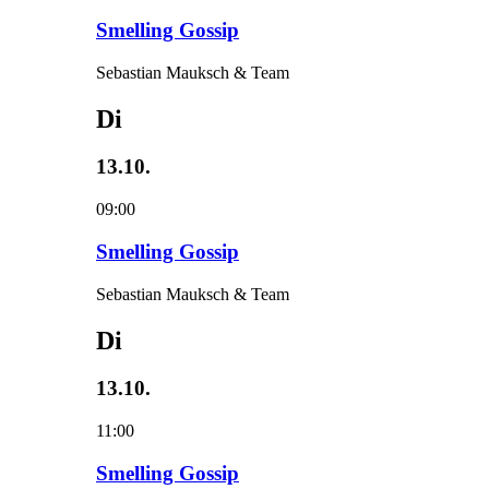
Smelling Gossip
Sebastian Mauksch & Team
Di
13.10.
09:00
Smelling Gossip
Sebastian Mauksch & Team
Di
13.10.
11:00
Smelling Gossip