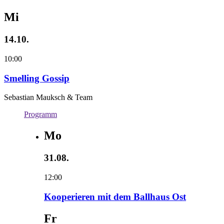
Mi
14.10.
10:00
Smelling Gossip
Sebastian Mauksch & Team
Programm
Mo
31.08.
12:00
Kooperieren mit dem Ballhaus Ost
Fr