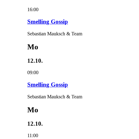
16:00
Smelling Gossip
Sebastian Mauksch & Team
Mo
12.10.
09:00
Smelling Gossip
Sebastian Mauksch & Team
Mo
12.10.
11:00