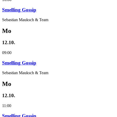
Smelling Gossip
Sebastian Mauksch & Team
Mo
12.10.
09:00
Smelling Gossip
Sebastian Mauksch & Team
Mo
12.10.
11:00
Smelling Gossip