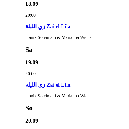
18.09.
20:00
زي‌ اللیلة Zai el Lila
Hanik Soleimani & Marianna Wicha
Sa
19.09.
20:00
زي‌ اللیلة Zai el Lila
Hanik Soleimani & Marianna Wicha
So
20.09.