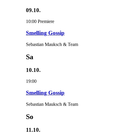
09.10.
10:00
Premiere
Smelling Gossip
Sebastian Mauksch & Team
Sa
10.10.
19:00
Smelling Gossip
Sebastian Mauksch & Team
So
11.10.