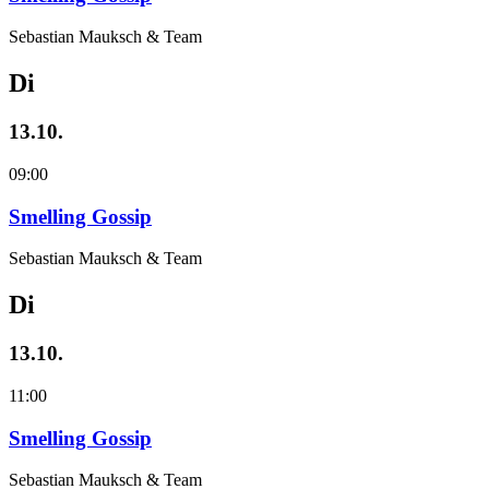
Sebastian Mauksch & Team
Di
13.10.
09:00
Smelling Gossip
Sebastian Mauksch & Team
Di
13.10.
11:00
Smelling Gossip
Sebastian Mauksch & Team