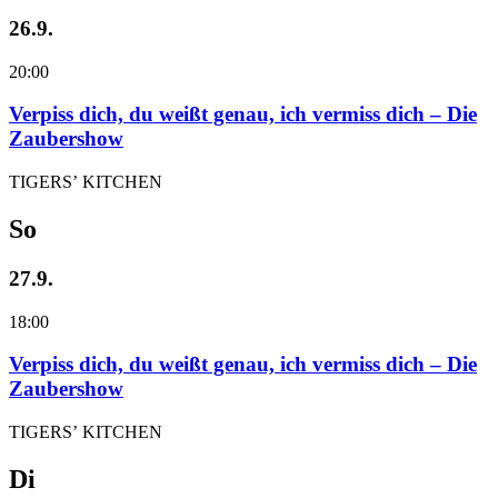
26.9.
20:00
Verpiss dich, du weißt genau, ich vermiss dich – Die
Zaubershow
TIGERS’ KITCHEN
So
27.9.
18:00
Verpiss dich, du weißt genau, ich vermiss dich – Die
Zaubershow
TIGERS’ KITCHEN
Di