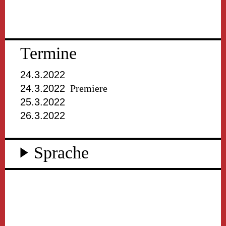
Termine
24.3.2022
24.3.2022
Premiere
25.3.2022
26.3.2022
Sprache