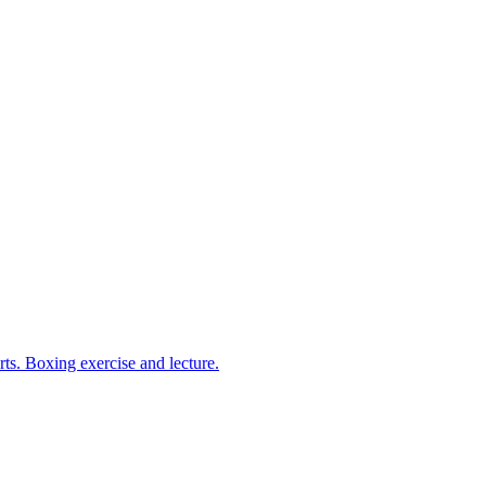
arts. Boxing exercise and lecture.