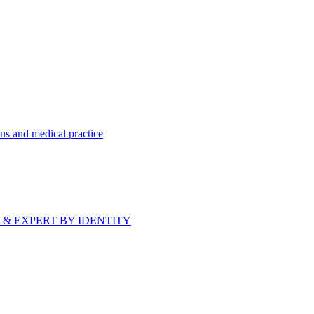
ns and medical practice
bride & EXPERT BY IDENTITY