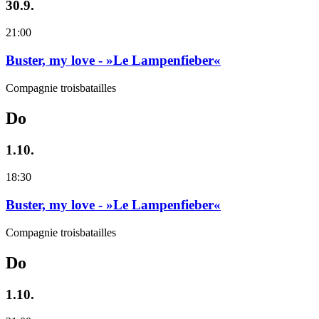
30.9.
21:00
Buster, my love - »Le Lampenfieber«
Compagnie troisbatailles
Do
1.10.
18:30
Buster, my love - »Le Lampenfieber«
Compagnie troisbatailles
Do
1.10.