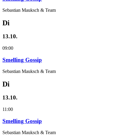
Sebastian Mauksch & Team
Di
13.10.
09:00
Smelling Gossip
Sebastian Mauksch & Team
Di
13.10.
11:00
Smelling Gossip
Sebastian Mauksch & Team