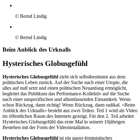
© Bernd Lindig
© Bernd Lindig
Beim Anblick des Urknalls
Hysterisches Globusgefühl
Hysterisches Globusgefühl
zieht sich selbstbestimmt aus dem
politischen Leben zurück. Auf der Suche nach einer Utopie, die
alles auf null setzt und einen politischen Neuanfang ermöglicht,
begleitet das Publikum das Performance-Kollektiv auf die Suche
nach einer unspezifischen und allumfassenden Einsamkeit. Wenn
schon Rückzug, dann richtig! Wenn Rückzug, dann radikal. »Beim
Anblick des Urknalls« besteht aus zwei Teilen. Teil 1 wird als Video
im öffentlichen Raum des Internets gezeigt. Für den 2. Teil arbeitet
Hysterisches Globusgefühl das erste Mal in seinem 10jährigen
Bestehen mit der Form der Videoinstallation.
Hysterisches Globusgefühl
ist ein queer-feministisches