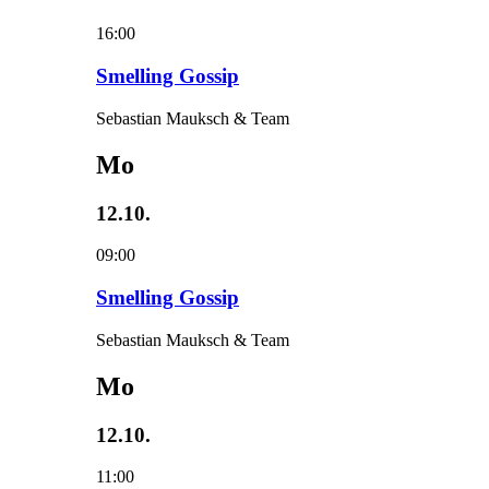
16:00
Smelling Gossip
Sebastian Mauksch & Team
Mo
12.10.
09:00
Smelling Gossip
Sebastian Mauksch & Team
Mo
12.10.
11:00