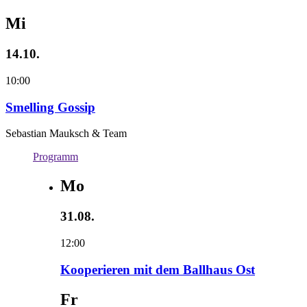
Mi
14.10.
10:00
Smelling Gossip
Sebastian Mauksch & Team
Programm
Mo
31.08.
12:00
Kooperieren mit dem Ballhaus Ost
Fr