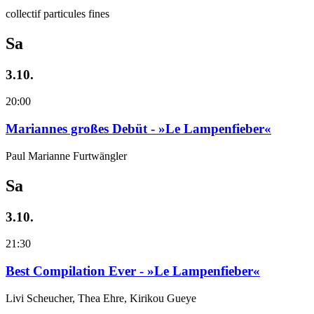
collectif particules fines
Sa
3.10.
20:00
Mariannes großes Debüt - »Le Lampenfieber«
Paul Marianne Furtwängler
Sa
3.10.
21:30
Best Compilation Ever - »Le Lampenfieber«
Livi Scheucher, Thea Ehre, Kirikou Gueye