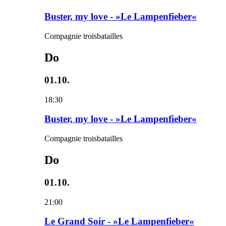
Buster, my love - »Le Lampenfieber«
Compagnie troisbatailles
Do
01.10.
18:30
Buster, my love - »Le Lampenfieber«
Compagnie troisbatailles
Do
01.10.
21:00
Le Grand Soir - »Le Lampenfieber«