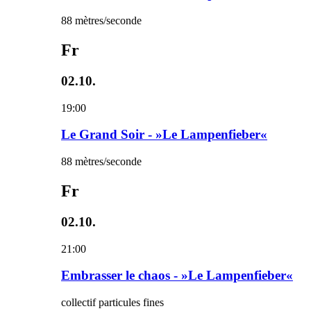
88 mètres/seconde
Fr
02.10.
19:00
Le Grand Soir - »Le Lampenfieber«
88 mètres/seconde
Fr
02.10.
21:00
Embrasser le chaos - »Le Lampenfieber«
collectif particules fines