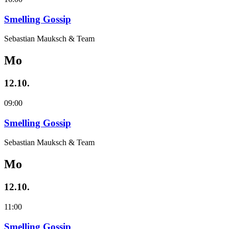
Smelling Gossip
Sebastian Mauksch & Team
Mo
12.10.
09:00
Smelling Gossip
Sebastian Mauksch & Team
Mo
12.10.
11:00
Smelling Gossip