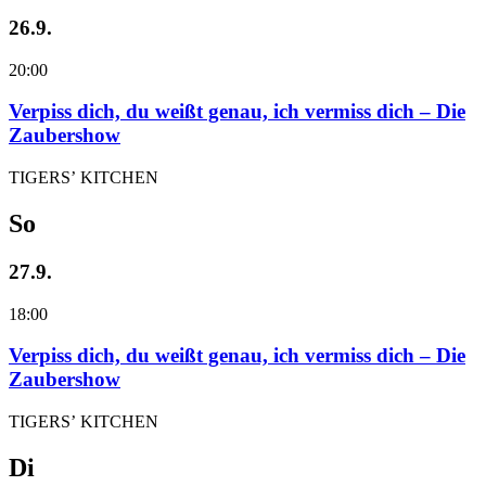
26.9.
20:00
Verpiss dich, du weißt genau, ich vermiss dich – Die
Zaubershow
TIGERS’ KITCHEN
So
27.9.
18:00
Verpiss dich, du weißt genau, ich vermiss dich – Die
Zaubershow
TIGERS’ KITCHEN
Di