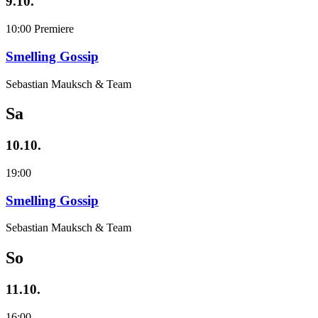
9.10.
10:00
Premiere
Smelling Gossip
Sebastian Mauksch & Team
Sa
10.10.
19:00
Smelling Gossip
Sebastian Mauksch & Team
So
11.10.
16:00