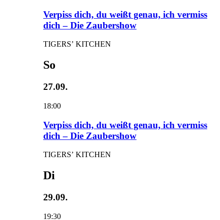
Verpiss dich, du weißt genau, ich vermiss
dich – Die Zaubershow
TIGERS’ KITCHEN
So
27.09.
18:00
Verpiss dich, du weißt genau, ich vermiss
dich – Die Zaubershow
TIGERS’ KITCHEN
Di
29.09.
19:30