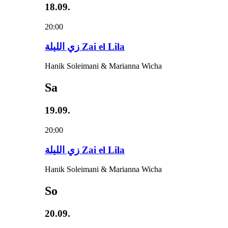
18.09.
20:00
زي‌ اللیلة Zai el Lila
Hanik Soleimani & Marianna Wicha
Sa
19.09.
20:00
زي‌ اللیلة Zai el Lila
Hanik Soleimani & Marianna Wicha
So
20.09.