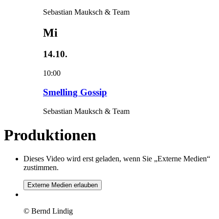
Sebastian Mauksch & Team
Mi
14.10.
10:00
Smelling Gossip
Sebastian Mauksch & Team
Produktionen
Dieses Video wird erst geladen, wenn Sie „Externe Medien“
zustimmen.
Externe Medien erlauben
© Bernd Lindig