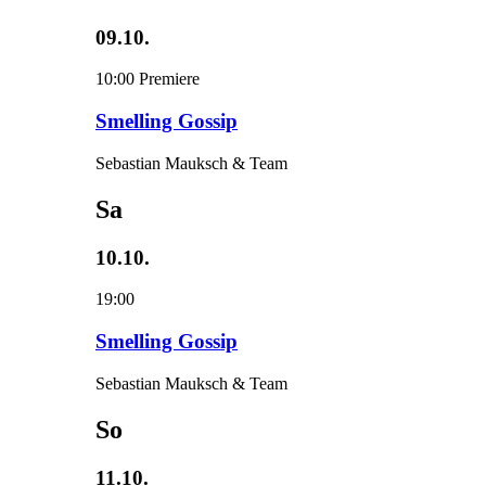
09.10.
10:00
Premiere
Smelling Gossip
Sebastian Mauksch & Team
Sa
10.10.
19:00
Smelling Gossip
Sebastian Mauksch & Team
So
11.10.