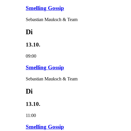
Smelling Gossip
Sebastian Mauksch & Team
Di
13.10.
09:00
Smelling Gossip
Sebastian Mauksch & Team
Di
13.10.
11:00
Smelling Gossip