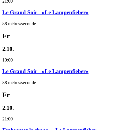
21:00
Le Grand Soir - »Le Lampenfieber«
88 mètres/seconde
Fr
2.10.
19:00
Le Grand Soir - »Le Lampenfieber«
88 mètres/seconde
Fr
2.10.
21:00