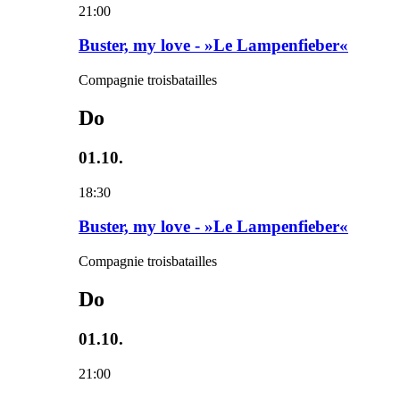
21:00
Buster, my love - »Le Lampenfieber«
Compagnie troisbatailles
Do
01.10.
18:30
Buster, my love - »Le Lampenfieber«
Compagnie troisbatailles
Do
01.10.
21:00