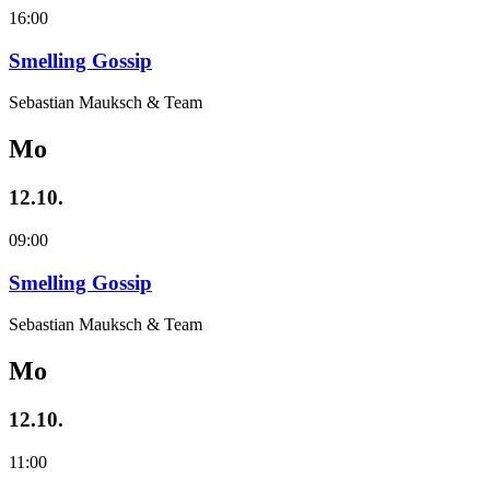
16:00
Smelling Gossip
Sebastian Mauksch & Team
Mo
12.10.
09:00
Smelling Gossip
Sebastian Mauksch & Team
Mo
12.10.
11:00