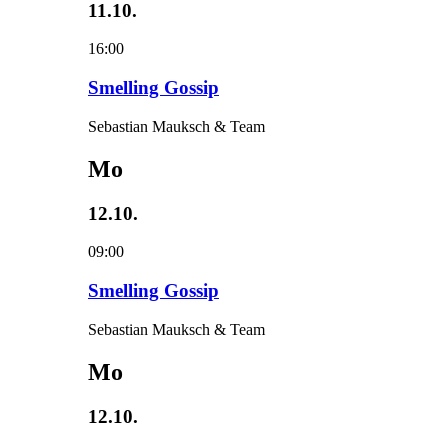
11.10.
16:00
Smelling Gossip
Sebastian Mauksch & Team
Mo
12.10.
09:00
Smelling Gossip
Sebastian Mauksch & Team
Mo
12.10.