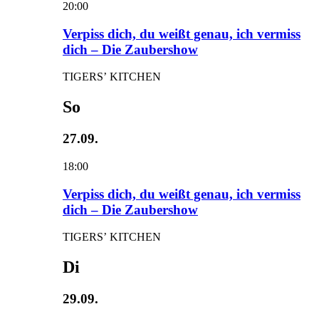
20:00
Verpiss dich, du weißt genau, ich vermiss
dich – Die Zaubershow
TIGERS’ KITCHEN
So
27.09.
18:00
Verpiss dich, du weißt genau, ich vermiss
dich – Die Zaubershow
TIGERS’ KITCHEN
Di
29.09.