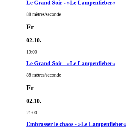
Le Grand Soir - »Le Lampenfieber«
88 mètres/seconde
Fr
02.10.
19:00
Le Grand Soir - »Le Lampenfieber«
88 mètres/seconde
Fr
02.10.
21:00
Embrasser le chaos - »Le Lampenfieber«