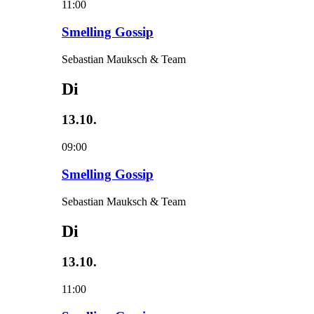
11:00
Smelling Gossip
Sebastian Mauksch & Team
Di
13.10.
09:00
Smelling Gossip
Sebastian Mauksch & Team
Di
13.10.
11:00