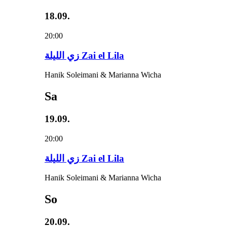
18.09.
20:00
زي‌ اللیلة Zai el Lila
Hanik Soleimani & Marianna Wicha
Sa
19.09.
20:00
زي‌ اللیلة Zai el Lila
Hanik Soleimani & Marianna Wicha
So
20.09.