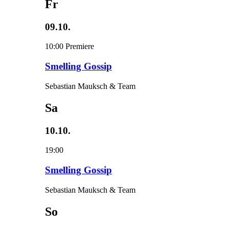
Fr
09.10.
10:00
Premiere
Smelling Gossip
Sebastian Mauksch & Team
Sa
10.10.
19:00
Smelling Gossip
Sebastian Mauksch & Team
So