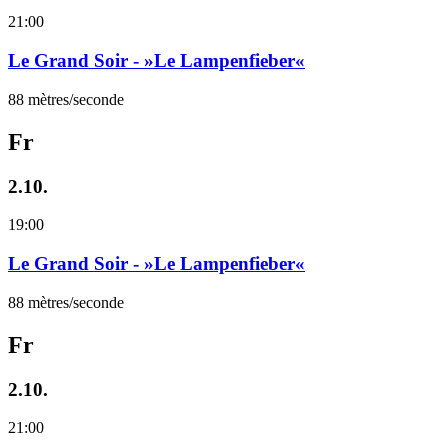
21:00
Le Grand Soir - »Le Lampenfieber«
88 mètres/seconde
Fr
2.10.
19:00
Le Grand Soir - »Le Lampenfieber«
88 mètres/seconde
Fr
2.10.
21:00