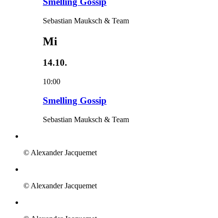
Smelling Gossip
Sebastian Mauksch & Team
Mi
14.10.
10:00
Smelling Gossip
Sebastian Mauksch & Team
© Alexander Jacquemet
© Alexander Jacquemet