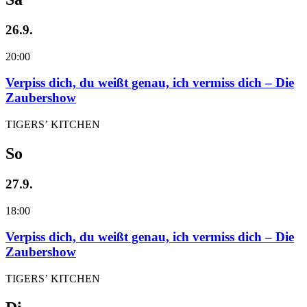
26.9.
20:00
Verpiss dich, du weißt genau, ich vermiss dich – Die
Zaubershow
TIGERS’ KITCHEN
So
27.9.
18:00
Verpiss dich, du weißt genau, ich vermiss dich – Die
Zaubershow
TIGERS’ KITCHEN