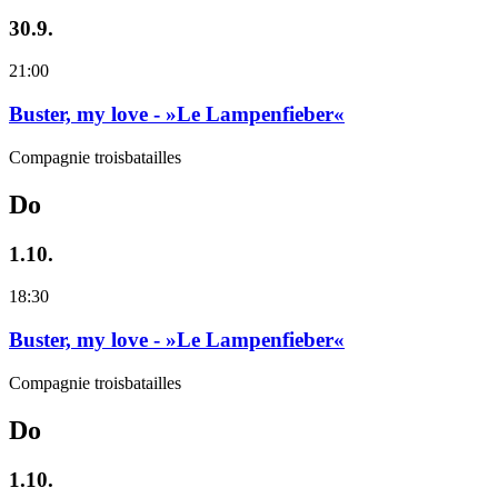
30.9.
21:00
Buster, my love - »Le Lampenfieber«
Compagnie troisbatailles
Do
1.10.
18:30
Buster, my love - »Le Lampenfieber«
Compagnie troisbatailles
Do
1.10.