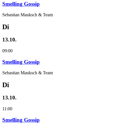
Smelling Gossip
Sebastian Mauksch & Team
Di
13.10.
09:00
Smelling Gossip
Sebastian Mauksch & Team
Di
13.10.
11:00
Smelling Gossip