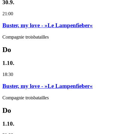
30.9.
21:00
Buster, my love - »Le Lampenfieber«
Compagnie troisbatailles
Do
1.10.
18:30
Buster, my love - »Le Lampenfieber«
Compagnie troisbatailles
Do
1.10.