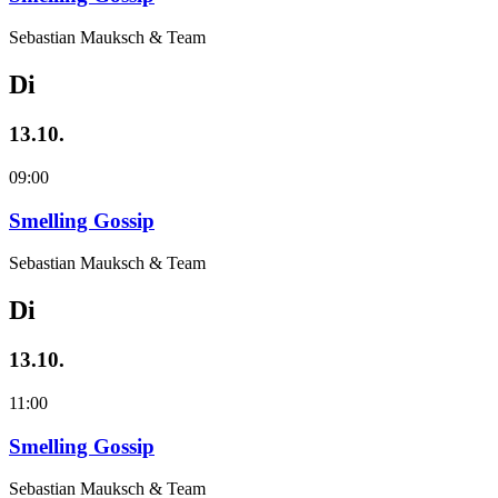
Sebastian Mauksch & Team
Di
13.10.
09:00
Smelling Gossip
Sebastian Mauksch & Team
Di
13.10.
11:00
Smelling Gossip
Sebastian Mauksch & Team