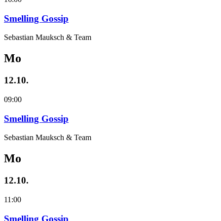
Smelling Gossip
Sebastian Mauksch & Team
Mo
12.10.
09:00
Smelling Gossip
Sebastian Mauksch & Team
Mo
12.10.
11:00
Smelling Gossip