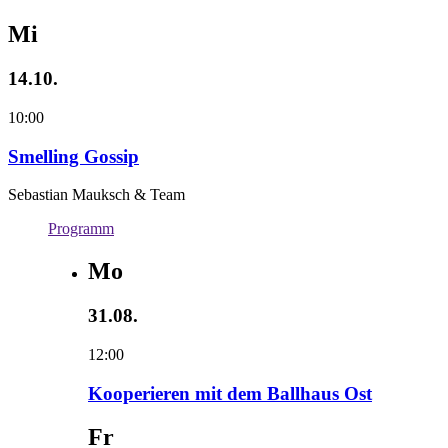
Mi
14.10.
10:00
Smelling Gossip
Sebastian Mauksch & Team
Programm
Mo
31.08.
12:00
Kooperieren mit dem Ballhaus Ost
Fr