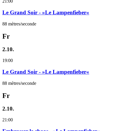
21:00
Le Grand Soir - »Le Lampenfieber«
88 mètres/seconde
Fr
2.10.
19:00
Le Grand Soir - »Le Lampenfieber«
88 mètres/seconde
Fr
2.10.
21:00