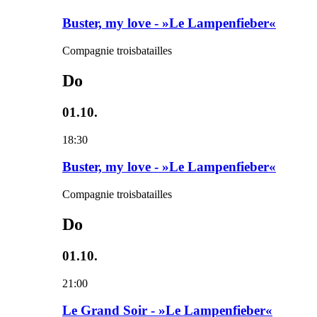
Buster, my love - »Le Lampenfieber«
Compagnie troisbatailles
Do
01.10.
18:30
Buster, my love - »Le Lampenfieber«
Compagnie troisbatailles
Do
01.10.
21:00
Le Grand Soir - »Le Lampenfieber«