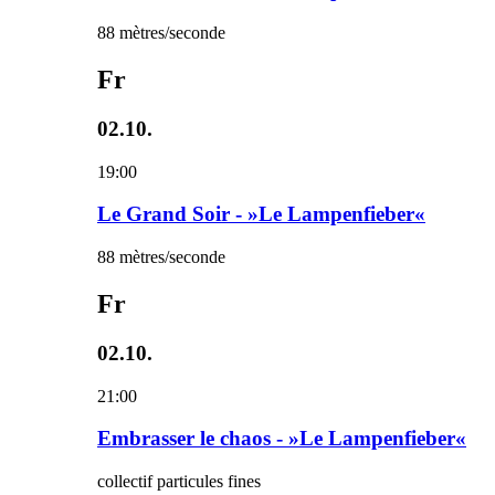
88 mètres/seconde
Fr
02.10.
19:00
Le Grand Soir - »Le Lampenfieber«
88 mètres/seconde
Fr
02.10.
21:00
Embrasser le chaos - »Le Lampenfieber«
collectif particules fines