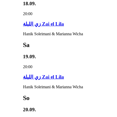
18.09.
20:00
زي‌ اللیلة Zai el Lila
Hanik Soleimani & Marianna Wicha
Sa
19.09.
20:00
زي‌ اللیلة Zai el Lila
Hanik Soleimani & Marianna Wicha
So
20.09.