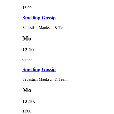
16:00
Smelling Gossip
Sebastian Mauksch & Team
Mo
12.10.
09:00
Smelling Gossip
Sebastian Mauksch & Team
Mo
12.10.
11:00