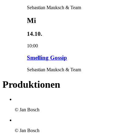
Sebastian Mauksch & Team
Mi
14.10.
10:00
Smelling Gossip
Sebastian Mauksch & Team
Produktionen
© Jan Bosch
© Jan Bosch