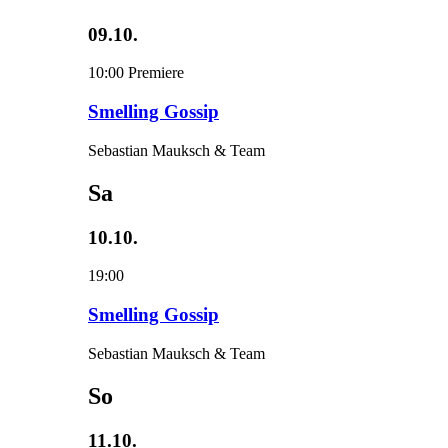
09.10.
10:00
Premiere
Smelling Gossip
Sebastian Mauksch & Team
Sa
10.10.
19:00
Smelling Gossip
Sebastian Mauksch & Team
So
11.10.