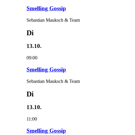
Smelling Gossip
Sebastian Mauksch & Team
Di
13.10.
09:00
Smelling Gossip
Sebastian Mauksch & Team
Di
13.10.
11:00
Smelling Gossip