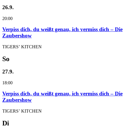
26.9.
20:00
Verpiss dich, du weißt genau, ich vermiss dich – Die
Zaubershow
TIGERS’ KITCHEN
So
27.9.
18:00
Verpiss dich, du weißt genau, ich vermiss dich – Die
Zaubershow
TIGERS’ KITCHEN
Di