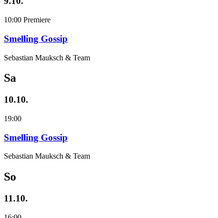
9.10.
10:00
Premiere
Smelling Gossip
Sebastian Mauksch & Team
Sa
10.10.
19:00
Smelling Gossip
Sebastian Mauksch & Team
So
11.10.
16:00