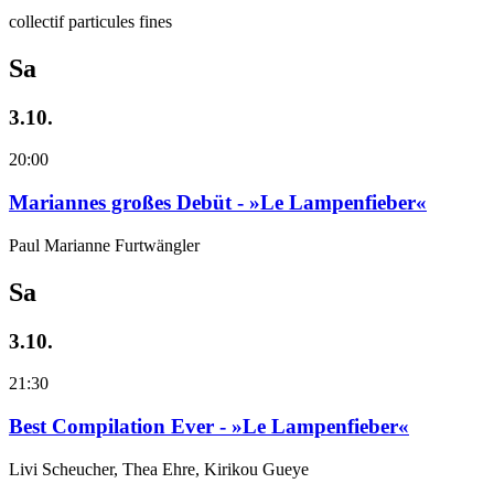
collectif particules fines
Sa
3.10.
20:00
Mariannes großes Debüt - »Le Lampenfieber«
Paul Marianne Furtwängler
Sa
3.10.
21:30
Best Compilation Ever - »Le Lampenfieber«
Livi Scheucher, Thea Ehre, Kirikou Gueye