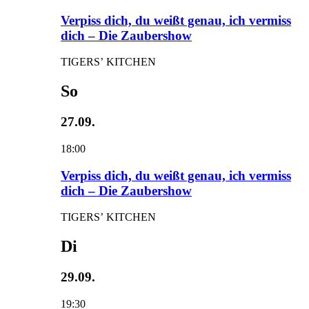
Verpiss dich, du weißt genau, ich vermiss
dich – Die Zaubershow
TIGERS’ KITCHEN
So
27.09.
18:00
Verpiss dich, du weißt genau, ich vermiss
dich – Die Zaubershow
TIGERS’ KITCHEN
Di
29.09.
19:30