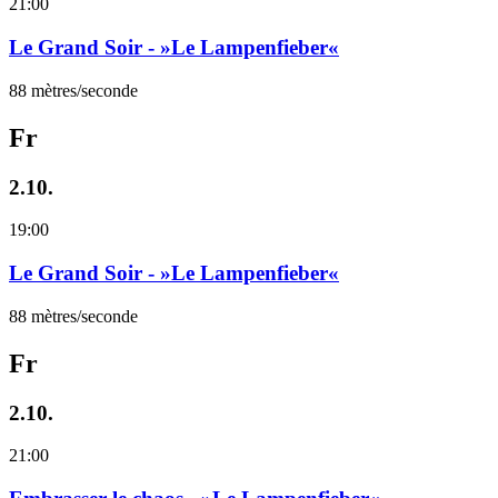
21:00
Le Grand Soir - »Le Lampenfieber«
88 mètres/seconde
Fr
2.10.
19:00
Le Grand Soir - »Le Lampenfieber«
88 mètres/seconde
Fr
2.10.
21:00