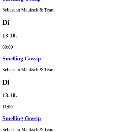
Sebastian Mauksch & Team
Di
13.10.
09:00
Smelling Gossip
Sebastian Mauksch & Team
Di
13.10.
11:00
Smelling Gossip
Sebastian Mauksch & Team