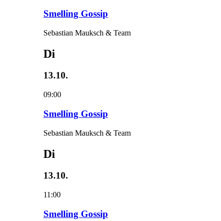
Smelling Gossip
Sebastian Mauksch & Team
Di
13.10.
09:00
Smelling Gossip
Sebastian Mauksch & Team
Di
13.10.
11:00
Smelling Gossip