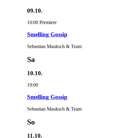
09.10.
10:00
Premiere
Smelling Gossip
Sebastian Mauksch & Team
Sa
10.10.
19:00
Smelling Gossip
Sebastian Mauksch & Team
So
11.10.