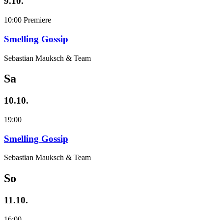
9.10.
10:00
Premiere
Smelling Gossip
Sebastian Mauksch & Team
Sa
10.10.
19:00
Smelling Gossip
Sebastian Mauksch & Team
So
11.10.
16:00