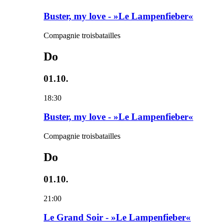
Buster, my love - »Le Lampenfieber«
Compagnie troisbatailles
Do
01.10.
18:30
Buster, my love - »Le Lampenfieber«
Compagnie troisbatailles
Do
01.10.
21:00
Le Grand Soir - »Le Lampenfieber«