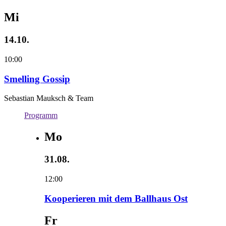
Mi
14.10.
10:00
Smelling Gossip
Sebastian Mauksch & Team
Programm
Mo
31.08.
12:00
Kooperieren mit dem Ballhaus Ost
Fr