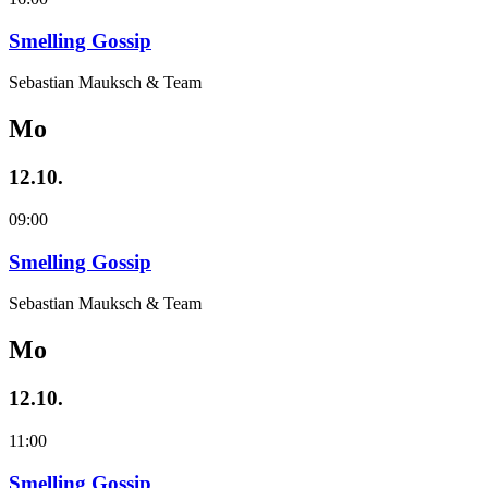
Smelling Gossip
Sebastian Mauksch & Team
Mo
12.10.
09:00
Smelling Gossip
Sebastian Mauksch & Team
Mo
12.10.
11:00
Smelling Gossip