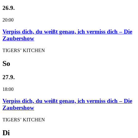
26.9.
20:00
Verpiss dich, du weißt genau, ich vermiss dich – Die
Zaubershow
TIGERS’ KITCHEN
So
27.9.
18:00
Verpiss dich, du weißt genau, ich vermiss dich – Die
Zaubershow
TIGERS’ KITCHEN
Di