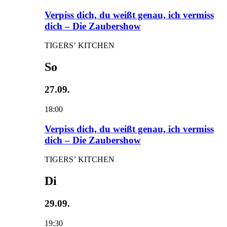
Verpiss dich, du weißt genau, ich vermiss
dich – Die Zaubershow
TIGERS’ KITCHEN
So
27.09.
18:00
Verpiss dich, du weißt genau, ich vermiss
dich – Die Zaubershow
TIGERS’ KITCHEN
Di
29.09.
19:30