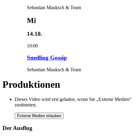
Sebastian Mauksch & Team
Mi
14.10.
10:00
Smelling Gossip
Sebastian Mauksch & Team
Produktionen
Dieses Video wird erst geladen, wenn Sie „Externe Medien“
zustimmen.
Externe Medien erlauben
Der Ausflug