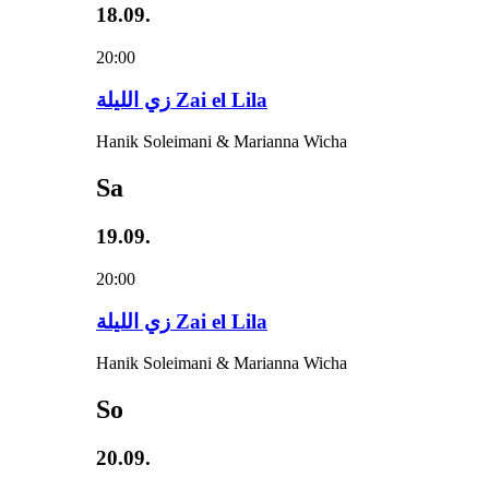
18.09.
20:00
زي‌ اللیلة Zai el Lila
Hanik Soleimani & Marianna Wicha
Sa
19.09.
20:00
زي‌ اللیلة Zai el Lila
Hanik Soleimani & Marianna Wicha
So
20.09.