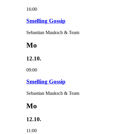
16:00
Smelling Gossip
Sebastian Mauksch & Team
Mo
12.10.
09:00
Smelling Gossip
Sebastian Mauksch & Team
Mo
12.10.
11:00