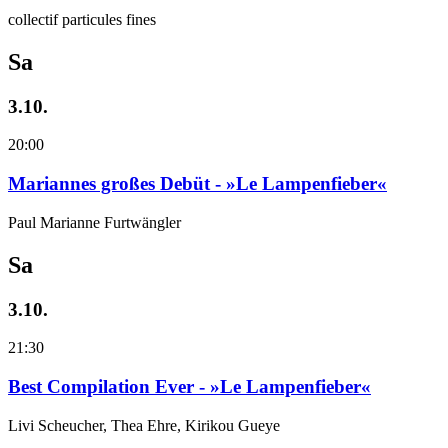
collectif particules fines
Sa
3.10.
20:00
Mariannes großes Debüt - »Le Lampenfieber«
Paul Marianne Furtwängler
Sa
3.10.
21:30
Best Compilation Ever - »Le Lampenfieber«
Livi Scheucher, Thea Ehre, Kirikou Gueye