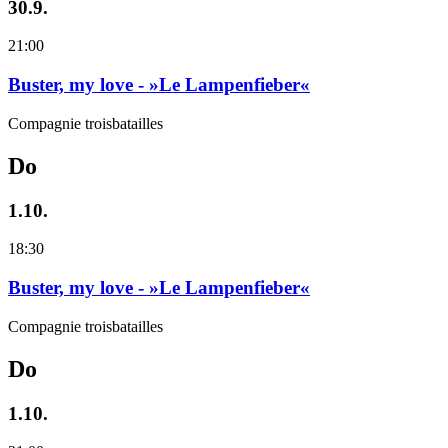
30.9.
21:00
Buster, my love - »Le Lampenfieber«
Compagnie troisbatailles
Do
1.10.
18:30
Buster, my love - »Le Lampenfieber«
Compagnie troisbatailles
Do
1.10.