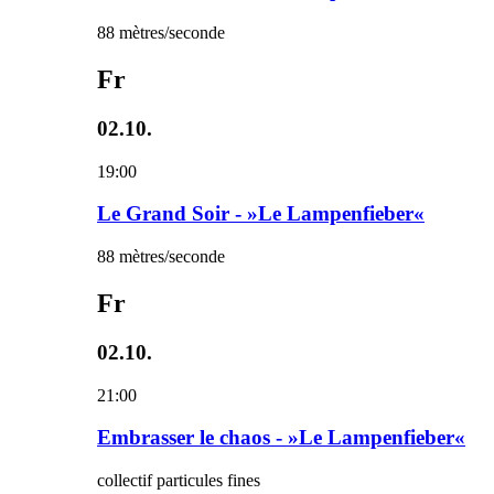
88 mètres/seconde
Fr
02.10.
19:00
Le Grand Soir - »Le Lampenfieber«
88 mètres/seconde
Fr
02.10.
21:00
Embrasser le chaos - »Le Lampenfieber«
collectif particules fines