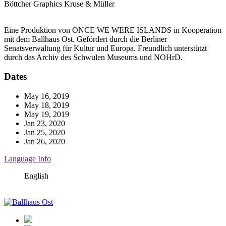
Böttcher
Graphics
Kruse & Müller
Eine Produktion von ONCE WE WERE ISLANDS in Kooperation
mit dem Ballhaus Ost. Gefördert durch die Berliner
Senatsverwaltung für Kultur und Europa. Freundlich unterstützt
durch das Archiv des Schwulen Museums und NOHrD.
Dates
May 16, 2019
May 18, 2019
May 19, 2019
Jan 23, 2020
Jan 25, 2020
Jan 26, 2020
Language Info
English
Ballhaus
Ost