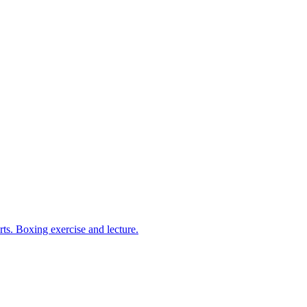
arts. Boxing exercise and lecture.