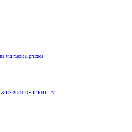
ns and medical practice
bride & EXPERT BY IDENTITY