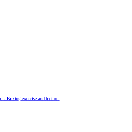
arts. Boxing exercise and lecture.