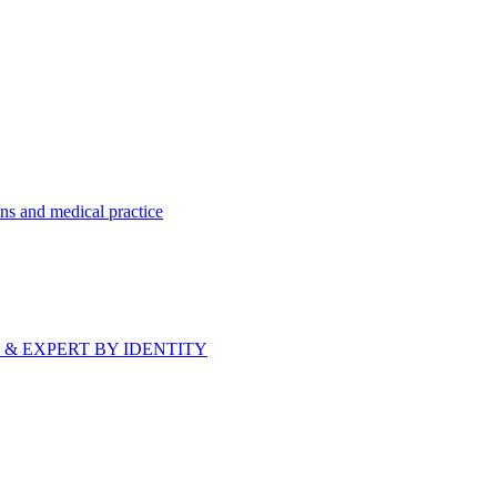
ns and medical practice
bride & EXPERT BY IDENTITY