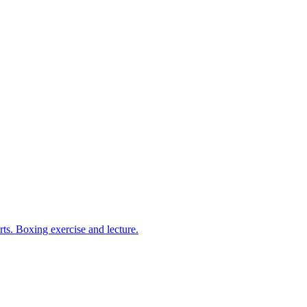
arts. Boxing exercise and lecture.