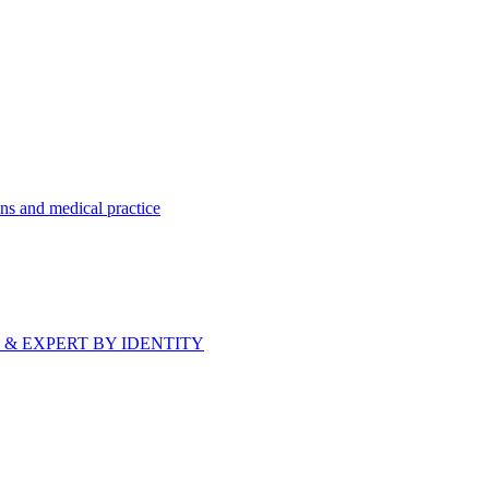
ns and medical practice
bride & EXPERT BY IDENTITY