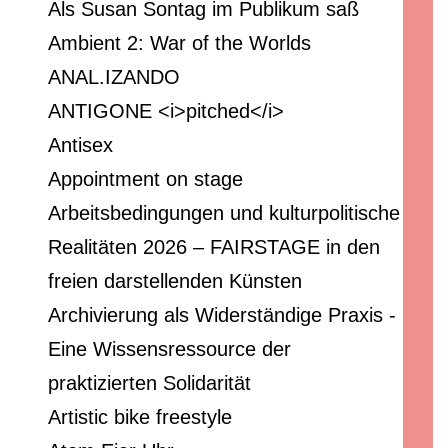
Als Susan Sontag im Publikum saß
Ambient 2: War of the Worlds
ANAL.IZANDO
ANTIGONE <i>pitched</i>
Antisex
Appointment on stage
Arbeitsbedingungen und kulturpolitische
Realitäten 2026 – FAIRSTAGE in den
freien darstellenden Künsten
Archivierung als Widerständige Praxis -
Eine Wissensressource der
praktizierten Solidarität
Artistic bike freestyle