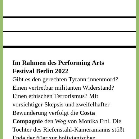
Im Rahmen des Performing Arts
Festival Berlin 2022
Gibt es den gerechten Tyrann:innenmord?
Einen vertretbar militanten Widerstand?
Einen ethischen Terrorismus? Mit
vorsichtiger Skepsis und zweifelhafter
Bewunderung verfolgt die
Costa
Compagnie
den Weg von Monika Ertl. Die
Tochter des Riefenstahl-Kameramanns stößt
Ende der 60er zur bolivianischen