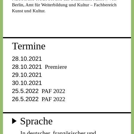
Berlin, Amt für Weiterbildung und Kultur – Fachbereich
Kunst und Kultur.
Termine
28.10.2021
28.10.2021
Premiere
29.10.2021
30.10.2021
25.5.2022
PAF 2022
26.5.2022
PAF 2022
Sprache
In deutscher, französischer und