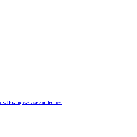
arts. Boxing exercise and lecture.