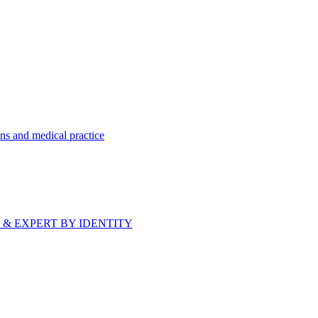
ns and medical practice
bride & EXPERT BY IDENTITY