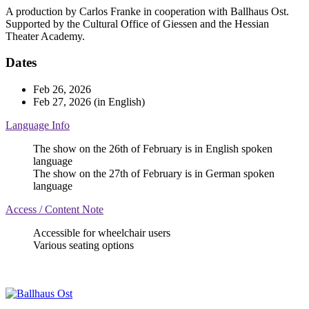
A production by Carlos Franke in cooperation with Ballhaus Ost.
Supported by the Cultural Office of Giessen and the Hessian
Theater Academy.
Dates
Feb 26, 2026
Feb 27, 2026
(in English)
Language Info
The show on the 26th of February is in English spoken
language
The show on the 27th of February is in German spoken
language
Access / Content Note
Accessible for wheelchair users
Various seating options
Ballhaus