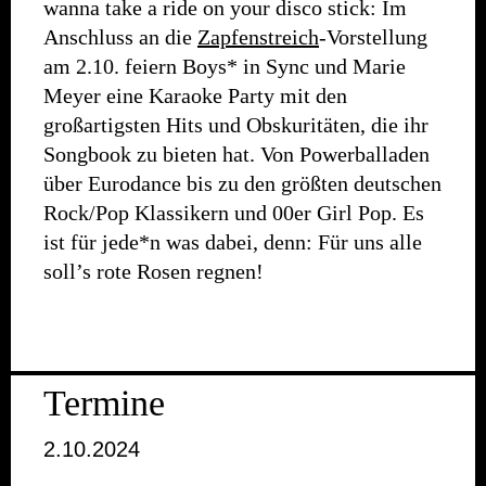
wanna take a ride on your disco stick: Im
Anschluss an die
Zapfenstreich
-Vorstellung
am 2.10. feiern Boys* in Sync und Marie
Meyer eine Karaoke Party mit den
großartigsten Hits und Obskuritäten, die ihr
Songbook zu bieten hat. Von Powerballaden
über Eurodance bis zu den größten deutschen
Rock/Pop Klassikern und 00er Girl Pop. Es
ist für jede*n was dabei, denn: Für uns alle
soll’s rote Rosen regnen!
Termine
2.10.2024