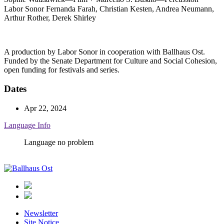
Labor Sonor
Fernanda Farah, Christian Kesten, Andrea Neumann,
Arthur Rother, Derek Shirley
A production by Labor Sonor in cooperation with Ballhaus Ost.
Funded by the Senate Department for Culture and Social Cohesion,
open funding for festivals and series.
Dates
Apr 22, 2024
Language Info
Language no problem
Ballhaus
Ost
Newsletter
Site Notice