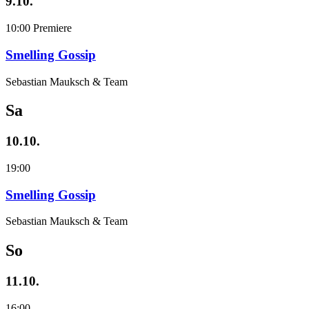
9.10.
10:00
Premiere
Smelling Gossip
Sebastian Mauksch & Team
Sa
10.10.
19:00
Smelling Gossip
Sebastian Mauksch & Team
So
11.10.
16:00