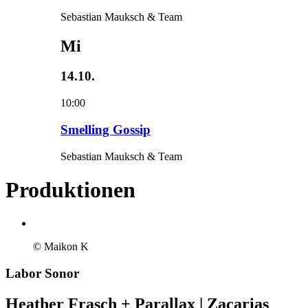
Sebastian Mauksch & Team
Mi
14.10.
10:00
Smelling Gossip
Sebastian Mauksch & Team
Produktionen
© Maikon K
Labor Sonor
Heather Frasch + Parallax | Zacarias