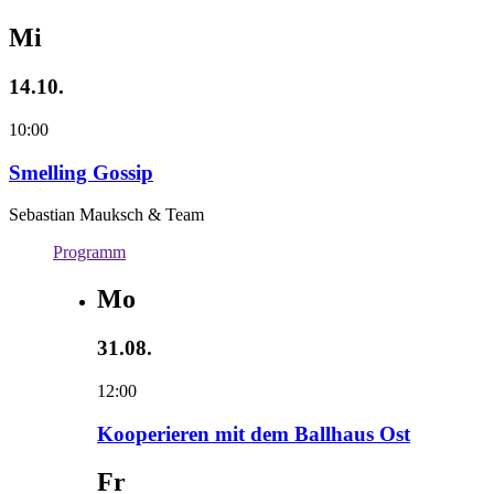
Mi
14.10.
10:00
Smelling Gossip
Sebastian Mauksch & Team
Programm
Mo
31.08.
12:00
Kooperieren mit dem Ballhaus Ost
Fr