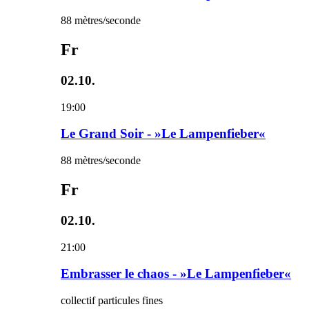
88 mètres/seconde
Fr
02.10.
19:00
Le Grand Soir - »Le Lampenfieber«
88 mètres/seconde
Fr
02.10.
21:00
Embrasser le chaos - »Le Lampenfieber«
collectif particules fines