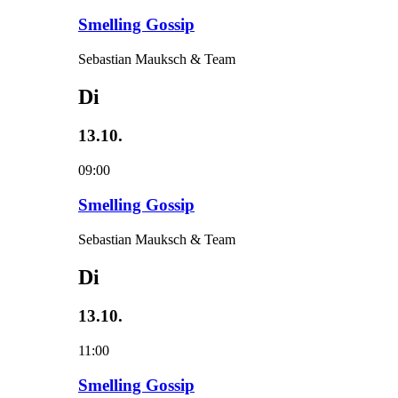
Smelling Gossip
Sebastian Mauksch & Team
Di
13.10.
09:00
Smelling Gossip
Sebastian Mauksch & Team
Di
13.10.
11:00
Smelling Gossip