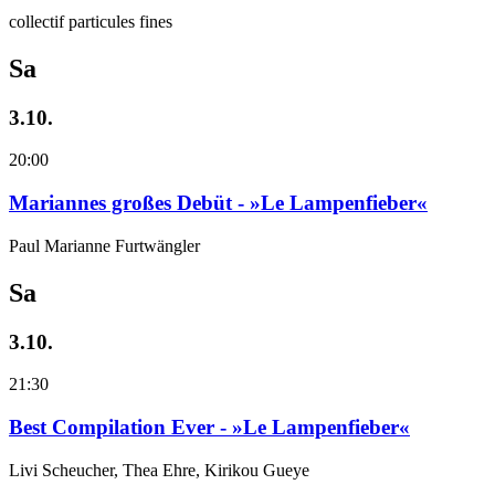
collectif particules fines
Sa
3.10.
20:00
Mariannes großes Debüt - »Le Lampenfieber«
Paul Marianne Furtwängler
Sa
3.10.
21:30
Best Compilation Ever - »Le Lampenfieber«
Livi Scheucher, Thea Ehre, Kirikou Gueye