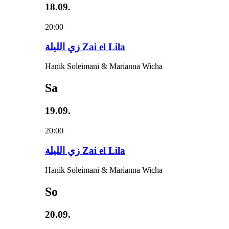
18.09.
20:00
زي‌ اللیلة Zai el Lila
Hanik Soleimani & Marianna Wicha
Sa
19.09.
20:00
زي‌ اللیلة Zai el Lila
Hanik Soleimani & Marianna Wicha
So
20.09.