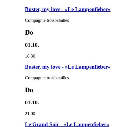
Buster, my love - »Le Lampenfieber«
Compagnie troisbatailles
Do
01.10.
18:30
Buster, my love - »Le Lampenfieber«
Compagnie troisbatailles
Do
01.10.
21:00
Le Grand Soir - »Le Lampenfieber«