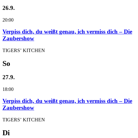
26.9.
20:00
Verpiss dich, du weißt genau, ich vermiss dich – Die
Zaubershow
TIGERS’ KITCHEN
So
27.9.
18:00
Verpiss dich, du weißt genau, ich vermiss dich – Die
Zaubershow
TIGERS’ KITCHEN
Di