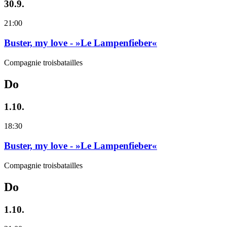
30.9.
21:00
Buster, my love - »Le Lampenfieber«
Compagnie troisbatailles
Do
1.10.
18:30
Buster, my love - »Le Lampenfieber«
Compagnie troisbatailles
Do
1.10.