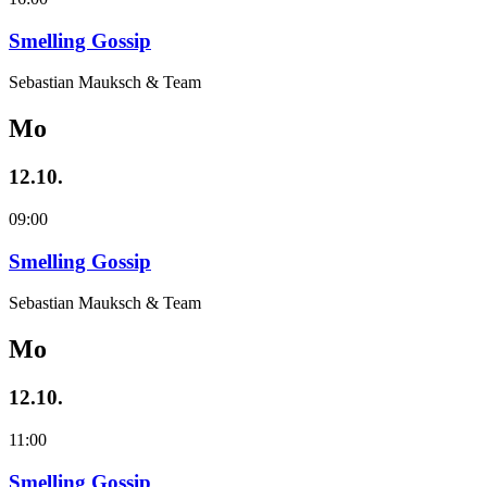
Smelling Gossip
Sebastian Mauksch & Team
Mo
12.10.
09:00
Smelling Gossip
Sebastian Mauksch & Team
Mo
12.10.
11:00
Smelling Gossip