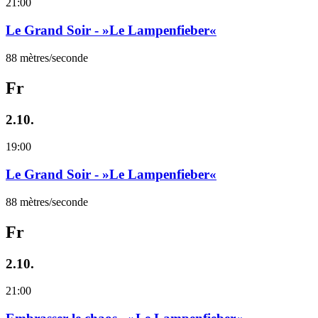
21:00
Le Grand Soir - »Le Lampenfieber«
88 mètres/seconde
Fr
2.10.
19:00
Le Grand Soir - »Le Lampenfieber«
88 mètres/seconde
Fr
2.10.
21:00