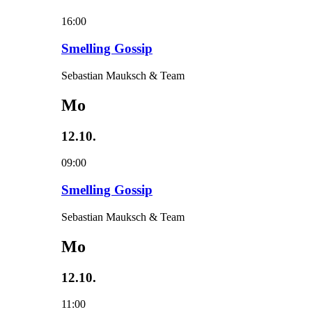
16:00
Smelling Gossip
Sebastian Mauksch & Team
Mo
12.10.
09:00
Smelling Gossip
Sebastian Mauksch & Team
Mo
12.10.
11:00