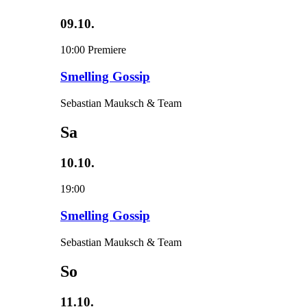
09.10.
10:00
Premiere
Smelling Gossip
Sebastian Mauksch & Team
Sa
10.10.
19:00
Smelling Gossip
Sebastian Mauksch & Team
So
11.10.