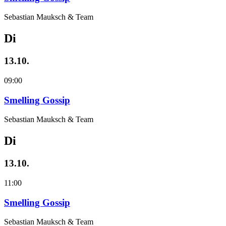
Sebastian Mauksch & Team
Di
13.10.
09:00
Smelling Gossip
Sebastian Mauksch & Team
Di
13.10.
11:00
Smelling Gossip
Sebastian Mauksch & Team