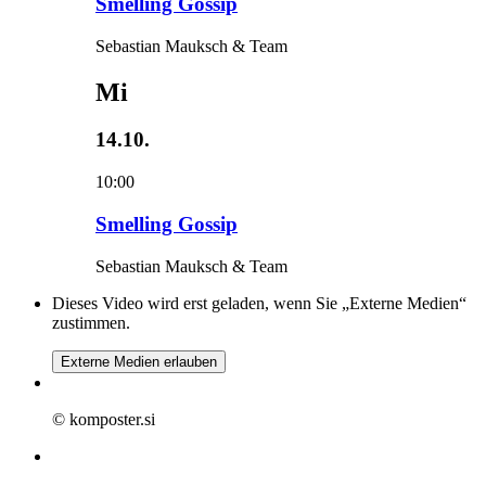
Smelling Gossip
Sebastian Mauksch & Team
Mi
14.10.
10:00
Smelling Gossip
Sebastian Mauksch & Team
Dieses Video wird erst geladen, wenn Sie „Externe Medien“
zustimmen.
Externe Medien erlauben
© komposter.si