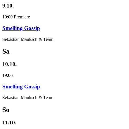
9.10.
10:00
Premiere
Smelling Gossip
Sebastian Mauksch & Team
Sa
10.10.
19:00
Smelling Gossip
Sebastian Mauksch & Team
So
11.10.