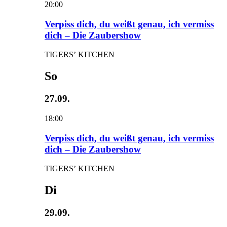
20:00
Verpiss dich, du weißt genau, ich vermiss
dich – Die Zaubershow
TIGERS’ KITCHEN
So
27.09.
18:00
Verpiss dich, du weißt genau, ich vermiss
dich – Die Zaubershow
TIGERS’ KITCHEN
Di
29.09.