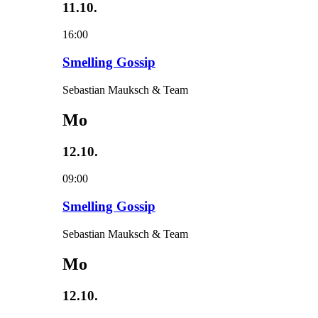
11.10.
16:00
Smelling Gossip
Sebastian Mauksch & Team
Mo
12.10.
09:00
Smelling Gossip
Sebastian Mauksch & Team
Mo
12.10.