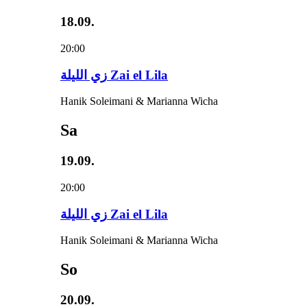
18.09.
20:00
زي‌ اللیلة Zai el Lila
Hanik Soleimani & Marianna Wicha
Sa
19.09.
20:00
زي‌ اللیلة Zai el Lila
Hanik Soleimani & Marianna Wicha
So
20.09.