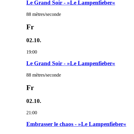
Le Grand Soir - »Le Lampenfieber«
88 mètres/seconde
Fr
02.10.
19:00
Le Grand Soir - »Le Lampenfieber«
88 mètres/seconde
Fr
02.10.
21:00
Embrasser le chaos - »Le Lampenfieber«