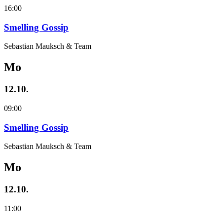
16:00
Smelling Gossip
Sebastian Mauksch & Team
Mo
12.10.
09:00
Smelling Gossip
Sebastian Mauksch & Team
Mo
12.10.
11:00