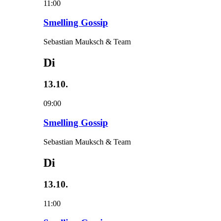
11:00
Smelling Gossip
Sebastian Mauksch & Team
Di
13.10.
09:00
Smelling Gossip
Sebastian Mauksch & Team
Di
13.10.
11:00