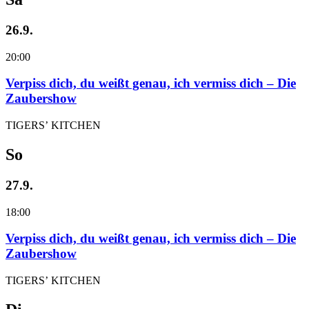
26.9.
20:00
Verpiss dich, du weißt genau, ich vermiss dich – Die
Zaubershow
TIGERS’ KITCHEN
So
27.9.
18:00
Verpiss dich, du weißt genau, ich vermiss dich – Die
Zaubershow
TIGERS’ KITCHEN