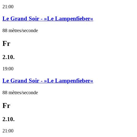
21:00
Le Grand Soir - »Le Lampenfieber«
88 mètres/seconde
Fr
2.10.
19:00
Le Grand Soir - »Le Lampenfieber«
88 mètres/seconde
Fr
2.10.
21:00