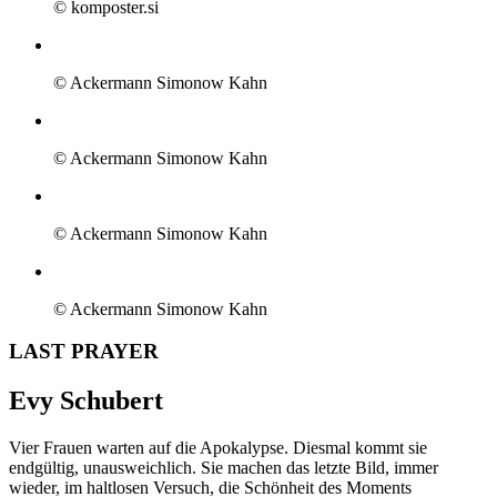
© komposter.si
© Ackermann Simonow Kahn
© Ackermann Simonow Kahn
© Ackermann Simonow Kahn
© Ackermann Simonow Kahn
LAST PRAYER
Evy Schubert
Vier Frauen warten auf die Apokalypse. Diesmal kommt sie
endgültig, unausweichlich. Sie machen das letzte Bild, immer
wieder, im haltlosen Versuch, die Schönheit des Moments