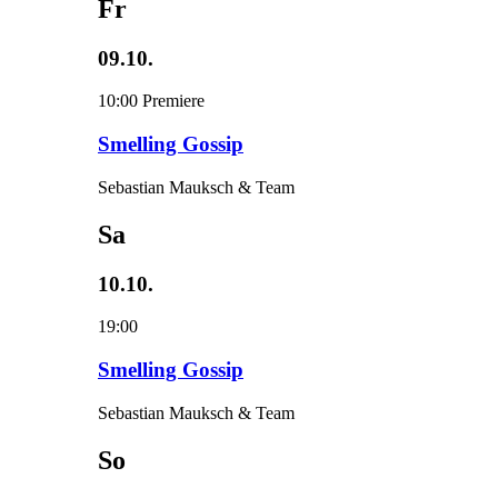
Fr
09.10.
10:00
Premiere
Smelling Gossip
Sebastian Mauksch & Team
Sa
10.10.
19:00
Smelling Gossip
Sebastian Mauksch & Team
So