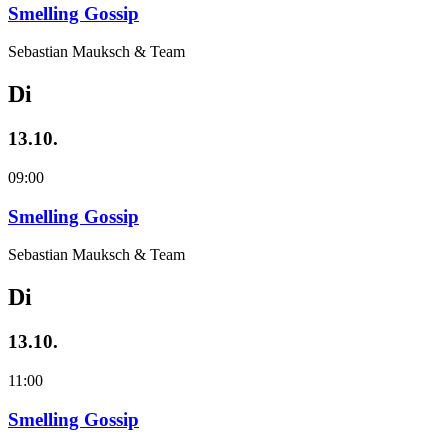
Smelling Gossip
Sebastian Mauksch & Team
Di
13.10.
09:00
Smelling Gossip
Sebastian Mauksch & Team
Di
13.10.
11:00
Smelling Gossip