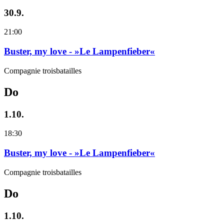
30.9.
21:00
Buster, my love - »Le Lampenfieber«
Compagnie troisbatailles
Do
1.10.
18:30
Buster, my love - »Le Lampenfieber«
Compagnie troisbatailles
Do
1.10.