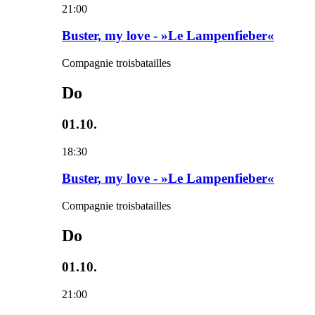
21:00
Buster, my love - »Le Lampenfieber«
Compagnie troisbatailles
Do
01.10.
18:30
Buster, my love - »Le Lampenfieber«
Compagnie troisbatailles
Do
01.10.
21:00