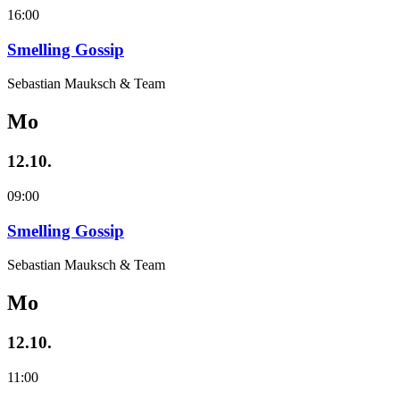
16:00
Smelling Gossip
Sebastian Mauksch & Team
Mo
12.10.
09:00
Smelling Gossip
Sebastian Mauksch & Team
Mo
12.10.
11:00