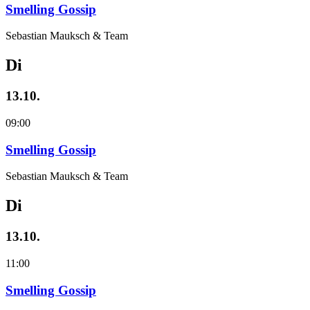
Smelling Gossip
Sebastian Mauksch & Team
Di
13.10.
09:00
Smelling Gossip
Sebastian Mauksch & Team
Di
13.10.
11:00
Smelling Gossip