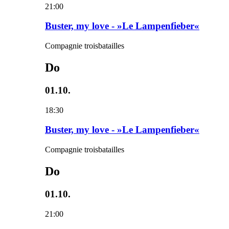
21:00
Buster, my love - »Le Lampenfieber«
Compagnie troisbatailles
Do
01.10.
18:30
Buster, my love - »Le Lampenfieber«
Compagnie troisbatailles
Do
01.10.
21:00