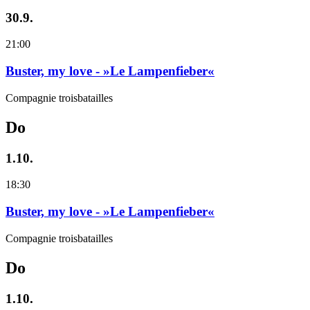
30.9.
21:00
Buster, my love - »Le Lampenfieber«
Compagnie troisbatailles
Do
1.10.
18:30
Buster, my love - »Le Lampenfieber«
Compagnie troisbatailles
Do
1.10.