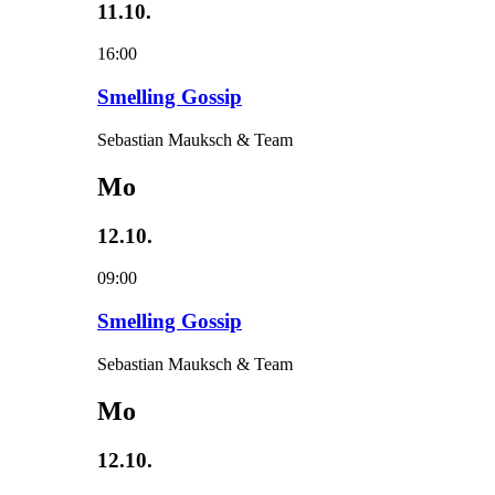
11.10.
16:00
Smelling Gossip
Sebastian Mauksch & Team
Mo
12.10.
09:00
Smelling Gossip
Sebastian Mauksch & Team
Mo
12.10.