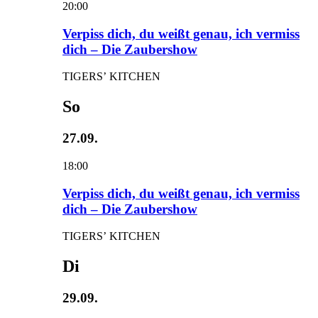
20:00
Verpiss dich, du weißt genau, ich vermiss
dich – Die Zaubershow
TIGERS’ KITCHEN
So
27.09.
18:00
Verpiss dich, du weißt genau, ich vermiss
dich – Die Zaubershow
TIGERS’ KITCHEN
Di
29.09.