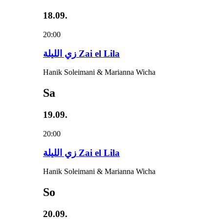
18.09.
20:00
زي‌ اللیلة Zai el Lila
Hanik Soleimani & Marianna Wicha
Sa
19.09.
20:00
زي‌ اللیلة Zai el Lila
Hanik Soleimani & Marianna Wicha
So
20.09.