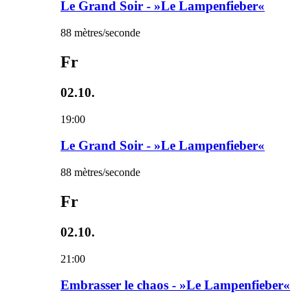
Le Grand Soir - »Le Lampenfieber«
88 mètres/seconde
Fr
02.10.
19:00
Le Grand Soir - »Le Lampenfieber«
88 mètres/seconde
Fr
02.10.
21:00
Embrasser le chaos - »Le Lampenfieber«