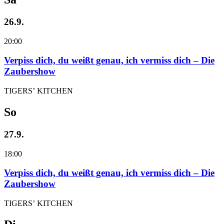
26.9.
20:00
Verpiss dich, du weißt genau, ich vermiss dich – Die
Zaubershow
TIGERS’ KITCHEN
So
27.9.
18:00
Verpiss dich, du weißt genau, ich vermiss dich – Die
Zaubershow
TIGERS’ KITCHEN