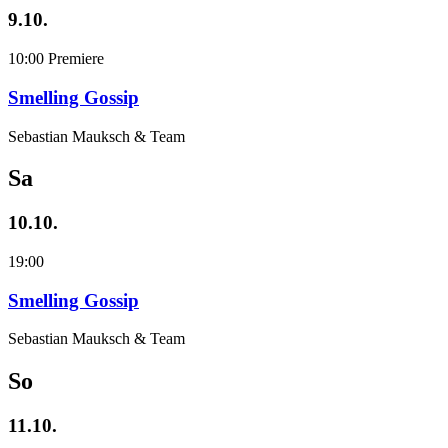
9.10.
10:00
Premiere
Smelling Gossip
Sebastian Mauksch & Team
Sa
10.10.
19:00
Smelling Gossip
Sebastian Mauksch & Team
So
11.10.