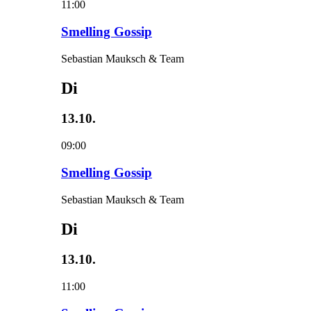
11:00
Smelling Gossip
Sebastian Mauksch & Team
Di
13.10.
09:00
Smelling Gossip
Sebastian Mauksch & Team
Di
13.10.
11:00