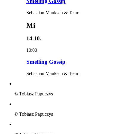
Smelling Gossip
Sebastian Mauksch & Team
Mi
14.10.
10:00
Smelling Gossip
Sebastian Mauksch & Team
© Tobiasz Papuczys
© Tobiasz Papuczys