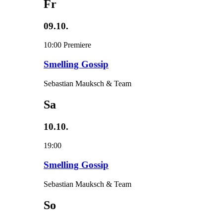
Fr
09.10.
10:00
Premiere
Smelling Gossip
Sebastian Mauksch & Team
Sa
10.10.
19:00
Smelling Gossip
Sebastian Mauksch & Team
So