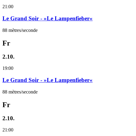
21:00
Le Grand Soir - »Le Lampenfieber«
88 mètres/seconde
Fr
2.10.
19:00
Le Grand Soir - »Le Lampenfieber«
88 mètres/seconde
Fr
2.10.
21:00