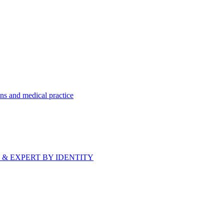
ns and medical practice
bride & EXPERT BY IDENTITY