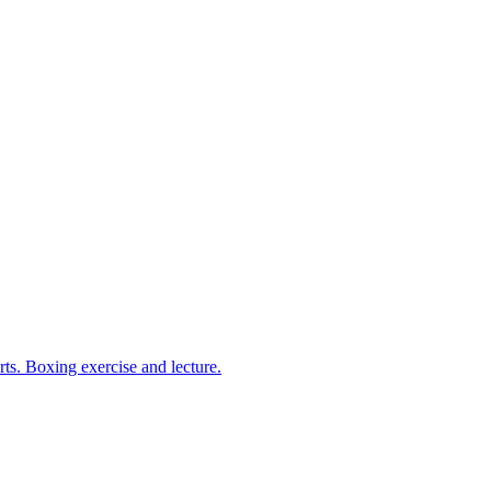
arts. Boxing exercise and lecture.