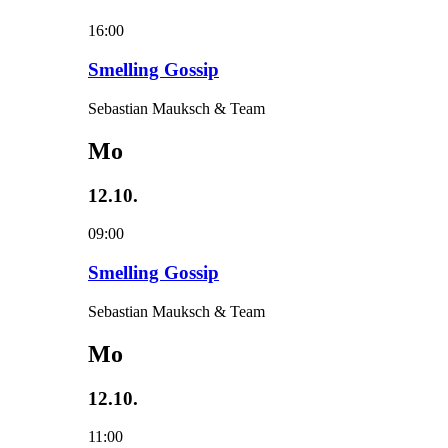
16:00
Smelling Gossip
Sebastian Mauksch & Team
Mo
12.10.
09:00
Smelling Gossip
Sebastian Mauksch & Team
Mo
12.10.
11:00