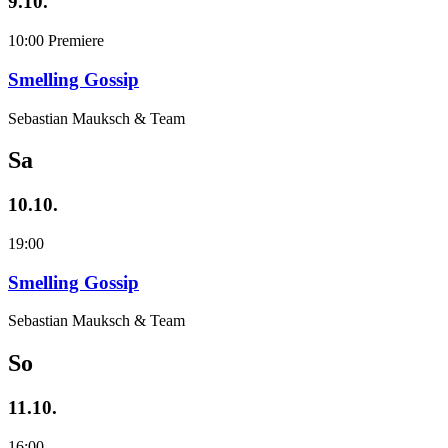
9.10.
10:00
Premiere
Smelling Gossip
Sebastian Mauksch & Team
Sa
10.10.
19:00
Smelling Gossip
Sebastian Mauksch & Team
So
11.10.
16:00