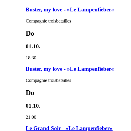
Buster, my love - »Le Lampenfieber«
Compagnie troisbatailles
Do
01.10.
18:30
Buster, my love - »Le Lampenfieber«
Compagnie troisbatailles
Do
01.10.
21:00
Le Grand Soir - »Le Lampenfieber«