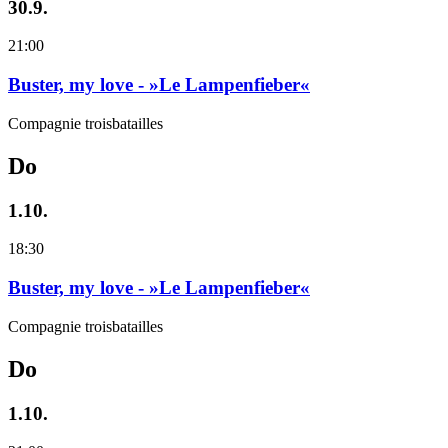
30.9.
21:00
Buster, my love - »Le Lampenfieber«
Compagnie troisbatailles
Do
1.10.
18:30
Buster, my love - »Le Lampenfieber«
Compagnie troisbatailles
Do
1.10.