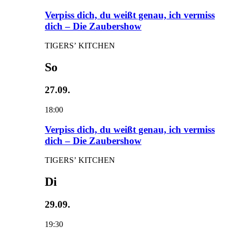
Verpiss dich, du weißt genau, ich vermiss
dich – Die Zaubershow
TIGERS’ KITCHEN
So
27.09.
18:00
Verpiss dich, du weißt genau, ich vermiss
dich – Die Zaubershow
TIGERS’ KITCHEN
Di
29.09.
19:30