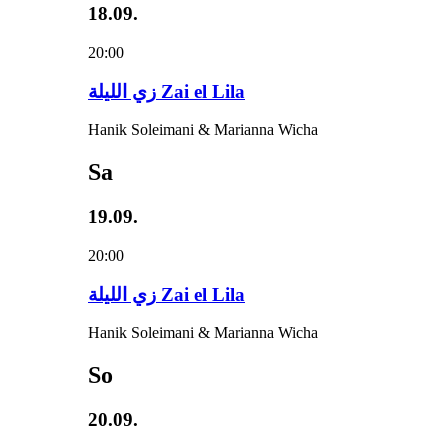
18.09.
20:00
زي‌ اللیلة Zai el Lila
Hanik Soleimani & Marianna Wicha
Sa
19.09.
20:00
زي‌ اللیلة Zai el Lila
Hanik Soleimani & Marianna Wicha
So
20.09.