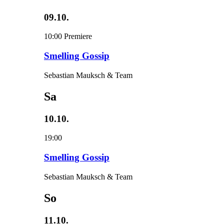
09.10.
10:00
Premiere
Smelling Gossip
Sebastian Mauksch & Team
Sa
10.10.
19:00
Smelling Gossip
Sebastian Mauksch & Team
So
11.10.