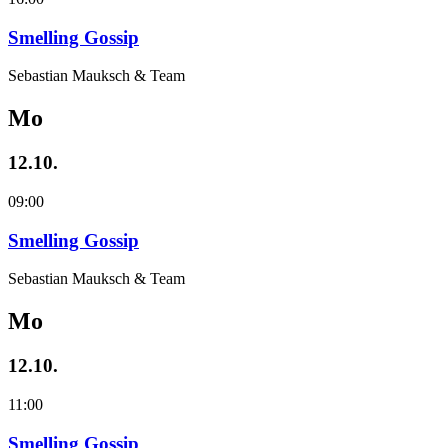
Smelling Gossip
Sebastian Mauksch & Team
Mo
12.10.
09:00
Smelling Gossip
Sebastian Mauksch & Team
Mo
12.10.
11:00
Smelling Gossip