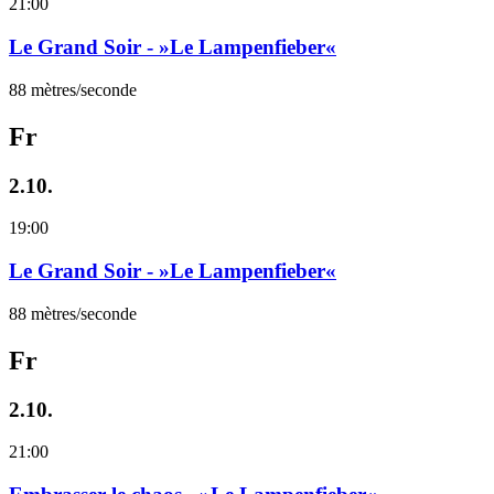
21:00
Le Grand Soir - »Le Lampenfieber«
88 mètres/seconde
Fr
2.10.
19:00
Le Grand Soir - »Le Lampenfieber«
88 mètres/seconde
Fr
2.10.
21:00