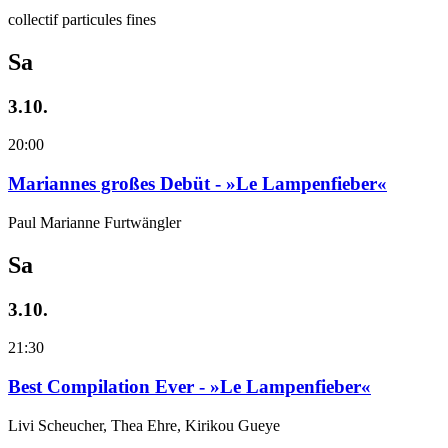
collectif particules fines
Sa
3.10.
20:00
Mariannes großes Debüt - »Le Lampenfieber«
Paul Marianne Furtwängler
Sa
3.10.
21:30
Best Compilation Ever - »Le Lampenfieber«
Livi Scheucher, Thea Ehre, Kirikou Gueye