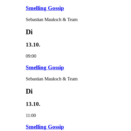
Smelling Gossip
Sebastian Mauksch & Team
Di
13.10.
09:00
Smelling Gossip
Sebastian Mauksch & Team
Di
13.10.
11:00
Smelling Gossip