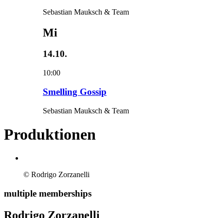
Sebastian Mauksch & Team
Mi
14.10.
10:00
Smelling Gossip
Sebastian Mauksch & Team
Produktionen
© Rodrigo Zorzanelli
multiple memberships
Rodrigo Zorzanelli