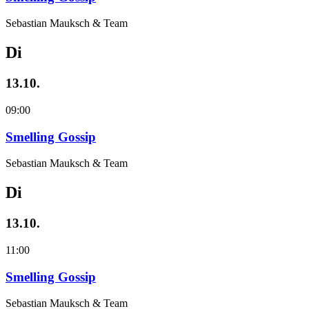
Sebastian Mauksch & Team
Di
13.10.
09:00
Smelling Gossip
Sebastian Mauksch & Team
Di
13.10.
11:00
Smelling Gossip
Sebastian Mauksch & Team