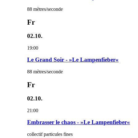
88 mètres/seconde
Fr
02.10.
19:00
Le Grand Soir - »Le Lampenfieber«
88 mètres/seconde
Fr
02.10.
21:00
Embrasser le chaos - »Le Lampenfieber«
collectif particules fines