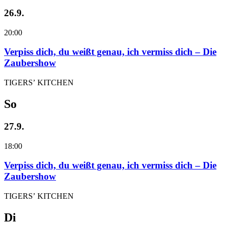
26.9.
20:00
Verpiss dich, du weißt genau, ich vermiss dich – Die
Zaubershow
TIGERS’ KITCHEN
So
27.9.
18:00
Verpiss dich, du weißt genau, ich vermiss dich – Die
Zaubershow
TIGERS’ KITCHEN
Di