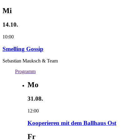
Mi
14.10.
10:00
Smelling Gossip
Sebastian Mauksch & Team
Programm
Mo
31.08.
12:00
Kooperieren mit dem Ballhaus Ost
Fr