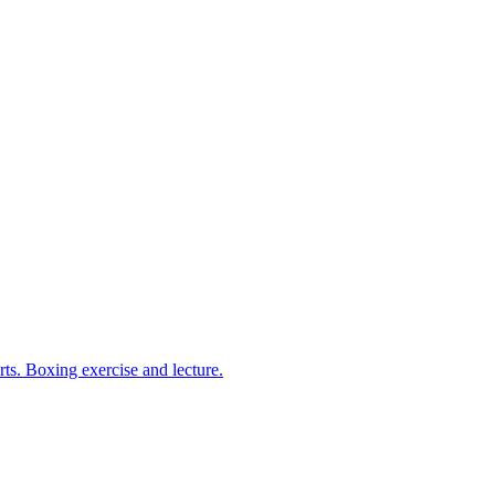
arts. Boxing exercise and lecture.