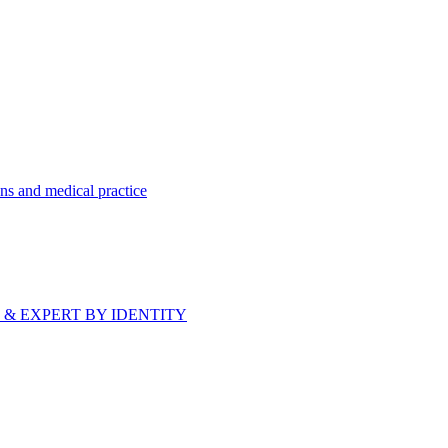
ns and medical practice
bride & EXPERT BY IDENTITY