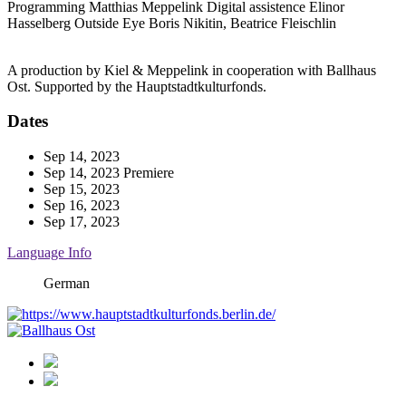
Programming
Matthias Meppelink
Digital assistence
Elinor
Hasselberg
Outside Eye
Boris Nikitin, Beatrice Fleischlin
A production by Kiel & Meppelink in cooperation with Ballhaus
Ost. Supported by the Hauptstadtkulturfonds.
Dates
Sep 14, 2023
Sep 14, 2023
Premiere
Sep 15, 2023
Sep 16, 2023
Sep 17, 2023
Language Info
German
Ballhaus
Ost