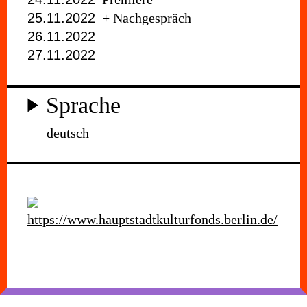
25.11.2022
+ Nachgespräch
26.11.2022
27.11.2022
Sprache
deutsch