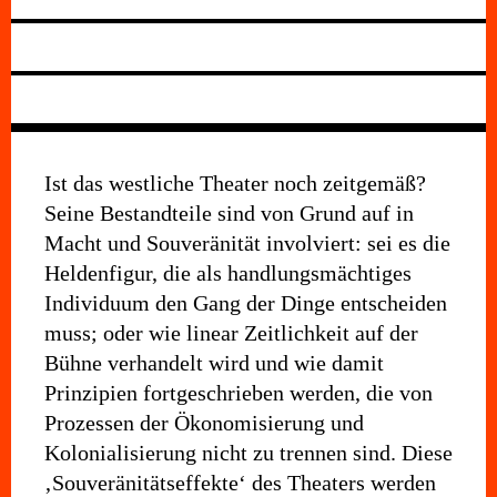
Ist das westliche Theater noch zeitgemäß?
Seine Bestandteile sind von Grund auf in
Macht und Souveränität involviert: sei es die
Heldenfigur, die als handlungsmächtiges
Individuum den Gang der Dinge entscheiden
muss; oder wie linear Zeitlichkeit auf der
Bühne verhandelt wird und wie damit
Prinzipien fortgeschrieben werden, die von
Prozessen der Ökonomisierung und
Kolonialisierung nicht zu trennen sind. Diese
‚Souveränitätseffekte‘ des Theaters werden