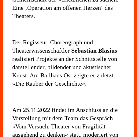
Eine ‚Operation am offenen Herzen‘ des
Theaters.
Der Regisseur, Choreograph und
Theaterwissenschaftler
Sebastian Blasius
realisiert Projekte an der Schnittstelle von
darstellender, bildender und akustischer
Kunst. Am Ballhaus Ost zeigte er zuletzt
»Die Räuber der Geschichte«.
Am 25.11.2022 findet im Anschluss an die
Vorstellung mit dem Team das Gespräch
»Vom Versuch, Theater von Fragilität
ausgehend zu denken« statt, moderiert von