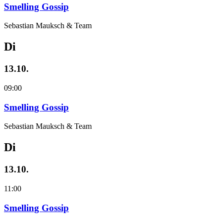
Smelling Gossip
Sebastian Mauksch & Team
Di
13.10.
09:00
Smelling Gossip
Sebastian Mauksch & Team
Di
13.10.
11:00
Smelling Gossip