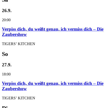
26.9.
20:00
Verpiss dich, du weißt genau, ich vermiss dich – Die
Zaubershow
TIGERS’ KITCHEN
So
27.9.
18:00
Verpiss dich, du weißt genau, ich vermiss dich – Die
Zaubershow
TIGERS’ KITCHEN