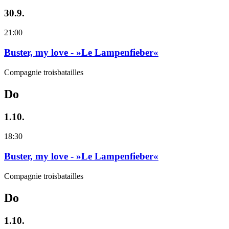
30.9.
21:00
Buster, my love - »Le Lampenfieber«
Compagnie troisbatailles
Do
1.10.
18:30
Buster, my love - »Le Lampenfieber«
Compagnie troisbatailles
Do
1.10.