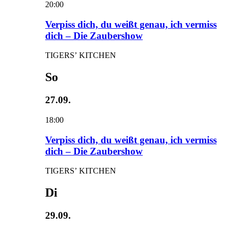
20:00
Verpiss dich, du weißt genau, ich vermiss
dich – Die Zaubershow
TIGERS’ KITCHEN
So
27.09.
18:00
Verpiss dich, du weißt genau, ich vermiss
dich – Die Zaubershow
TIGERS’ KITCHEN
Di
29.09.