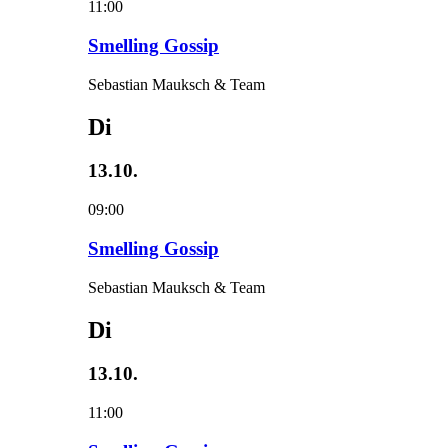
11:00
Smelling Gossip
Sebastian Mauksch & Team
Di
13.10.
09:00
Smelling Gossip
Sebastian Mauksch & Team
Di
13.10.
11:00