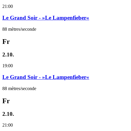
21:00
Le Grand Soir - »Le Lampenfieber«
88 mètres/seconde
Fr
2.10.
19:00
Le Grand Soir - »Le Lampenfieber«
88 mètres/seconde
Fr
2.10.
21:00