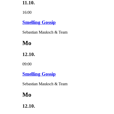
11.10.
16:00
Smelling Gossip
Sebastian Mauksch & Team
Mo
12.10.
09:00
Smelling Gossip
Sebastian Mauksch & Team
Mo
12.10.