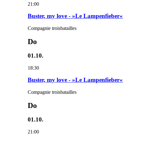
21:00
Buster, my love - »Le Lampenfieber«
Compagnie troisbatailles
Do
01.10.
18:30
Buster, my love - »Le Lampenfieber«
Compagnie troisbatailles
Do
01.10.
21:00