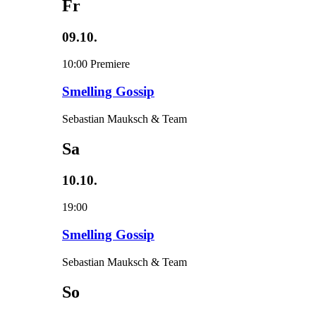
Fr
09.10.
10:00
Premiere
Smelling Gossip
Sebastian Mauksch & Team
Sa
10.10.
19:00
Smelling Gossip
Sebastian Mauksch & Team
So