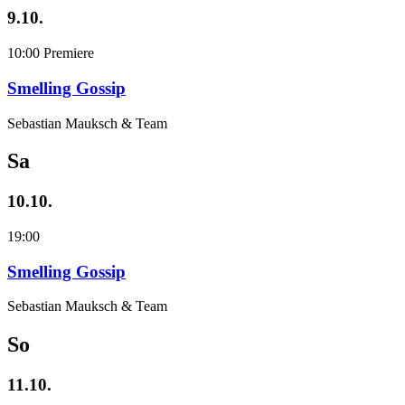
9.10.
10:00
Premiere
Smelling Gossip
Sebastian Mauksch & Team
Sa
10.10.
19:00
Smelling Gossip
Sebastian Mauksch & Team
So
11.10.