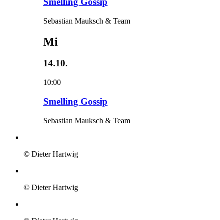
Smelling Gossip
Sebastian Mauksch & Team
Mi
14.10.
10:00
Smelling Gossip
Sebastian Mauksch & Team
© Dieter Hartwig
© Dieter Hartwig