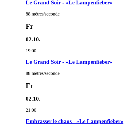
Le Grand Soir - »Le Lampenfieber«
88 mètres/seconde
Fr
02.10.
19:00
Le Grand Soir - »Le Lampenfieber«
88 mètres/seconde
Fr
02.10.
21:00
Embrasser le chaos - »Le Lampenfieber«