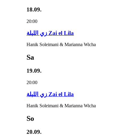
18.09.
20:00
زي‌ اللیلة Zai el Lila
Hanik Soleimani & Marianna Wicha
Sa
19.09.
20:00
زي‌ اللیلة Zai el Lila
Hanik Soleimani & Marianna Wicha
So
20.09.