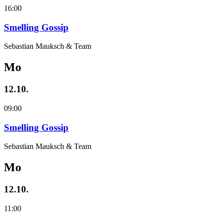
16:00
Smelling Gossip
Sebastian Mauksch & Team
Mo
12.10.
09:00
Smelling Gossip
Sebastian Mauksch & Team
Mo
12.10.
11:00