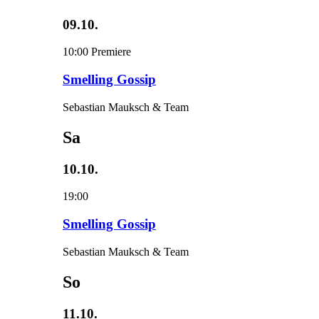
09.10.
10:00
Premiere
Smelling Gossip
Sebastian Mauksch & Team
Sa
10.10.
19:00
Smelling Gossip
Sebastian Mauksch & Team
So
11.10.