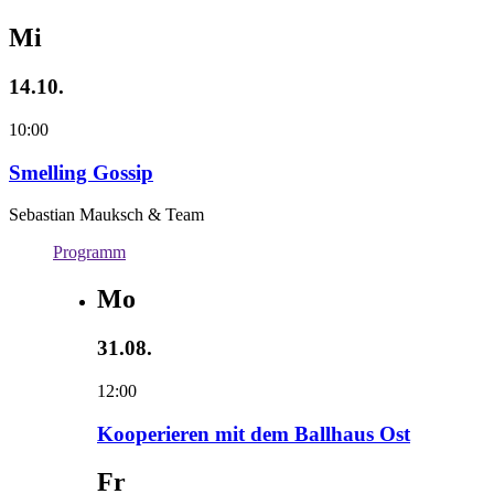
Mi
14.10.
10:00
Smelling Gossip
Sebastian Mauksch & Team
Programm
Mo
31.08.
12:00
Kooperieren mit dem Ballhaus Ost
Fr