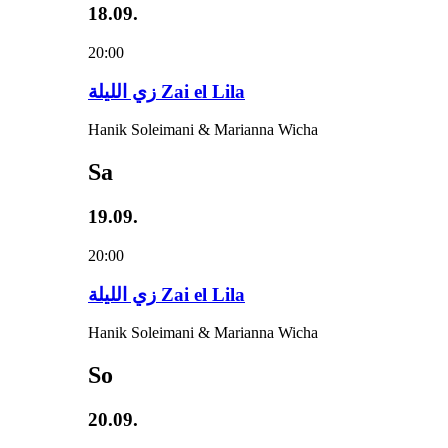
18.09.
20:00
زي‌ اللیلة Zai el Lila
Hanik Soleimani & Marianna Wicha
Sa
19.09.
20:00
زي‌ اللیلة Zai el Lila
Hanik Soleimani & Marianna Wicha
So
20.09.