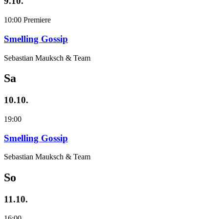
9.10.
10:00
Premiere
Smelling Gossip
Sebastian Mauksch & Team
Sa
10.10.
19:00
Smelling Gossip
Sebastian Mauksch & Team
So
11.10.
16:00