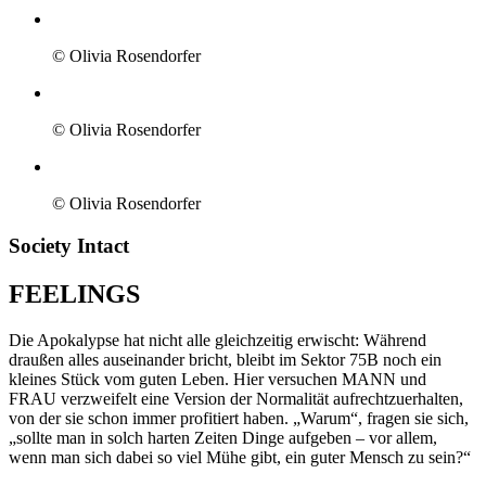
© Olivia Rosendorfer
© Olivia Rosendorfer
© Olivia Rosendorfer
Society Intact
FEELINGS
Die Apokalypse hat nicht alle gleichzeitig erwischt: Während
draußen alles auseinander bricht, bleibt im Sektor 75B noch ein
kleines Stück vom guten Leben. Hier versuchen MANN und
FRAU verzweifelt eine Version der Normalität aufrechtzuerhalten,
von der sie schon immer profitiert haben. „Warum“, fragen sie sich,
„sollte man in solch harten Zeiten Dinge aufgeben – vor allem,
wenn man sich dabei so viel Mühe gibt, ein guter Mensch zu sein?“