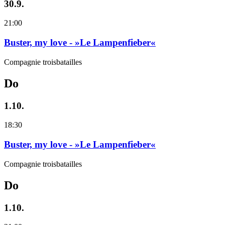
30.9.
21:00
Buster, my love - »Le Lampenfieber«
Compagnie troisbatailles
Do
1.10.
18:30
Buster, my love - »Le Lampenfieber«
Compagnie troisbatailles
Do
1.10.