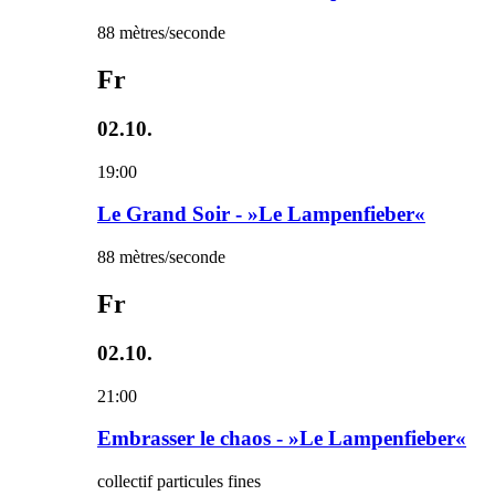
88 mètres/seconde
Fr
02.10.
19:00
Le Grand Soir - »Le Lampenfieber«
88 mètres/seconde
Fr
02.10.
21:00
Embrasser le chaos - »Le Lampenfieber«
collectif particules fines