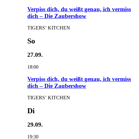
Verpiss dich, du weißt genau, ich vermiss
dich – Die Zaubershow
TIGERS’ KITCHEN
So
27.09.
18:00
Verpiss dich, du weißt genau, ich vermiss
dich – Die Zaubershow
TIGERS’ KITCHEN
Di
29.09.
19:30