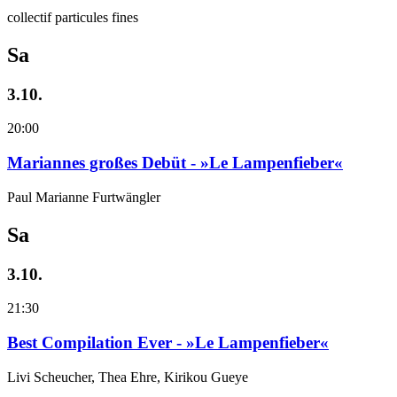
collectif particules fines
Sa
3.10.
20:00
Mariannes großes Debüt - »Le Lampenfieber«
Paul Marianne Furtwängler
Sa
3.10.
21:30
Best Compilation Ever - »Le Lampenfieber«
Livi Scheucher, Thea Ehre, Kirikou Gueye