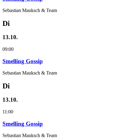
Sebastian Mauksch & Team
Di
13.10.
09:00
Smelling Gossip
Sebastian Mauksch & Team
Di
13.10.
11:00
Smelling Gossip
Sebastian Mauksch & Team