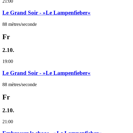
21:00
Le Grand Soir - »Le Lampenfieber«
88 mètres/seconde
Fr
2.10.
19:00
Le Grand Soir - »Le Lampenfieber«
88 mètres/seconde
Fr
2.10.
21:00