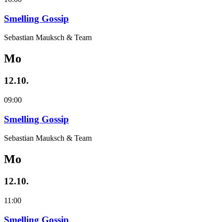
Smelling Gossip
Sebastian Mauksch & Team
Mo
12.10.
09:00
Smelling Gossip
Sebastian Mauksch & Team
Mo
12.10.
11:00
Smelling Gossip