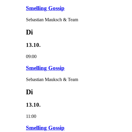
Smelling Gossip
Sebastian Mauksch & Team
Di
13.10.
09:00
Smelling Gossip
Sebastian Mauksch & Team
Di
13.10.
11:00
Smelling Gossip