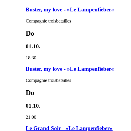
Buster, my love - »Le Lampenfieber«
Compagnie troisbatailles
Do
01.10.
18:30
Buster, my love - »Le Lampenfieber«
Compagnie troisbatailles
Do
01.10.
21:00
Le Grand Soir - »Le Lampenfieber«