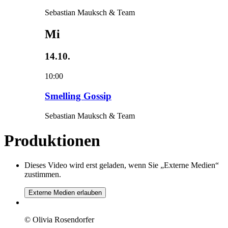
Sebastian Mauksch & Team
Mi
14.10.
10:00
Smelling Gossip
Sebastian Mauksch & Team
Produktionen
Dieses Video wird erst geladen, wenn Sie „Externe Medien“
zustimmen.
Externe Medien erlauben
© Olivia Rosendorfer