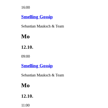
16:00
Smelling Gossip
Sebastian Mauksch & Team
Mo
12.10.
09:00
Smelling Gossip
Sebastian Mauksch & Team
Mo
12.10.
11:00