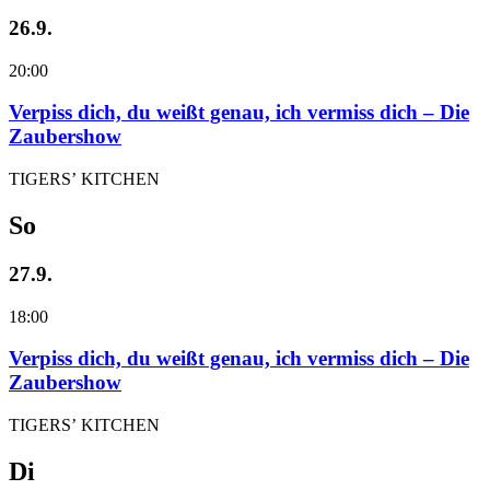
26.9.
20:00
Verpiss dich, du weißt genau, ich vermiss dich – Die
Zaubershow
TIGERS’ KITCHEN
So
27.9.
18:00
Verpiss dich, du weißt genau, ich vermiss dich – Die
Zaubershow
TIGERS’ KITCHEN
Di