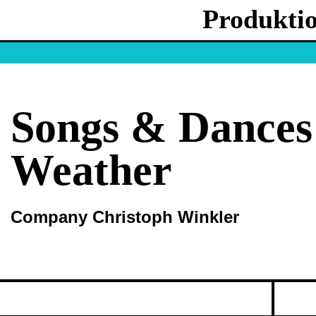
Produkti
Songs & Dances
Weather
Company Christoph Winkler