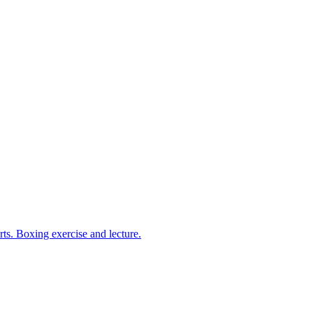
arts. Boxing exercise and lecture.