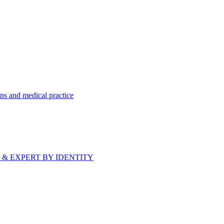
ns and medical practice
bride & EXPERT BY IDENTITY