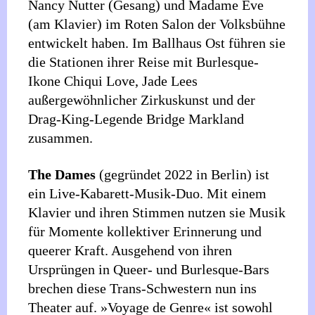
Nancy Nutter (Gesang) und Madame Eve
(am Klavier) im Roten Salon der Volksbühne
entwickelt haben. Im Ballhaus Ost führen sie
die Stationen ihrer Reise mit Burlesque-
Ikone Chiqui Love, Jade Lees
außergewöhnlicher Zirkuskunst und der
Drag-King-Legende Bridge Markland
zusammen.
The Dames
(gegründet 2022 in Berlin) ist
ein Live-Kabarett-Musik-Duo. Mit einem
Klavier und ihren Stimmen nutzen sie Musik
für Momente kollektiver Erinnerung und
queerer Kraft. Ausgehend von ihren
Ursprüngen in Queer- und Burlesque-Bars
brechen diese Trans-Schwestern nun ins
Theater auf. »Voyage de Genre« ist sowohl