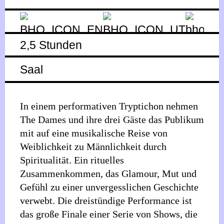
2,5 Stunden
Saal
In einem performativen Tryptichon nehmen
The Dames und ihre drei Gäste das Publikum
mit auf eine musikalische Reise von
Weiblichkeit zu Männlichkeit durch
Spiritualität. Ein rituelles
Zusammenkommen, das Glamour, Mut und
Gefühl zu einer unvergesslichen Geschichte
verwebt. Die dreistündige Performance ist
das große Finale einer Serie von Shows, die