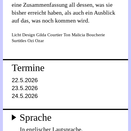
eine Zusammenfassung all dessen, was sie
bisher erreicht haben, als auch ein Ausblick
auf das, was noch kommen wird.
Licht Design
Gilda Courtier
Ton
Malicia Boucherie
Surtitles
Ozi Ozar
Termine
22.5.2026
23.5.2026
24.5.2026
Sprache
In englischer Lautsprache.