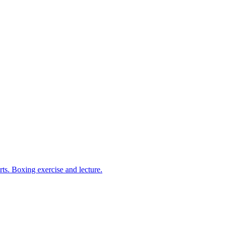
arts. Boxing exercise and lecture.