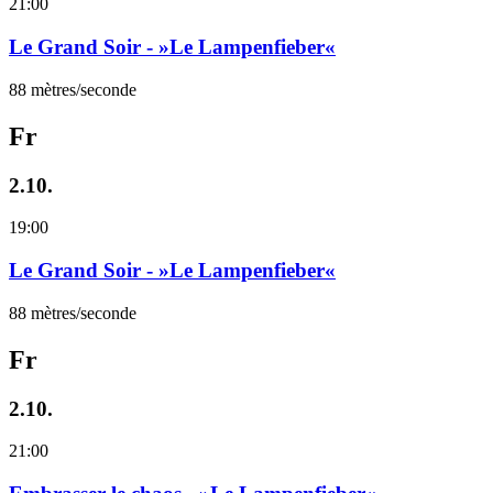
21:00
Le Grand Soir - »Le Lampenfieber«
88 mètres/seconde
Fr
2.10.
19:00
Le Grand Soir - »Le Lampenfieber«
88 mètres/seconde
Fr
2.10.
21:00