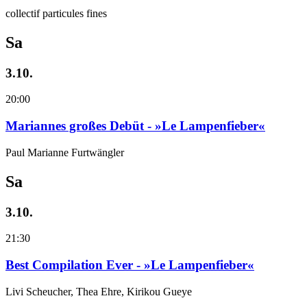
collectif particules fines
Sa
3.10.
20:00
Mariannes großes Debüt - »Le Lampenfieber«
Paul Marianne Furtwängler
Sa
3.10.
21:30
Best Compilation Ever - »Le Lampenfieber«
Livi Scheucher, Thea Ehre, Kirikou Gueye