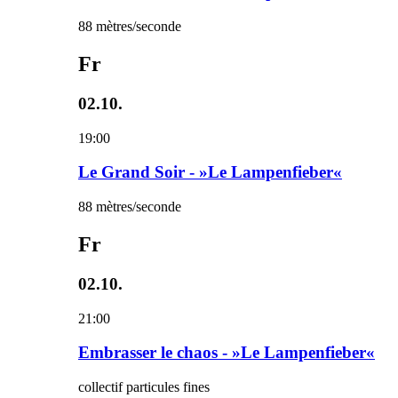
88 mètres/seconde
Fr
02.10.
19:00
Le Grand Soir - »Le Lampenfieber«
88 mètres/seconde
Fr
02.10.
21:00
Embrasser le chaos - »Le Lampenfieber«
collectif particules fines