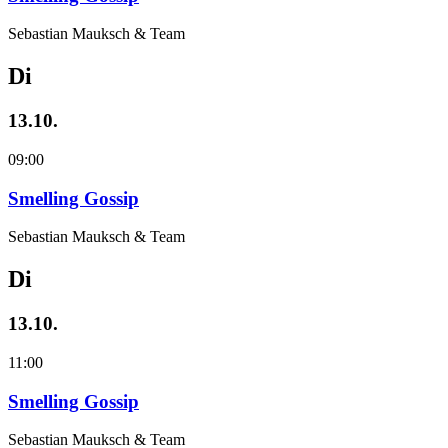
Sebastian Mauksch & Team
Di
13.10.
09:00
Smelling Gossip
Sebastian Mauksch & Team
Di
13.10.
11:00
Smelling Gossip
Sebastian Mauksch & Team