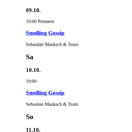
09.10.
10:00
Premiere
Smelling Gossip
Sebastian Mauksch & Team
Sa
10.10.
19:00
Smelling Gossip
Sebastian Mauksch & Team
So
11.10.