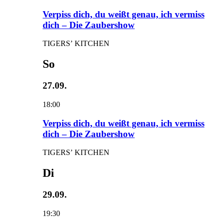
Verpiss dich, du weißt genau, ich vermiss
dich – Die Zaubershow
TIGERS’ KITCHEN
So
27.09.
18:00
Verpiss dich, du weißt genau, ich vermiss
dich – Die Zaubershow
TIGERS’ KITCHEN
Di
29.09.
19:30