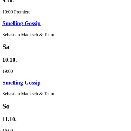
9.10.
10:00
Premiere
Smelling Gossip
Sebastian Mauksch & Team
Sa
10.10.
19:00
Smelling Gossip
Sebastian Mauksch & Team
So
11.10.
16:00