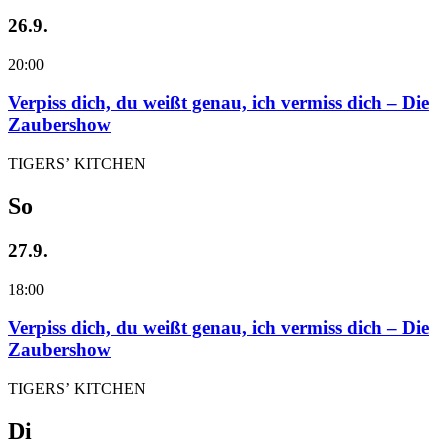
26.9.
20:00
Verpiss dich, du weißt genau, ich vermiss dich – Die
Zaubershow
TIGERS’ KITCHEN
So
27.9.
18:00
Verpiss dich, du weißt genau, ich vermiss dich – Die
Zaubershow
TIGERS’ KITCHEN
Di