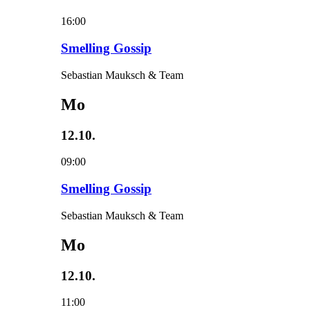
16:00
Smelling Gossip
Sebastian Mauksch & Team
Mo
12.10.
09:00
Smelling Gossip
Sebastian Mauksch & Team
Mo
12.10.
11:00