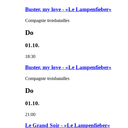
Buster, my love - »Le Lampenfieber«
Compagnie troisbatailles
Do
01.10.
18:30
Buster, my love - »Le Lampenfieber«
Compagnie troisbatailles
Do
01.10.
21:00
Le Grand Soir - »Le Lampenfieber«