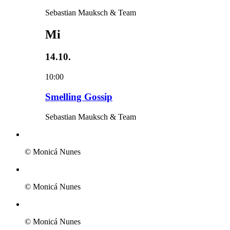
Sebastian Mauksch & Team
Mi
14.10.
10:00
Smelling Gossip
Sebastian Mauksch & Team
© Monicá Nunes
© Monicá Nunes
© Monicá Nunes