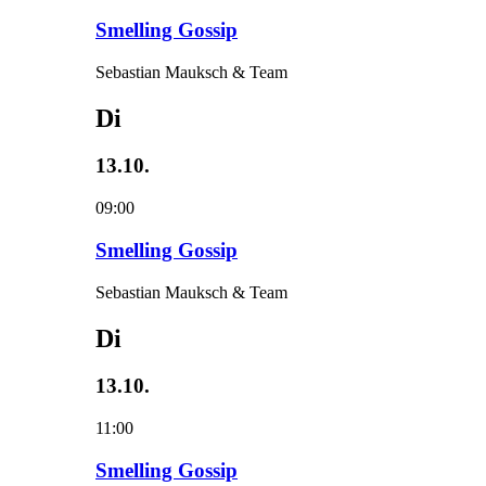
Smelling Gossip
Sebastian Mauksch & Team
Di
13.10.
09:00
Smelling Gossip
Sebastian Mauksch & Team
Di
13.10.
11:00
Smelling Gossip