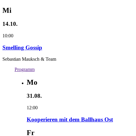
Mi
14.10.
10:00
Smelling Gossip
Sebastian Mauksch & Team
Programm
Mo
31.08.
12:00
Kooperieren mit dem Ballhaus Ost
Fr