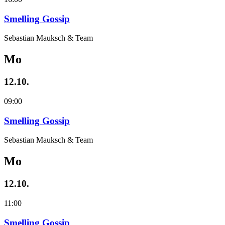
Smelling Gossip
Sebastian Mauksch & Team
Mo
12.10.
09:00
Smelling Gossip
Sebastian Mauksch & Team
Mo
12.10.
11:00
Smelling Gossip