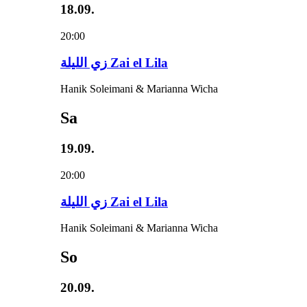
18.09.
20:00
زي‌ اللیلة Zai el Lila
Hanik Soleimani & Marianna Wicha
Sa
19.09.
20:00
زي‌ اللیلة Zai el Lila
Hanik Soleimani & Marianna Wicha
So
20.09.