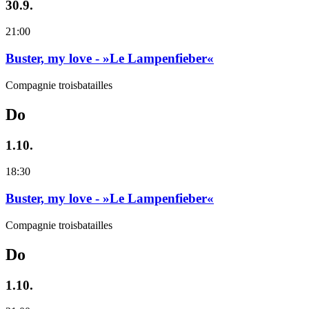
30.9.
21:00
Buster, my love - »Le Lampenfieber«
Compagnie troisbatailles
Do
1.10.
18:30
Buster, my love - »Le Lampenfieber«
Compagnie troisbatailles
Do
1.10.