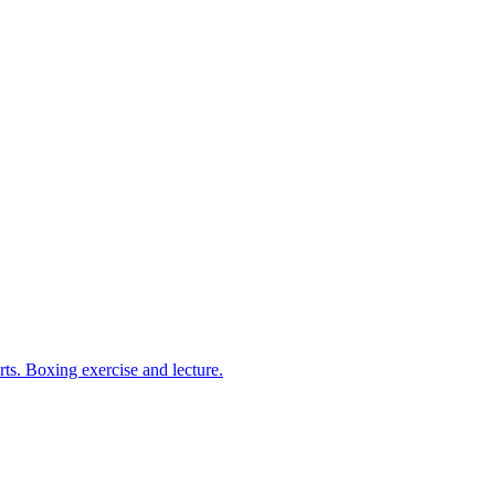
arts. Boxing exercise and lecture.