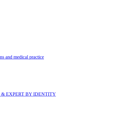
ns and medical practice
bride & EXPERT BY IDENTITY