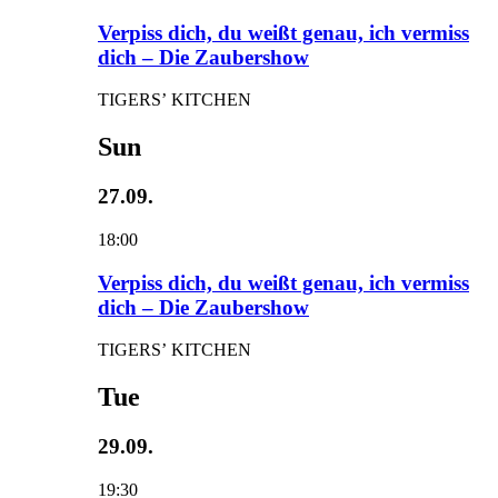
Verpiss dich, du weißt genau, ich vermiss
dich – Die Zaubershow
TIGERS’ KITCHEN
Sun
27.09.
18:00
Verpiss dich, du weißt genau, ich vermiss
dich – Die Zaubershow
TIGERS’ KITCHEN
Tue
29.09.
19:30