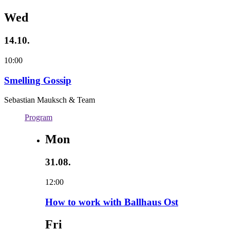
Wed
14.10.
10:00
Smelling Gossip
Sebastian Mauksch & Team
Program
Mon
31.08.
12:00
How to work with Ballhaus Ost
Fri