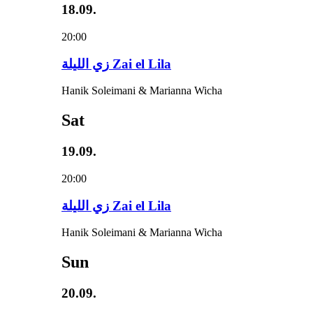
18.09.
20:00
زي‌ اللیلة Zai el Lila
Hanik Soleimani & Marianna Wicha
Sat
19.09.
20:00
زي‌ اللیلة Zai el Lila
Hanik Soleimani & Marianna Wicha
Sun
20.09.