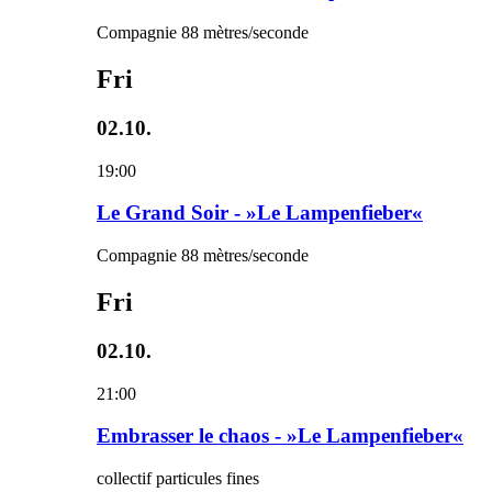
Compagnie 88 mètres/seconde
Fri
02.10.
19:00
Le Grand Soir - »Le Lampenfieber«
Compagnie 88 mètres/seconde
Fri
02.10.
21:00
Embrasser le chaos - »Le Lampenfieber«
collectif particules fines