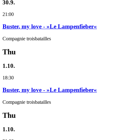
30.9.
21:00
Buster, my love - »Le Lampenfieber«
Compagnie troisbatailles
Thu
1.10.
18:30
Buster, my love - »Le Lampenfieber«
Compagnie troisbatailles
Thu
1.10.