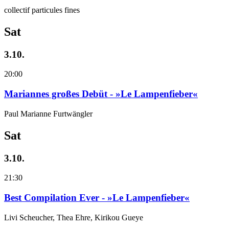
collectif particules fines
Sat
3.10.
20:00
Mariannes großes Debüt - »Le Lampenfieber«
Paul Marianne Furtwängler
Sat
3.10.
21:30
Best Compilation Ever - »Le Lampenfieber«
Livi Scheucher, Thea Ehre, Kirikou Gueye