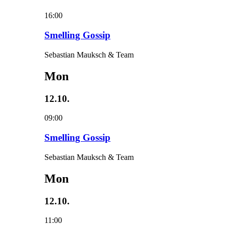
16:00
Smelling Gossip
Sebastian Mauksch & Team
Mon
12.10.
09:00
Smelling Gossip
Sebastian Mauksch & Team
Mon
12.10.
11:00