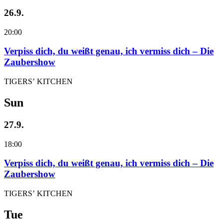
26.9.
20:00
Verpiss dich, du weißt genau, ich vermiss dich – Die
Zaubershow
TIGERS’ KITCHEN
Sun
27.9.
18:00
Verpiss dich, du weißt genau, ich vermiss dich – Die
Zaubershow
TIGERS’ KITCHEN
Tue