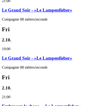
21:00
Le Grand Soir - »Le Lampenfieber«
Compagnie 88 mètres/seconde
Fri
2.10.
19:00
Le Grand Soir - »Le Lampenfieber«
Compagnie 88 mètres/seconde
Fri
2.10.
21:00