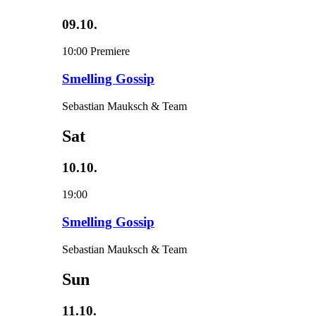
09.10.
10:00
Premiere
Smelling Gossip
Sebastian Mauksch & Team
Sat
10.10.
19:00
Smelling Gossip
Sebastian Mauksch & Team
Sun
11.10.