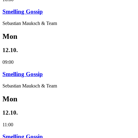
Smelling Gossip
Sebastian Mauksch & Team
Mon
12.10.
09:00
Smelling Gossip
Sebastian Mauksch & Team
Mon
12.10.
11:00
Smelling Gossip