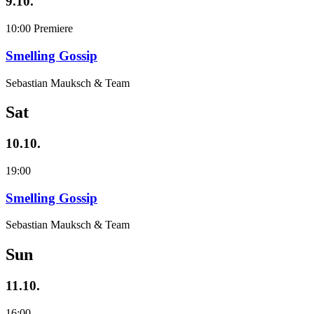
9.10.
10:00
Premiere
Smelling Gossip
Sebastian Mauksch & Team
Sat
10.10.
19:00
Smelling Gossip
Sebastian Mauksch & Team
Sun
11.10.
16:00