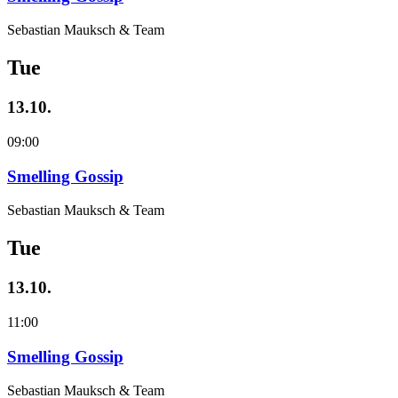
Sebastian Mauksch & Team
Tue
13.10.
09:00
Smelling Gossip
Sebastian Mauksch & Team
Tue
13.10.
11:00
Smelling Gossip
Sebastian Mauksch & Team