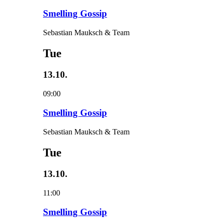
Smelling Gossip
Sebastian Mauksch & Team
Tue
13.10.
09:00
Smelling Gossip
Sebastian Mauksch & Team
Tue
13.10.
11:00
Smelling Gossip