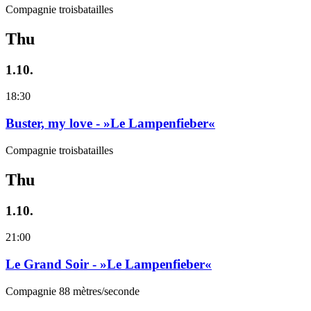
Compagnie troisbatailles
Thu
1.10.
18:30
Buster, my love - »Le Lampenfieber«
Compagnie troisbatailles
Thu
1.10.
21:00
Le Grand Soir - »Le Lampenfieber«
Compagnie 88 mètres/seconde