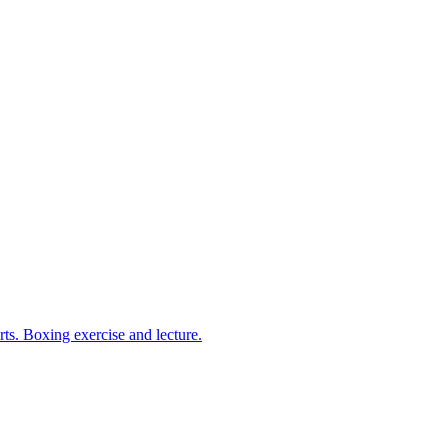
arts. Boxing exercise and lecture.