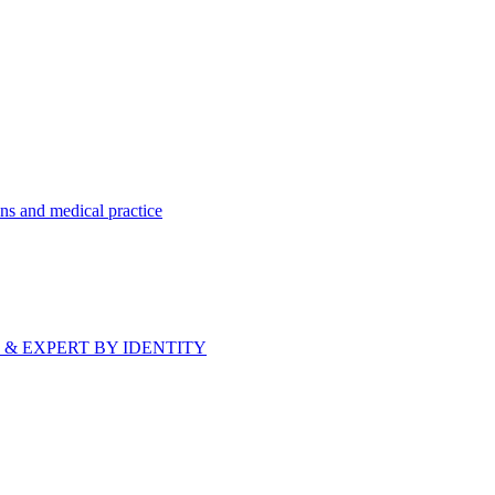
ns and medical practice
bride & EXPERT BY IDENTITY