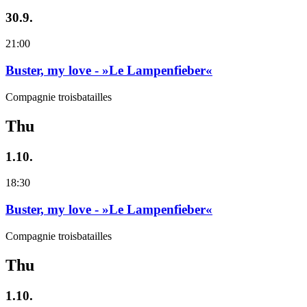
30.9.
21:00
Buster, my love - »Le Lampenfieber«
Compagnie troisbatailles
Thu
1.10.
18:30
Buster, my love - »Le Lampenfieber«
Compagnie troisbatailles
Thu
1.10.