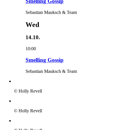
Smelling Gossip
Sebastian Mauksch & Team
Wed
14.10.
10:00
Smelling Gossip
Sebastian Mauksch & Team
© Holly Revell
© Holly Revell