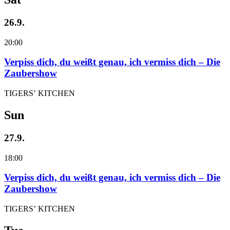
26.9.
20:00
Verpiss dich, du weißt genau, ich vermiss dich – Die
Zaubershow
TIGERS’ KITCHEN
Sun
27.9.
18:00
Verpiss dich, du weißt genau, ich vermiss dich – Die
Zaubershow
TIGERS’ KITCHEN