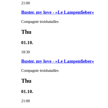
21:00
Buster, my love - »Le Lampenfieber«
Compagnie troisbatailles
Thu
01.10.
18:30
Buster, my love - »Le Lampenfieber«
Compagnie troisbatailles
Thu
01.10.
21:00