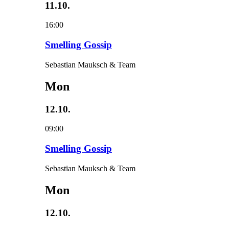
11.10.
16:00
Smelling Gossip
Sebastian Mauksch & Team
Mon
12.10.
09:00
Smelling Gossip
Sebastian Mauksch & Team
Mon
12.10.