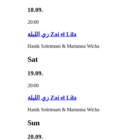
18.09.
20:00
زي‌ اللیلة Zai el Lila
Hanik Soleimani & Marianna Wicha
Sat
19.09.
20:00
زي‌ اللیلة Zai el Lila
Hanik Soleimani & Marianna Wicha
Sun
20.09.