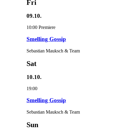
Fri
09.10.
10:00
Premiere
Smelling Gossip
Sebastian Mauksch & Team
Sat
10.10.
19:00
Smelling Gossip
Sebastian Mauksch & Team
Sun