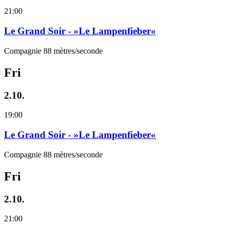
21:00
Le Grand Soir - »Le Lampenfieber«
Compagnie 88 mètres/seconde
Fri
2.10.
19:00
Le Grand Soir - »Le Lampenfieber«
Compagnie 88 mètres/seconde
Fri
2.10.
21:00