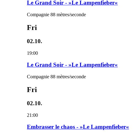
Le Grand Soir - »Le Lampenfieber«
Compagnie 88 mètres/seconde
Fri
02.10.
19:00
Le Grand Soir - »Le Lampenfieber«
Compagnie 88 mètres/seconde
Fri
02.10.
21:00
Embrasser le chaos - »Le Lampenfieber«