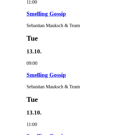
11:00
Smelling Gossip
Sebastian Mauksch & Team
Tue
13.10.
09:00
Smelling Gossip
Sebastian Mauksch & Team
Tue
13.10.
11:00