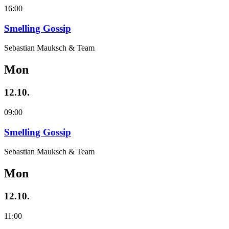
16:00
Smelling Gossip
Sebastian Mauksch & Team
Mon
12.10.
09:00
Smelling Gossip
Sebastian Mauksch & Team
Mon
12.10.
11:00