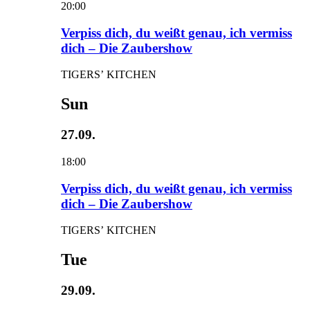
20:00
Verpiss dich, du weißt genau, ich vermiss
dich – Die Zaubershow
TIGERS’ KITCHEN
Sun
27.09.
18:00
Verpiss dich, du weißt genau, ich vermiss
dich – Die Zaubershow
TIGERS’ KITCHEN
Tue
29.09.