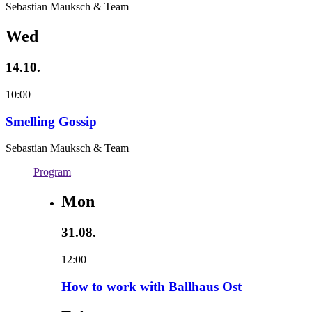
Sebastian Mauksch & Team
Wed
14.10.
10:00
Smelling Gossip
Sebastian Mauksch & Team
Program
Mon
31.08.
12:00
How to work with Ballhaus Ost