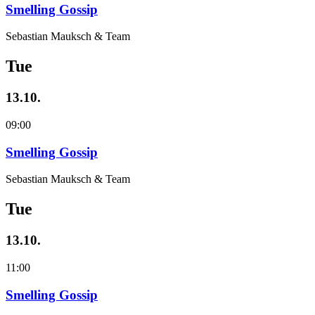
Smelling Gossip
Sebastian Mauksch & Team
Tue
13.10.
09:00
Smelling Gossip
Sebastian Mauksch & Team
Tue
13.10.
11:00
Smelling Gossip