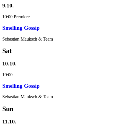
9.10.
10:00
Premiere
Smelling Gossip
Sebastian Mauksch & Team
Sat
10.10.
19:00
Smelling Gossip
Sebastian Mauksch & Team
Sun
11.10.