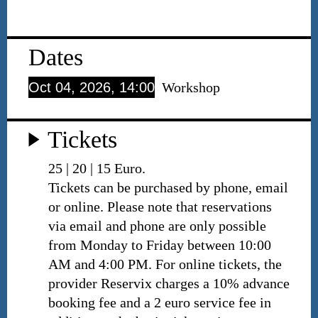
Dates
Oct 04, 2026, 14:00
Workshop
Tickets
25 | 20 | 15 Euro.
Tickets can be purchased by phone, email
or online. Please note that reservations
via email and phone are only possible
from Monday to Friday between 10:00
AM and 4:00 PM. For online tickets, the
provider Reservix charges a 10% advance
booking fee and a 2 euro service fee in