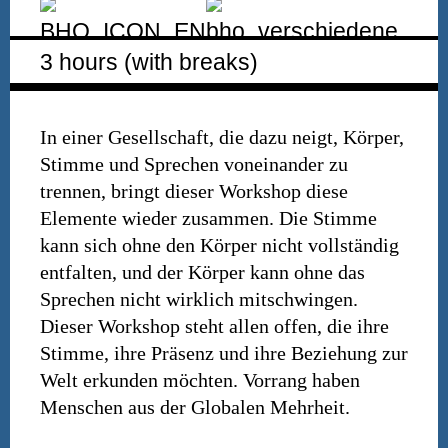
3 hours (with breaks)
In einer Gesellschaft, die dazu neigt, Körper,
Stimme und Sprechen voneinander zu
trennen, bringt dieser Workshop diese
Elemente wieder zusammen. Die Stimme
kann sich ohne den Körper nicht vollständig
entfalten, und der Körper kann ohne das
Sprechen nicht wirklich mitschwingen.
Dieser Workshop steht allen offen, die ihre
Stimme, ihre Präsenz und ihre Beziehung zur
Welt erkunden möchten. Vorrang haben
Menschen aus der Globalen Mehrheit.