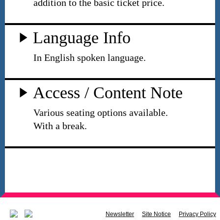
addition to the basic ticket price.
Language Info
In English spoken language.
Access / Content Note
Various seating options available.
With a break.
Newsletter
Site Notice
Privacy Policy