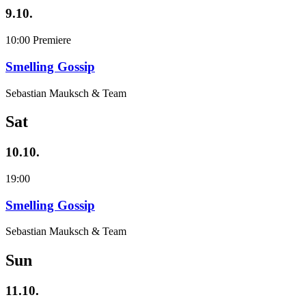
9.10.
10:00
Premiere
Smelling Gossip
Sebastian Mauksch & Team
Sat
10.10.
19:00
Smelling Gossip
Sebastian Mauksch & Team
Sun
11.10.