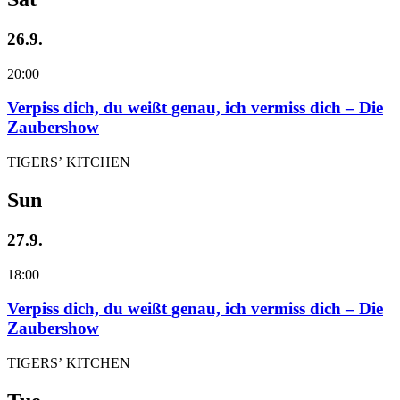
26.9.
20:00
Verpiss dich, du weißt genau, ich vermiss dich – Die
Zaubershow
TIGERS’ KITCHEN
Sun
27.9.
18:00
Verpiss dich, du weißt genau, ich vermiss dich – Die
Zaubershow
TIGERS’ KITCHEN