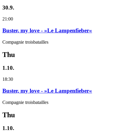
30.9.
21:00
Buster, my love - »Le Lampenfieber«
Compagnie troisbatailles
Thu
1.10.
18:30
Buster, my love - »Le Lampenfieber«
Compagnie troisbatailles
Thu
1.10.