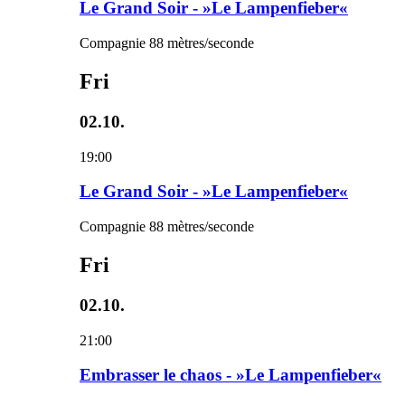
Le Grand Soir - »Le Lampenfieber«
Compagnie 88 mètres/seconde
Fri
02.10.
19:00
Le Grand Soir - »Le Lampenfieber«
Compagnie 88 mètres/seconde
Fri
02.10.
21:00
Embrasser le chaos - »Le Lampenfieber«