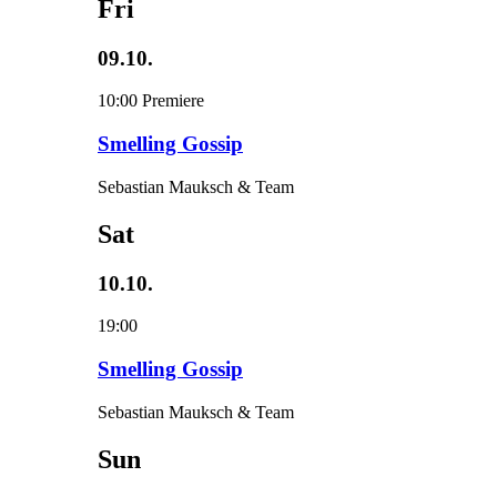
Fri
09.10.
10:00
Premiere
Smelling Gossip
Sebastian Mauksch & Team
Sat
10.10.
19:00
Smelling Gossip
Sebastian Mauksch & Team
Sun