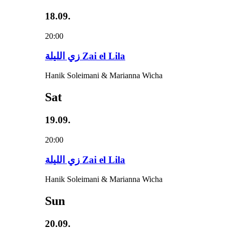
18.09.
20:00
زي‌ اللیلة Zai el Lila
Hanik Soleimani & Marianna Wicha
Sat
19.09.
20:00
زي‌ اللیلة Zai el Lila
Hanik Soleimani & Marianna Wicha
Sun
20.09.