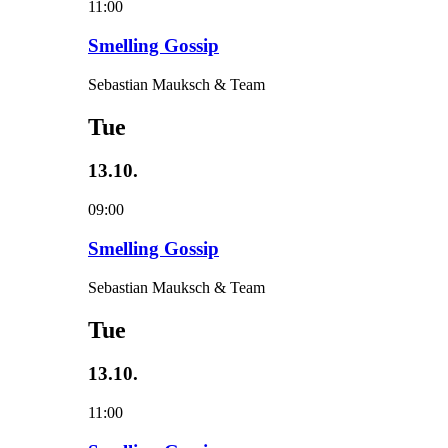
11:00
Smelling Gossip
Sebastian Mauksch & Team
Tue
13.10.
09:00
Smelling Gossip
Sebastian Mauksch & Team
Tue
13.10.
11:00