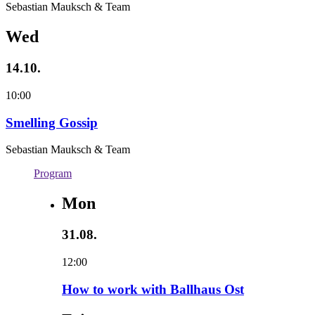
Sebastian Mauksch & Team
Wed
14.10.
10:00
Smelling Gossip
Sebastian Mauksch & Team
Program
Mon
31.08.
12:00
How to work with Ballhaus Ost