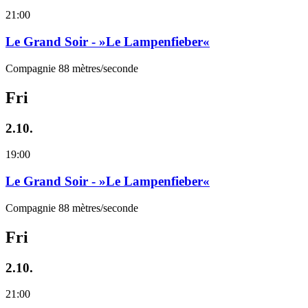
21:00
Le Grand Soir - »Le Lampenfieber«
Compagnie 88 mètres/seconde
Fri
2.10.
19:00
Le Grand Soir - »Le Lampenfieber«
Compagnie 88 mètres/seconde
Fri
2.10.
21:00