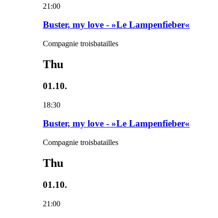
21:00
Buster, my love - »Le Lampenfieber«
Compagnie troisbatailles
Thu
01.10.
18:30
Buster, my love - »Le Lampenfieber«
Compagnie troisbatailles
Thu
01.10.
21:00