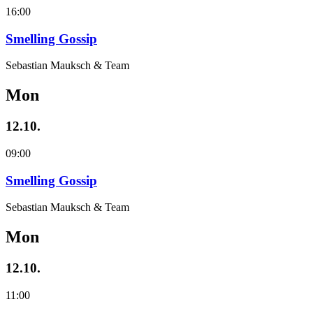
16:00
Smelling Gossip
Sebastian Mauksch & Team
Mon
12.10.
09:00
Smelling Gossip
Sebastian Mauksch & Team
Mon
12.10.
11:00