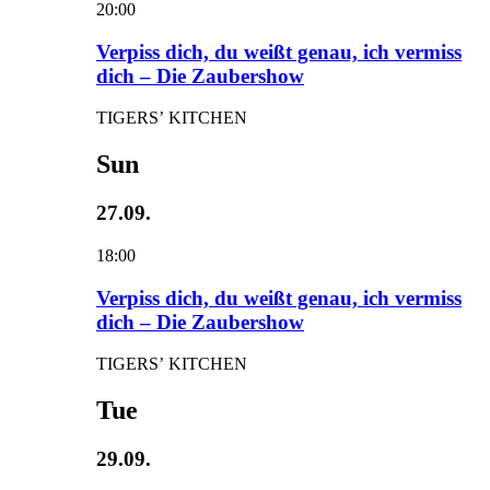
20:00
Verpiss dich, du weißt genau, ich vermiss
dich – Die Zaubershow
TIGERS’ KITCHEN
Sun
27.09.
18:00
Verpiss dich, du weißt genau, ich vermiss
dich – Die Zaubershow
TIGERS’ KITCHEN
Tue
29.09.