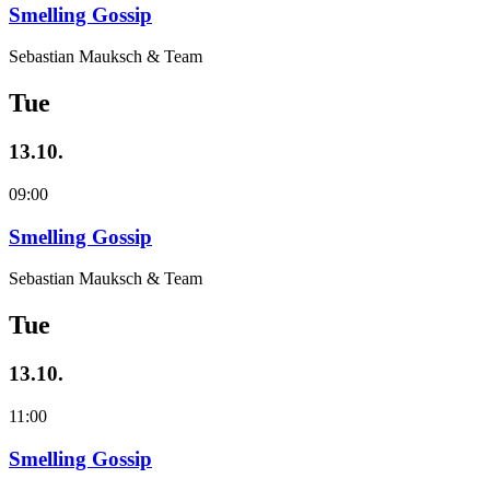
Smelling Gossip
Sebastian Mauksch & Team
Tue
13.10.
09:00
Smelling Gossip
Sebastian Mauksch & Team
Tue
13.10.
11:00
Smelling Gossip