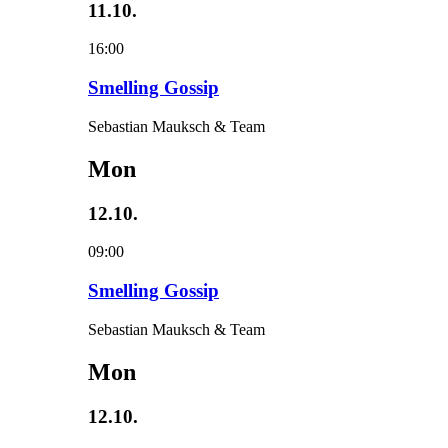
11.10.
16:00
Smelling Gossip
Sebastian Mauksch & Team
Mon
12.10.
09:00
Smelling Gossip
Sebastian Mauksch & Team
Mon
12.10.