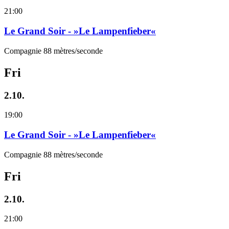
21:00
Le Grand Soir - »Le Lampenfieber«
Compagnie 88 mètres/seconde
Fri
2.10.
19:00
Le Grand Soir - »Le Lampenfieber«
Compagnie 88 mètres/seconde
Fri
2.10.
21:00