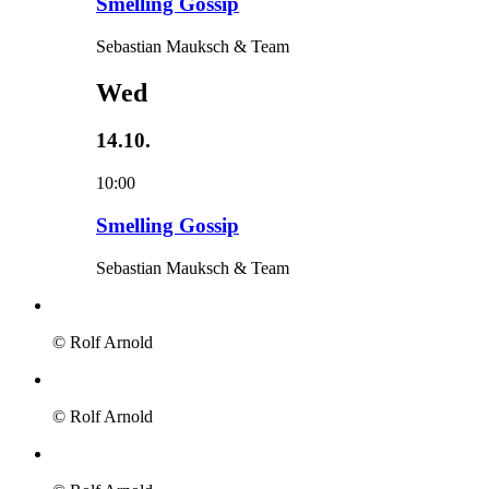
Smelling Gossip
Sebastian Mauksch & Team
Wed
14.10.
10:00
Smelling Gossip
Sebastian Mauksch & Team
© Rolf Arnold
© Rolf Arnold