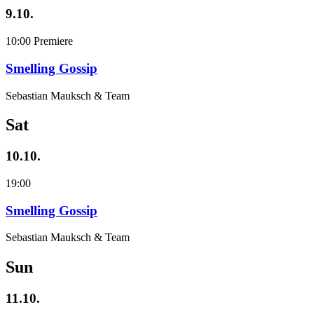
9.10.
10:00
Premiere
Smelling Gossip
Sebastian Mauksch & Team
Sat
10.10.
19:00
Smelling Gossip
Sebastian Mauksch & Team
Sun
11.10.