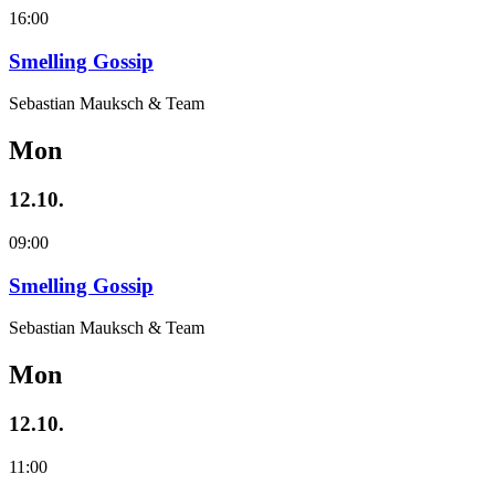
16:00
Smelling Gossip
Sebastian Mauksch & Team
Mon
12.10.
09:00
Smelling Gossip
Sebastian Mauksch & Team
Mon
12.10.
11:00