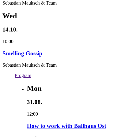
Sebastian Mauksch & Team
Wed
14.10.
10:00
Smelling Gossip
Sebastian Mauksch & Team
Program
Mon
31.08.
12:00
How to work with Ballhaus Ost