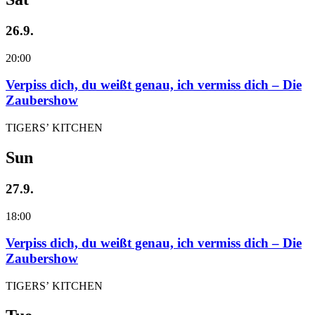
26.9.
20:00
Verpiss dich, du weißt genau, ich vermiss dich – Die
Zaubershow
TIGERS’ KITCHEN
Sun
27.9.
18:00
Verpiss dich, du weißt genau, ich vermiss dich – Die
Zaubershow
TIGERS’ KITCHEN