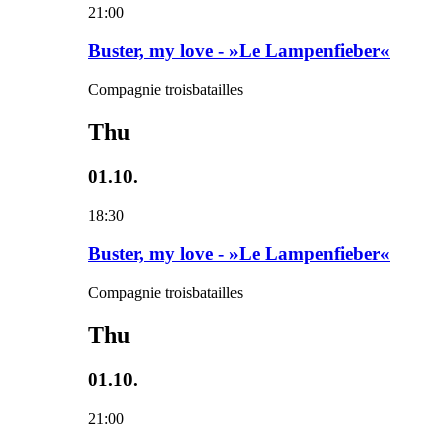
21:00
Buster, my love - »Le Lampenfieber«
Compagnie troisbatailles
Thu
01.10.
18:30
Buster, my love - »Le Lampenfieber«
Compagnie troisbatailles
Thu
01.10.
21:00