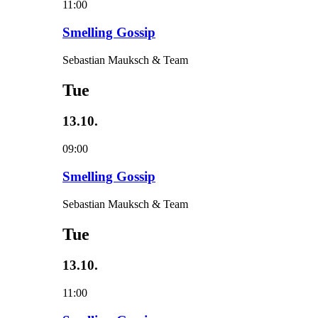
11:00
Smelling Gossip
Sebastian Mauksch & Team
Tue
13.10.
09:00
Smelling Gossip
Sebastian Mauksch & Team
Tue
13.10.
11:00