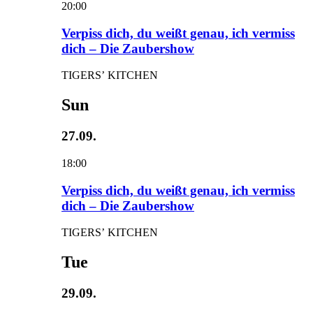
20:00
Verpiss dich, du weißt genau, ich vermiss
dich – Die Zaubershow
TIGERS’ KITCHEN
Sun
27.09.
18:00
Verpiss dich, du weißt genau, ich vermiss
dich – Die Zaubershow
TIGERS’ KITCHEN
Tue
29.09.