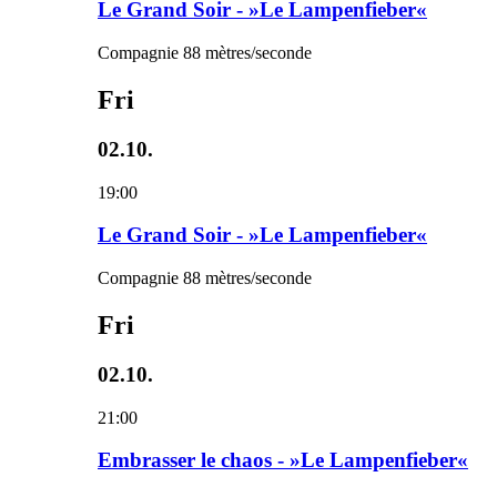
Le Grand Soir - »Le Lampenfieber«
Compagnie 88 mètres/seconde
Fri
02.10.
19:00
Le Grand Soir - »Le Lampenfieber«
Compagnie 88 mètres/seconde
Fri
02.10.
21:00
Embrasser le chaos - »Le Lampenfieber«