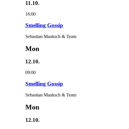
11.10.
16:00
Smelling Gossip
Sebastian Mauksch & Team
Mon
12.10.
09:00
Smelling Gossip
Sebastian Mauksch & Team
Mon
12.10.