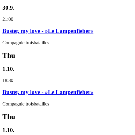
30.9.
21:00
Buster, my love - »Le Lampenfieber«
Compagnie troisbatailles
Thu
1.10.
18:30
Buster, my love - »Le Lampenfieber«
Compagnie troisbatailles
Thu
1.10.