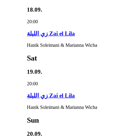
18.09.
20:00
زي‌ اللیلة Zai el Lila
Hanik Soleimani & Marianna Wicha
Sat
19.09.
20:00
زي‌ اللیلة Zai el Lila
Hanik Soleimani & Marianna Wicha
Sun
20.09.