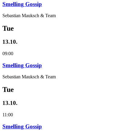
Smelling Gossip
Sebastian Mauksch & Team
Tue
13.10.
09:00
Smelling Gossip
Sebastian Mauksch & Team
Tue
13.10.
11:00
Smelling Gossip