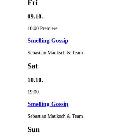
Fri
09.10.
10:00
Premiere
Smelling Gossip
Sebastian Mauksch & Team
Sat
10.10.
19:00
Smelling Gossip
Sebastian Mauksch & Team
Sun