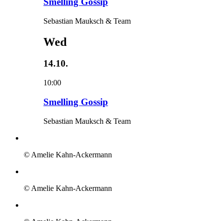
Smelling Gossip
Sebastian Mauksch & Team
Wed
14.10.
10:00
Smelling Gossip
Sebastian Mauksch & Team
© Amelie Kahn-Ackermann
© Amelie Kahn-Ackermann