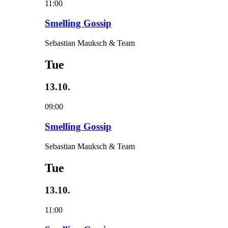
11:00
Smelling Gossip
Sebastian Mauksch & Team
Tue
13.10.
09:00
Smelling Gossip
Sebastian Mauksch & Team
Tue
13.10.
11:00