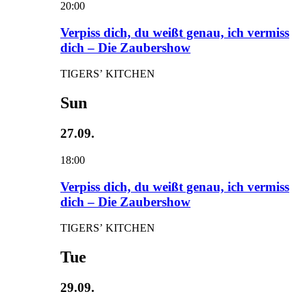
20:00
Verpiss dich, du weißt genau, ich vermiss
dich – Die Zaubershow
TIGERS’ KITCHEN
Sun
27.09.
18:00
Verpiss dich, du weißt genau, ich vermiss
dich – Die Zaubershow
TIGERS’ KITCHEN
Tue
29.09.