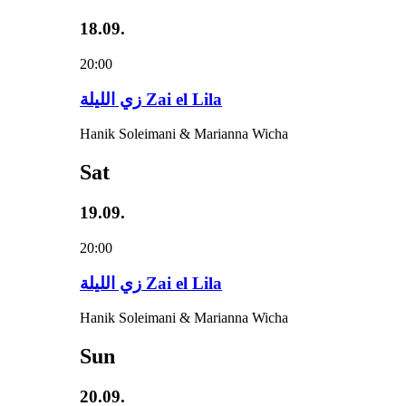
18.09.
20:00
زي‌ اللیلة Zai el Lila
Hanik Soleimani & Marianna Wicha
Sat
19.09.
20:00
زي‌ اللیلة Zai el Lila
Hanik Soleimani & Marianna Wicha
Sun
20.09.