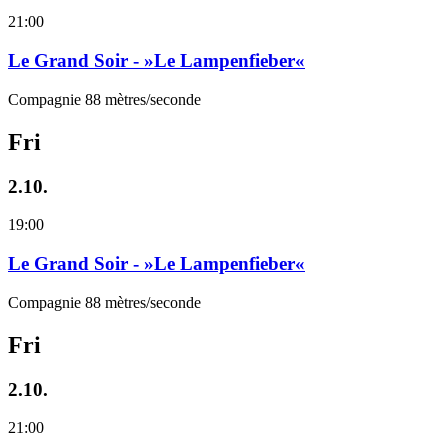
21:00
Le Grand Soir - »Le Lampenfieber«
Compagnie 88 mètres/seconde
Fri
2.10.
19:00
Le Grand Soir - »Le Lampenfieber«
Compagnie 88 mètres/seconde
Fri
2.10.
21:00