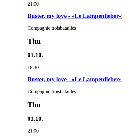
21:00
Buster, my love - »Le Lampenfieber«
Compagnie troisbatailles
Thu
01.10.
18:30
Buster, my love - »Le Lampenfieber«
Compagnie troisbatailles
Thu
01.10.
21:00