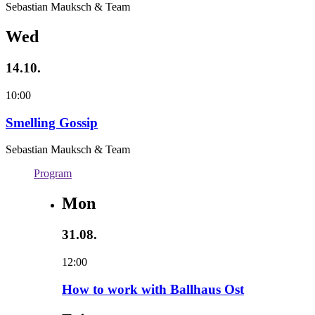
Sebastian Mauksch & Team
Wed
14.10.
10:00
Smelling Gossip
Sebastian Mauksch & Team
Program
Mon
31.08.
12:00
How to work with Ballhaus Ost