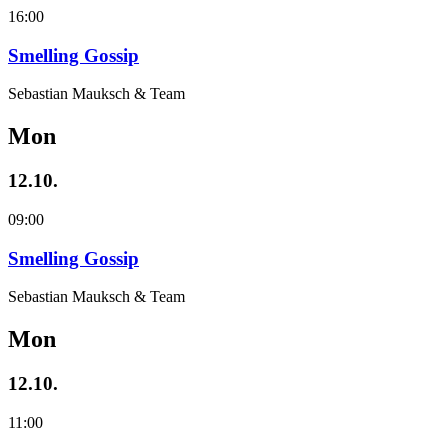
16:00
Smelling Gossip
Sebastian Mauksch & Team
Mon
12.10.
09:00
Smelling Gossip
Sebastian Mauksch & Team
Mon
12.10.
11:00