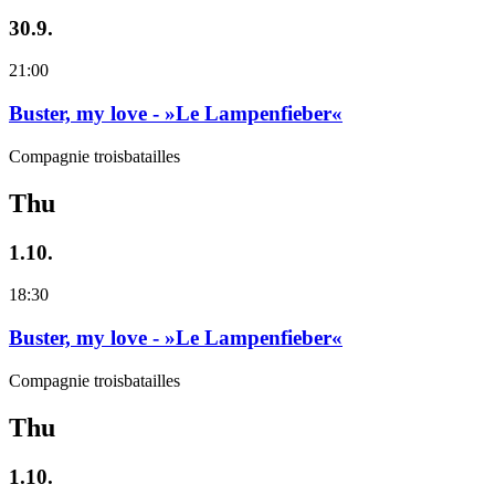
30.9.
21:00
Buster, my love - »Le Lampenfieber«
Compagnie troisbatailles
Thu
1.10.
18:30
Buster, my love - »Le Lampenfieber«
Compagnie troisbatailles
Thu
1.10.