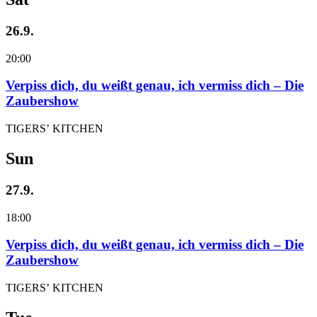
26.9.
20:00
Verpiss dich, du weißt genau, ich vermiss dich – Die
Zaubershow
TIGERS’ KITCHEN
Sun
27.9.
18:00
Verpiss dich, du weißt genau, ich vermiss dich – Die
Zaubershow
TIGERS’ KITCHEN