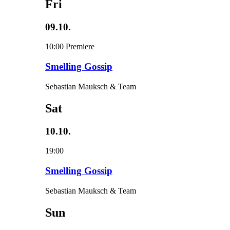
Fri
09.10.
10:00
Premiere
Smelling Gossip
Sebastian Mauksch & Team
Sat
10.10.
19:00
Smelling Gossip
Sebastian Mauksch & Team
Sun