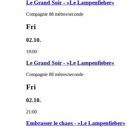
Le Grand Soir - »Le Lampenfieber«
Compagnie 88 mètres/seconde
Fri
02.10.
19:00
Le Grand Soir - »Le Lampenfieber«
Compagnie 88 mètres/seconde
Fri
02.10.
21:00
Embrasser le chaos - »Le Lampenfieber«