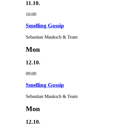
11.10.
16:00
Smelling Gossip
Sebastian Mauksch & Team
Mon
12.10.
09:00
Smelling Gossip
Sebastian Mauksch & Team
Mon
12.10.