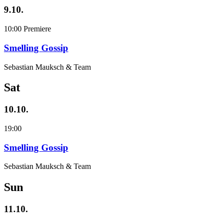
9.10.
10:00
Premiere
Smelling Gossip
Sebastian Mauksch & Team
Sat
10.10.
19:00
Smelling Gossip
Sebastian Mauksch & Team
Sun
11.10.