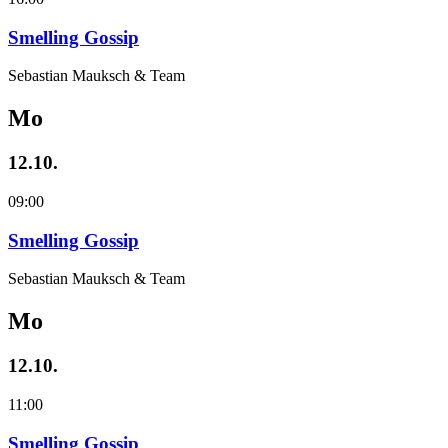
Smelling Gossip
Sebastian Mauksch & Team
Mo
12.10.
09:00
Smelling Gossip
Sebastian Mauksch & Team
Mo
12.10.
11:00
Smelling Gossip