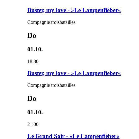
Buster, my love - »Le Lampenfieber«
Compagnie troisbatailles
Do
01.10.
18:30
Buster, my love - »Le Lampenfieber«
Compagnie troisbatailles
Do
01.10.
21:00
Le Grand Soir - »Le Lampenfieber«