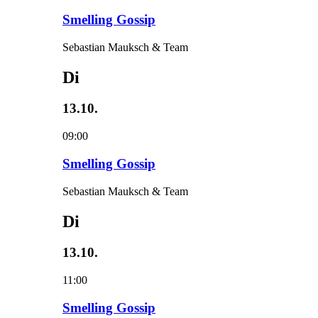
Smelling Gossip
Sebastian Mauksch & Team
Di
13.10.
09:00
Smelling Gossip
Sebastian Mauksch & Team
Di
13.10.
11:00
Smelling Gossip