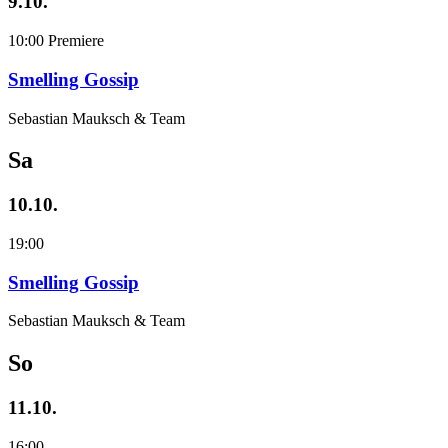
9.10.
10:00
Premiere
Smelling Gossip
Sebastian Mauksch & Team
Sa
10.10.
19:00
Smelling Gossip
Sebastian Mauksch & Team
So
11.10.
16:00