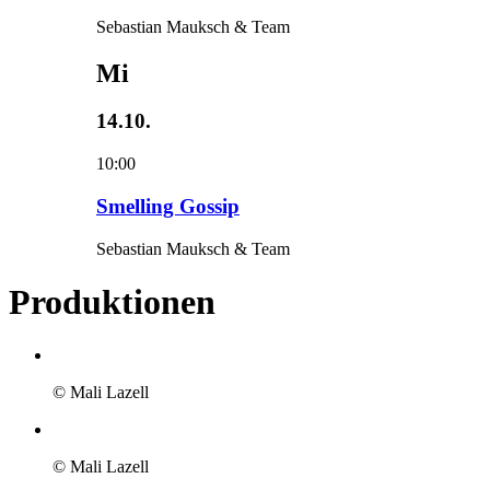
Sebastian Mauksch & Team
Mi
14.10.
10:00
Smelling Gossip
Sebastian Mauksch & Team
Produktionen
© Mali Lazell
© Mali Lazell