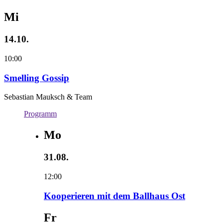
Mi
14.10.
10:00
Smelling Gossip
Sebastian Mauksch & Team
Programm
Mo
31.08.
12:00
Kooperieren mit dem Ballhaus Ost
Fr