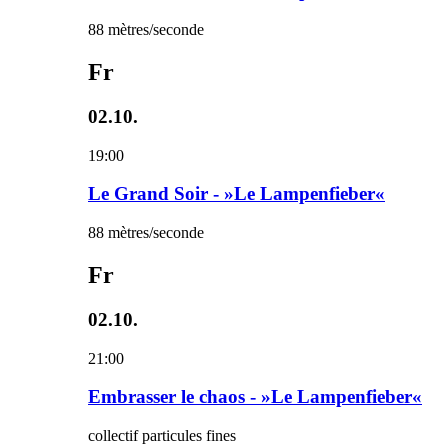
88 mètres/seconde
Fr
02.10.
19:00
Le Grand Soir - »Le Lampenfieber«
88 mètres/seconde
Fr
02.10.
21:00
Embrasser le chaos - »Le Lampenfieber«
collectif particules fines