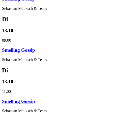
Sebastian Mauksch & Team
Di
13.10.
09:00
Smelling Gossip
Sebastian Mauksch & Team
Di
13.10.
11:00
Smelling Gossip
Sebastian Mauksch & Team