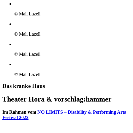
© Mali Lazell
© Mali Lazell
© Mali Lazell
© Mali Lazell
Das kranke Haus
Theater Hora & vorschlag:hammer
Im Rahmen vom
NO LIMITS – Disability & Performing Arts
Festival 2022