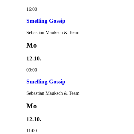
16:00
Smelling Gossip
Sebastian Mauksch & Team
Mo
12.10.
09:00
Smelling Gossip
Sebastian Mauksch & Team
Mo
12.10.
11:00