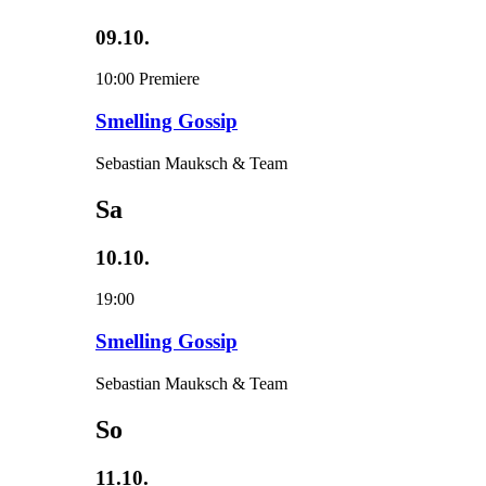
09.10.
10:00
Premiere
Smelling Gossip
Sebastian Mauksch & Team
Sa
10.10.
19:00
Smelling Gossip
Sebastian Mauksch & Team
So
11.10.