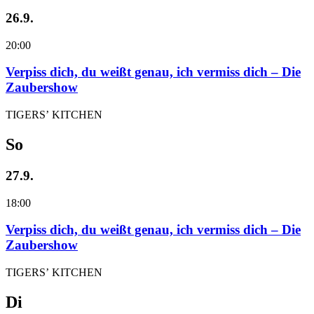
26.9.
20:00
Verpiss dich, du weißt genau, ich vermiss dich – Die
Zaubershow
TIGERS’ KITCHEN
So
27.9.
18:00
Verpiss dich, du weißt genau, ich vermiss dich – Die
Zaubershow
TIGERS’ KITCHEN
Di