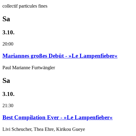
collectif particules fines
Sa
3.10.
20:00
Mariannes großes Debüt - »Le Lampenfieber«
Paul Marianne Furtwängler
Sa
3.10.
21:30
Best Compilation Ever - »Le Lampenfieber«
Livi Scheucher, Thea Ehre, Kirikou Gueye