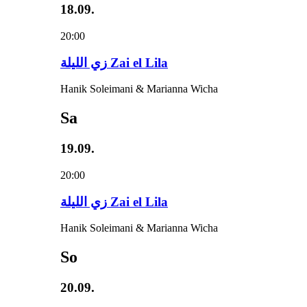
18.09.
20:00
زي‌ اللیلة Zai el Lila
Hanik Soleimani & Marianna Wicha
Sa
19.09.
20:00
زي‌ اللیلة Zai el Lila
Hanik Soleimani & Marianna Wicha
So
20.09.