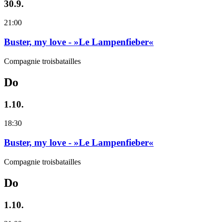
30.9.
21:00
Buster, my love - »Le Lampenfieber«
Compagnie troisbatailles
Do
1.10.
18:30
Buster, my love - »Le Lampenfieber«
Compagnie troisbatailles
Do
1.10.