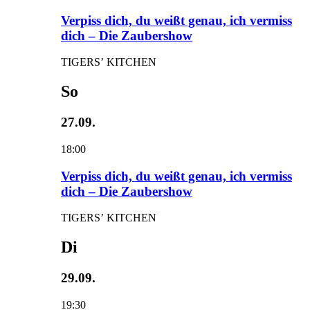
Verpiss dich, du weißt genau, ich vermiss
dich – Die Zaubershow
TIGERS’ KITCHEN
So
27.09.
18:00
Verpiss dich, du weißt genau, ich vermiss
dich – Die Zaubershow
TIGERS’ KITCHEN
Di
29.09.
19:30