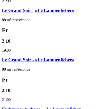
21:00
Le Grand Soir - »Le Lampenfieber«
88 mètres/seconde
Fr
2.10.
19:00
Le Grand Soir - »Le Lampenfieber«
88 mètres/seconde
Fr
2.10.
21:00