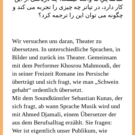
کار دارد، در تیاتر چه چیزی را تجربه می کند و
چگونه می توان این را ترجمه کرد؟
Wir versuchen uns daran, Theater zu
übersetzen. In unterschiedliche Sprachen, in
Bilder und zurück ins Theater. Gemeinsam
mit dem Performer Khosrou Mahmoudi, der
in seiner Freizeit Romane ins Persische
überträgt und sich fragt, wie man „Schwein
gehabt“ ordentlich übersetzt.
Mit dem Soundkünstler Sebastian Kunas, der
sich fragt, ab wann Sprache Musik wird und
mit Ahmed Djamali, einem Übersetzer der
aus dem Berufsalltag erzählt. Sie fragen:
Wer ist eigentlich unser Publikum, wie