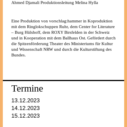
Ahmed Djamali
Produktionsleitung
Melina Hylla
Eine Produktion von vorschlag:hammer in Koproduktion
mit dem Ringlokschuppen Ruhr, dem Center for Literature
– Burg Hülshoff, dem ROXY Birsfelden in der Schweiz
und in Kooperation mit dem Ballhaus Ost. Gefördert durch
die Spitzenförderung Theater des Ministeriums für Kultur
und Wissenschaft NRW und durch die Kulturstiftung des
Bundes.
Termine
13.12.2023
14.12.2023
15.12.2023