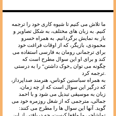
ما تلاش می کنیم تا شیوه کاری خود را ترجمه
کنیم. به زبان های مختلف، به شکل تصاویر و
باز به نمایش برگردانیم. به همراه خسرو
محمودی، بازیگر، که از اوقات فراغت خود
برای ترجمانی رومان به فارسی استفاده می
کند و برای او این سوال مطرح است که
چگونه می توان „خوک داشتن“ را به درستی
ترجمه کرد.
به همراه سباستین کوناس، هنرمند صداپرداز،
که درگیر این سوال است که از چه زمان،
زبان به موسیقی تبدیل می شود و با احمد
جمالی، مترجمی که از شغل روزمره خود می
گوید. آنها این سوال ها را مطرح می کنند:
تماشاچیِ ما واقعا کیست، چه دریافتی از این