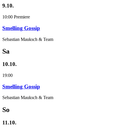
9.10.
10:00
Premiere
Smelling Gossip
Sebastian Mauksch & Team
Sa
10.10.
19:00
Smelling Gossip
Sebastian Mauksch & Team
So
11.10.