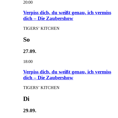
20:00
Verpiss dich, du weißt genau, ich vermiss
dich – Die Zaubershow
TIGERS’ KITCHEN
So
27.09.
18:00
Verpiss dich, du weißt genau, ich vermiss
dich – Die Zaubershow
TIGERS’ KITCHEN
Di
29.09.