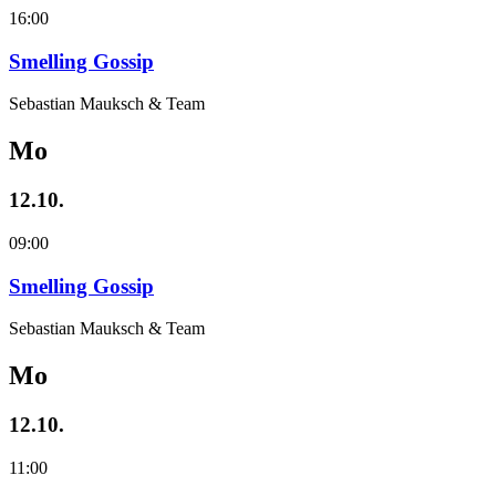
16:00
Smelling Gossip
Sebastian Mauksch & Team
Mo
12.10.
09:00
Smelling Gossip
Sebastian Mauksch & Team
Mo
12.10.
11:00