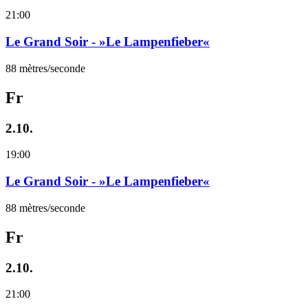
21:00
Le Grand Soir - »Le Lampenfieber«
88 mètres/seconde
Fr
2.10.
19:00
Le Grand Soir - »Le Lampenfieber«
88 mètres/seconde
Fr
2.10.
21:00