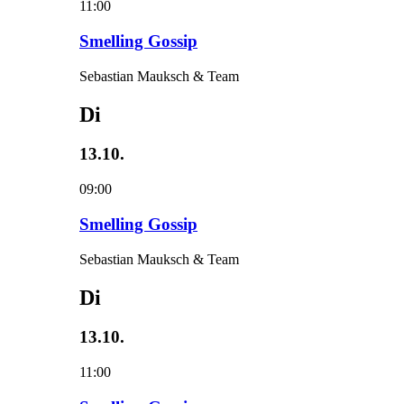
11:00
Smelling Gossip
Sebastian Mauksch & Team
Di
13.10.
09:00
Smelling Gossip
Sebastian Mauksch & Team
Di
13.10.
11:00