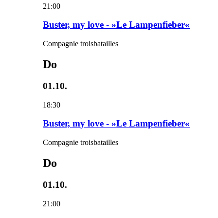
21:00
Buster, my love - »Le Lampenfieber«
Compagnie troisbatailles
Do
01.10.
18:30
Buster, my love - »Le Lampenfieber«
Compagnie troisbatailles
Do
01.10.
21:00