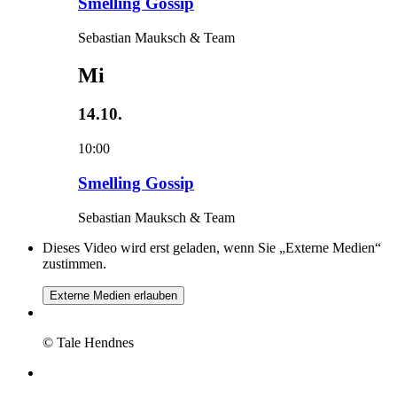
Smelling Gossip
Sebastian Mauksch & Team
Mi
14.10.
10:00
Smelling Gossip
Sebastian Mauksch & Team
Dieses Video wird erst geladen, wenn Sie „Externe Medien“
zustimmen.
Externe Medien erlauben
© Tale Hendnes