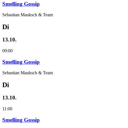
Smelling Gossip
Sebastian Mauksch & Team
Di
13.10.
09:00
Smelling Gossip
Sebastian Mauksch & Team
Di
13.10.
11:00
Smelling Gossip