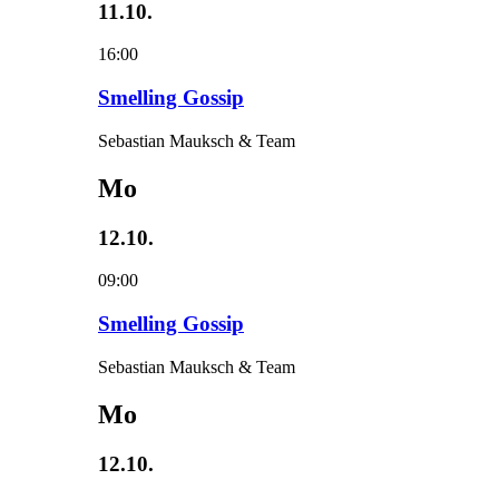
11.10.
16:00
Smelling Gossip
Sebastian Mauksch & Team
Mo
12.10.
09:00
Smelling Gossip
Sebastian Mauksch & Team
Mo
12.10.