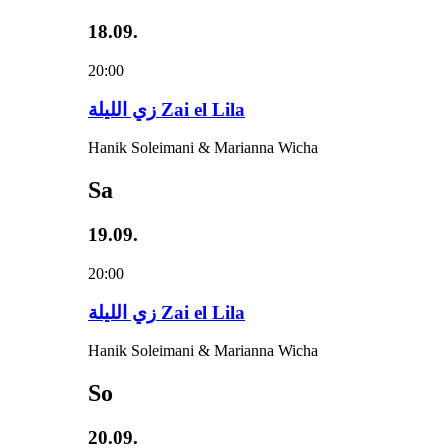
18.09.
20:00
زي‌ اللیلة Zai el Lila
Hanik Soleimani & Marianna Wicha
Sa
19.09.
20:00
زي‌ اللیلة Zai el Lila
Hanik Soleimani & Marianna Wicha
So
20.09.