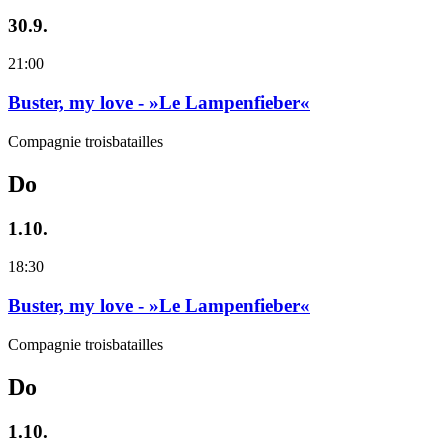
30.9.
21:00
Buster, my love - »Le Lampenfieber«
Compagnie troisbatailles
Do
1.10.
18:30
Buster, my love - »Le Lampenfieber«
Compagnie troisbatailles
Do
1.10.