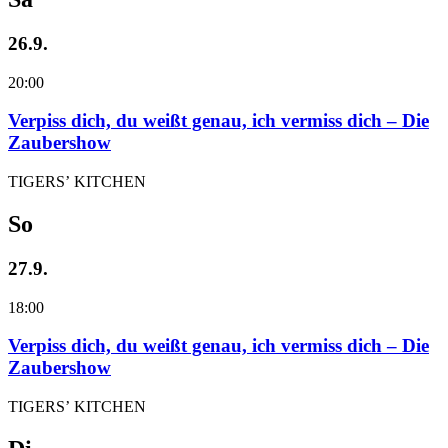
26.9.
20:00
Verpiss dich, du weißt genau, ich vermiss dich – Die
Zaubershow
TIGERS’ KITCHEN
So
27.9.
18:00
Verpiss dich, du weißt genau, ich vermiss dich – Die
Zaubershow
TIGERS’ KITCHEN