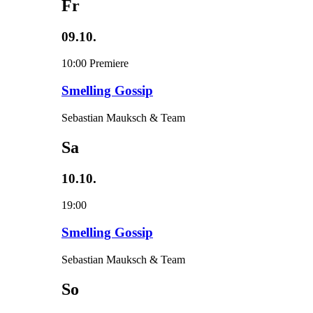
Fr
09.10.
10:00
Premiere
Smelling Gossip
Sebastian Mauksch & Team
Sa
10.10.
19:00
Smelling Gossip
Sebastian Mauksch & Team
So