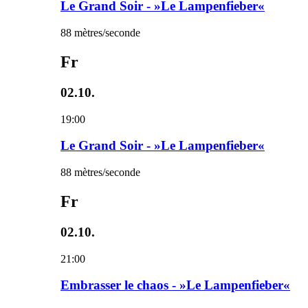
Le Grand Soir - »Le Lampenfieber«
88 mètres/seconde
Fr
02.10.
19:00
Le Grand Soir - »Le Lampenfieber«
88 mètres/seconde
Fr
02.10.
21:00
Embrasser le chaos - »Le Lampenfieber«